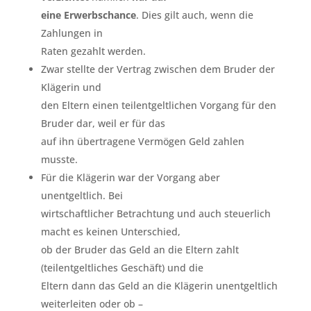
eine Erwerbschance
. Dies gilt auch, wenn die
Zahlungen in
Raten gezahlt werden.
Zwar stellte der Vertrag zwischen dem Bruder der
Klägerin und
den Eltern einen teilentgeltlichen Vorgang für den
Bruder dar, weil er für das
auf ihn übertragene Vermögen Geld zahlen
musste.
Für die Klägerin war der Vorgang aber
unentgeltlich. Bei
wirtschaftlicher Betrachtung und auch steuerlich
macht es keinen Unterschied,
ob der Bruder das Geld an die Eltern zahlt
(teilentgeltliches Geschäft) und die
Eltern dann das Geld an die Klägerin unentgeltlich
weiterleiten oder ob –