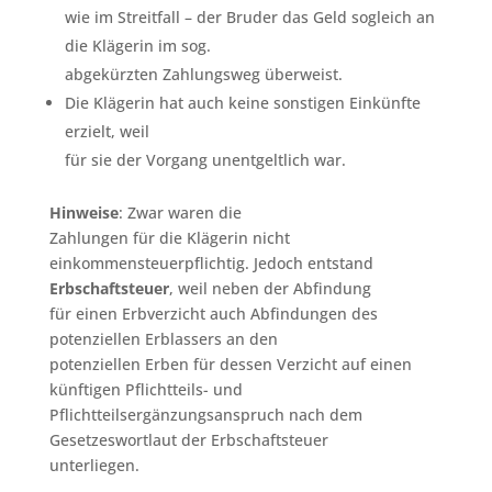
wie im Streitfall – der Bruder das Geld sogleich an
die Klägerin im sog.
abgekürzten Zahlungsweg überweist.
Die Klägerin hat auch keine sonstigen Einkünfte
erzielt, weil
für sie der Vorgang unentgeltlich war.
Hinweise
: Zwar waren die
Zahlungen für die Klägerin nicht
einkommensteuerpflichtig. Jedoch entstand
Erbschaftsteuer
, weil neben der Abfindung
für einen Erbverzicht auch Abfindungen des
potenziellen Erblassers an den
potenziellen Erben für dessen Verzicht auf einen
künftigen Pflichtteils- und
Pflichtteilsergänzungsanspruch nach dem
Gesetzeswortlaut der Erbschaftsteuer
unterliegen.