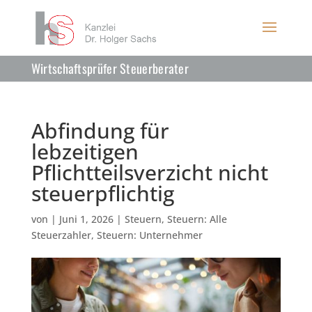
Wirtschaftsprüfer Steuerberater
Abfindung für
lebzeitigen
Pflichtteilsverzicht nicht
steuerpflichtig
von
|
Juni 1, 2026
|
Steuern
,
Steuern: Alle
Steuerzahler
,
Steuern: Unternehmer