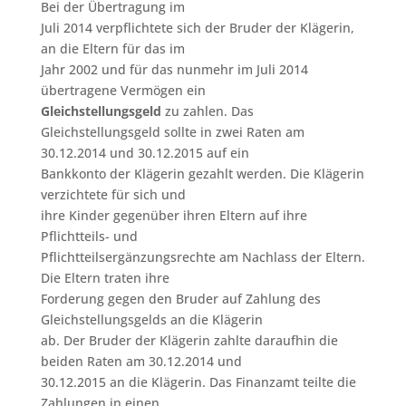
Bei der Übertragung im
Juli 2014 verpflichtete sich der Bruder der Klägerin,
an die Eltern für das im
Jahr 2002 und für das nunmehr im Juli 2014
übertragene Vermögen ein
Gleichstellungsgeld
zu zahlen. Das
Gleichstellungsgeld sollte in zwei Raten am
30.12.2014 und 30.12.2015 auf ein
Bankkonto der Klägerin gezahlt werden. Die Klägerin
verzichtete für sich und
ihre Kinder gegenüber ihren Eltern auf ihre
Pflichtteils- und
Pflichtteilsergänzungsrechte am Nachlass der Eltern.
Die Eltern traten ihre
Forderung gegen den Bruder auf Zahlung des
Gleichstellungsgelds an die Klägerin
ab. Der Bruder der Klägerin zahlte daraufhin die
beiden Raten am 30.12.2014 und
30.12.2015 an die Klägerin. Das Finanzamt teilte die
Zahlungen in einen