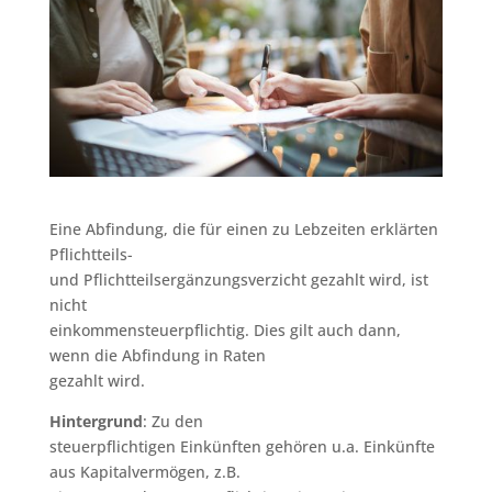
Eine Abfindung, die für einen zu Lebzeiten erklärten
Pflichtteils-
und Pflichtteilsergänzungsverzicht gezahlt wird, ist
nicht
einkommensteuerpflichtig. Dies gilt auch dann,
wenn die Abfindung in Raten
gezahlt wird.
Hintergrund
: Zu den
steuerpflichtigen Einkünften gehören u.a. Einkünfte
aus Kapitalvermögen, z.B.