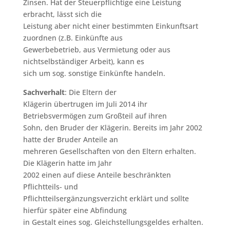
Zinsen. Hat der Steuerpflichtige eine Leistung
erbracht, lässt sich die
Leistung aber nicht einer bestimmten Einkunftsart
zuordnen (z.B. Einkünfte aus
Gewerbebetrieb, aus Vermietung oder aus
nichtselbständiger Arbeit), kann es
sich um sog. sonstige Einkünfte handeln.
Sachverhalt
: Die Eltern der
Klägerin übertrugen im Juli 2014 ihr
Betriebsvermögen zum Großteil auf ihren
Sohn, den Bruder der Klägerin. Bereits im Jahr 2002
hatte der Bruder Anteile an
mehreren Gesellschaften von den Eltern erhalten.
Die Klägerin hatte im Jahr
2002 einen auf diese Anteile beschränkten
Pflichtteils- und
Pflichtteilsergänzungsverzicht erklärt und sollte
hierfür später eine Abfindung
in Gestalt eines sog. Gleichstellungsgeldes erhalten.