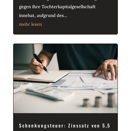
gegen ihre Tochterkapitalgesellschaft
innehat, aufgrund des...
mehr lesen
Schenkungsteuer: Zinssatz von 5,5