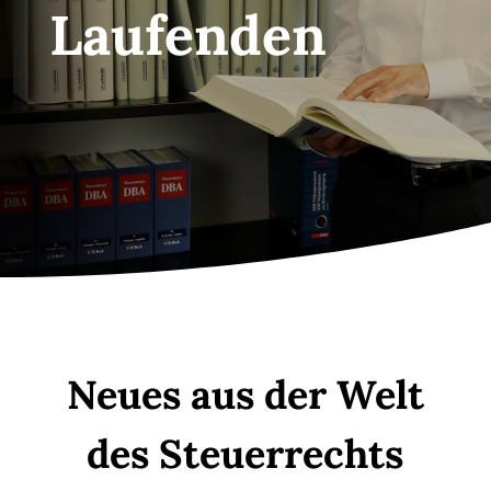
Laufenden
Neues aus der Welt
des Steuerrechts