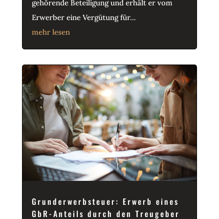
gehörende Beteiligung und erhält er vom
Erwerber eine Vergütung für...
mehr lesen
Grunderwerbsteuer: Erwerb eines
GbR-Anteils durch den Treugeber