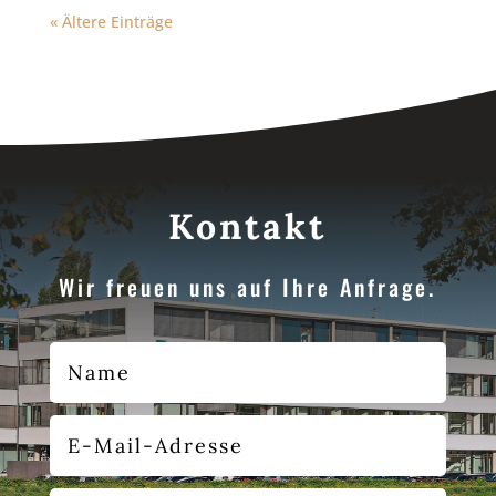
« Ältere Einträge
Kontakt
Wir freuen uns auf Ihre Anfrage.