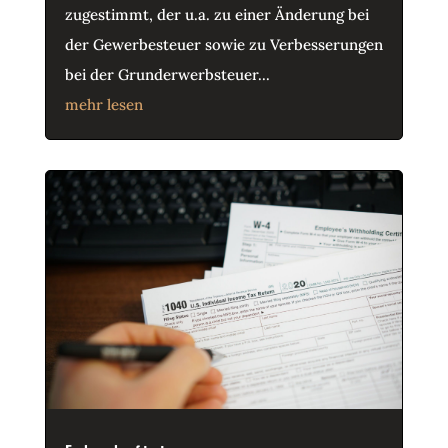
zugestimmt, der u.a. zu einer Änderung bei
der Gewerbesteuer sowie zu Verbesserungen
bei der Grunderwerbsteuer...
mehr lesen