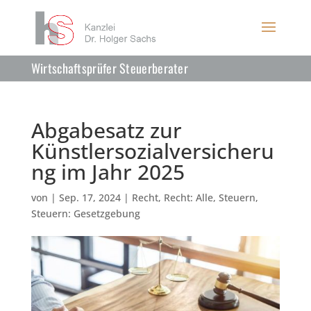
Wirtschaftsprüfer Steuerberater
Abgabesatz zur
Künstlersozialversicheru
ng im Jahr 2025
von
|
Sep. 17, 2024
|
Recht
,
Recht: Alle
,
Steuern
,
Steuern: Gesetzgebung