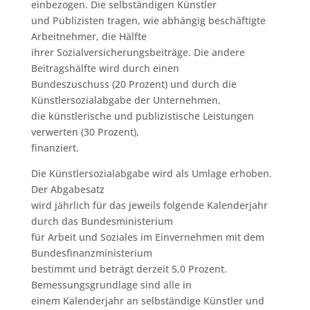
einbezogen. Die selbständigen Künstler
und Publizisten tragen, wie abhängig beschäftigte
Arbeitnehmer, die Hälfte
ihrer Sozialversicherungsbeiträge. Die andere
Beitragshälfte wird durch einen
Bundeszuschuss (20 Prozent) und durch die
Künstlersozialabgabe der Unternehmen,
die künstlerische und publizistische Leistungen
verwerten (30 Prozent),
finanziert.
Die Künstlersozialabgabe wird als Umlage erhoben.
Der Abgabesatz
wird jährlich für das jeweils folgende Kalenderjahr
durch das Bundesministerium
für Arbeit und Soziales im Einvernehmen mit dem
Bundesfinanzministerium
bestimmt und beträgt derzeit 5,0 Prozent.
Bemessungsgrundlage sind alle in
einem Kalenderjahr an selbständige Künstler und