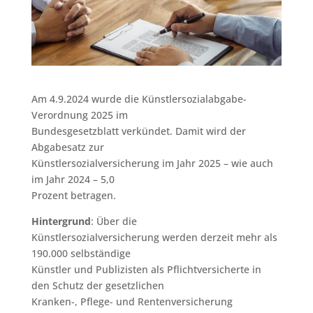
Am 4.9.2024 wurde die Künstlersozialabgabe-
Verordnung 2025 im
Bundesgesetzblatt verkündet. Damit wird der
Abgabesatz zur
Künstlersozialversicherung im Jahr 2025 – wie auch
im Jahr 2024 – 5,0
Prozent betragen.
Hintergrund
: Über die
Künstlersozialversicherung werden derzeit mehr als
190.000 selbständige
Künstler und Publizisten als Pflichtversicherte in
den Schutz der gesetzlichen
Kranken-, Pflege- und Rentenversicherung