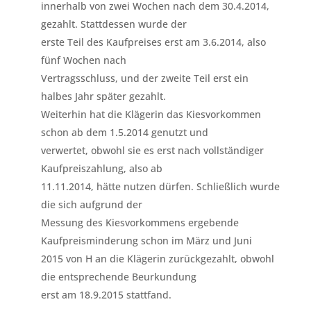
innerhalb von zwei Wochen nach dem 30.4.2014,
gezahlt. Stattdessen wurde der
erste Teil des Kaufpreises erst am 3.6.2014, also
fünf Wochen nach
Vertragsschluss, und der zweite Teil erst ein
halbes Jahr später gezahlt.
Weiterhin hat die Klägerin das Kiesvorkommen
schon ab dem 1.5.2014 genutzt und
verwertet, obwohl sie es erst nach vollständiger
Kaufpreiszahlung, also ab
11.11.2014, hätte nutzen dürfen. Schließlich wurde
die sich aufgrund der
Messung des Kiesvorkommens ergebende
Kaufpreisminderung schon im März und Juni
2015 von H an die Klägerin zurückgezahlt, obwohl
die entsprechende Beurkundung
erst am 18.9.2015 stattfand.