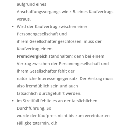
aufgrund eines
Anschaffungsvorgangs wie z.B. eines Kaufvertrags
voraus.
Wird der Kaufvertrag zwischen einer
Personengesellschaft und
ihrem Gesellschafter geschlossen, muss der
Kaufvertrag einem
Fremdvergleich
standhalten; denn bei einem
Vertrag zwischen der Personengesellschaft und
ihrem Gesellschafter fehlt der
natürliche Interessengegensatz. Der Vertrag muss
also fremdüblich sein und auch
tatsächlich durchgeführt werden.
Im Streitfall fehlte es an der tatsächlichen
Durchführung. So
wurde der Kaufpreis nicht bis zum vereinbarten
Fälligkeitstermin, d.h.