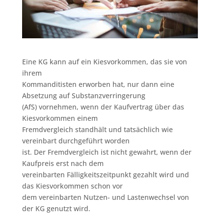
Eine KG kann auf ein Kiesvorkommen, das sie von
ihrem
Kommanditisten erworben hat, nur dann eine
Absetzung auf Substanzverringerung
(AfS) vornehmen, wenn der Kaufvertrag über das
Kiesvorkommen einem
Fremdvergleich standhält und tatsächlich wie
vereinbart durchgeführt worden
ist. Der Fremdvergleich ist nicht gewahrt, wenn der
Kaufpreis erst nach dem
vereinbarten Fälligkeitszeitpunkt gezahlt wird und
das Kiesvorkommen schon vor
dem vereinbarten Nutzen- und Lastenwechsel von
der KG genutzt wird.