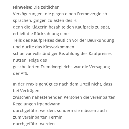
Hinweise
: Die zeitlichen
Verzögerungen, die gegen einen Fremdvergleich
sprachen, gingen zulasten des H;
denn die Klägerin bezahlte den Kaufpreis zu spät,
erhielt die Rückzahlung eines
Teils des Kaufpreises deutlich vor der Beurkundung
und durfte das Kiesvorkommen
schon vor vollständiger Bezahlung des Kaufpreises
nutzen. Folge des
gescheiterten Fremdvergleichs war die Versagung
der AfS.
In der Praxis genügt es nach dem Urteil nicht, dass
bei Verträgen
zwischen nahestehenden Personen die vereinbarten
Regelungen irgendwann
durchgeführt werden, sondern sie müssen auch
zum vereinbarten Termin
durchgeführt werden.