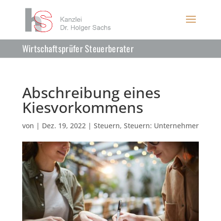
Wirtschaftsprüfer Steuerberater
Abschreibung eines
Kiesvorkommens
von
|
Dez. 19, 2022
|
Steuern
,
Steuern: Unternehmer