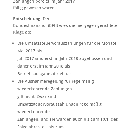
Zahlungen bereits im Jahr 2017
fällig gewesen waren.
Entscheidung
: Der
Bundesfinanzhof (BFH) wies die hiergegen gerichtete
Klage ab:
Die Umsatzsteuervorauszahlungen für die Monate
Mai 2017 bis
Juli 2017 sind erst im Jahr 2018 abgeflossen und
daher erst im Jahr 2018 als
Betriebsausgabe abziehbar.
Die Ausnahmeregelung für regelmäßig
wiederkehrende Zahlungen
gilt nicht. Zwar sind
Umsatzsteuervorauszahlungen regelmäßig
wiederkehrende
Zahlungen, und sie wurden auch bis zum 10.1. des
Folgejahres, d.. bis zum