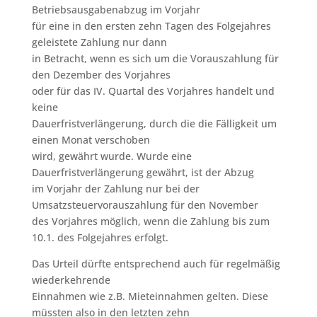
Betriebsausgabenabzug im Vorjahr
für eine in den ersten zehn Tagen des Folgejahres
geleistete Zahlung nur dann
in Betracht, wenn es sich um die Vorauszahlung für
den Dezember des Vorjahres
oder für das IV. Quartal des Vorjahres handelt und
keine
Dauerfristverlängerung, durch die die Fälligkeit um
einen Monat verschoben
wird, gewährt wurde. Wurde eine
Dauerfristverlängerung gewährt, ist der Abzug
im Vorjahr der Zahlung nur bei der
Umsatzsteuervorauszahlung für den November
des Vorjahres möglich, wenn die Zahlung bis zum
10.1. des Folgejahres erfolgt.
Das Urteil dürfte entsprechend auch für regelmäßig
wiederkehrende
Einnahmen wie z.B. Mieteinnahmen gelten. Diese
müssten also in den letzten zehn