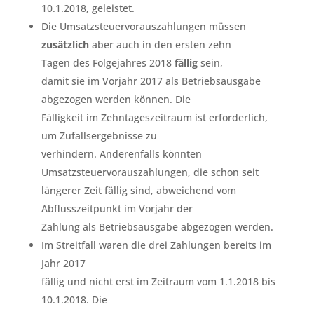
10.1.2018, geleistet.
Die Umsatzsteuervorauszahlungen müssen
zusätzlich
aber auch in den ersten zehn
Tagen des Folgejahres 2018
fällig
sein,
damit sie im Vorjahr 2017 als Betriebsausgabe
abgezogen werden können. Die
Fälligkeit im Zehntageszeitraum ist erforderlich,
um Zufallsergebnisse zu
verhindern. Anderenfalls könnten
Umsatzsteuervorauszahlungen, die schon seit
längerer Zeit fällig sind, abweichend vom
Abflusszeitpunkt im Vorjahr der
Zahlung als Betriebsausgabe abgezogen werden.
Im Streitfall waren die drei Zahlungen bereits im
Jahr 2017
fällig und nicht erst im Zeitraum vom 1.1.2018 bis
10.1.2018. Die