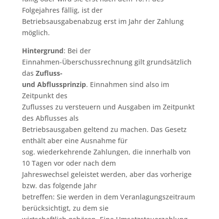
Folgejahres fällig, ist der
Betriebsausgabenabzug erst im Jahr der Zahlung
möglich.
Hintergrund
: Bei der
Einnahmen-Überschussrechnung gilt grundsätzlich
das
Zufluss-
und Abflussprinzip
. Einnahmen sind also im
Zeitpunkt des
Zuflusses zu versteuern und Ausgaben im Zeitpunkt
des Abflusses als
Betriebsausgaben geltend zu machen. Das Gesetz
enthält aber eine Ausnahme für
sog. wiederkehrende Zahlungen, die innerhalb von
10 Tagen vor oder nach dem
Jahreswechsel geleistet werden, aber das vorherige
bzw. das folgende Jahr
betreffen: Sie werden in dem Veranlagungszeitraum
berücksichtigt, zu dem sie