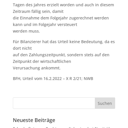
Tagen des Jahres erzielt worden und auch in diesem
Zeitraum fällig sein, damit
die Einnahme dem Folgejahr zugerechnet werden
kann und im Folgejahr versteuert
werden muss.
Für Bilanzierer hat das Urteil keine Bedeutung, da es
dort nicht
auf den Zahlungszeitpunkt, sondern stets auf den
Zeitpunkt der wirtschaftlichen
Verursachung ankommt.
BFH, Urteil vom 16.2.2022 – X R 2/21; NWB
Neueste Beiträge