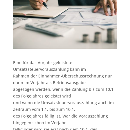
Eine für das Vorjahr geleistete
Umsatzsteuervorauszahlung kann im
Rahmen der Einnahmen-Überschussrechnung nur
dann im Vorjahr als Betriebsausgabe
abgezogen werden, wenn die Zahlung bis zum 10.1.
des Folgejahres geleistet wird
und wenn die Umsatzsteuervorauszahlung auch im
Zeitraum vom 1.1. bis zum 10.1.
des Folgejahres fällig ist. War die Vorauszahlung
hingegen schon im Vorjahr
fällig oder wird sie erst nach dem 10.1. des