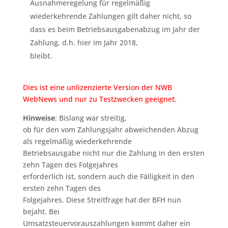
Ausnahmeregelung für regelmäßig
wiederkehrende Zahlungen gilt daher nicht, so
dass es beim Betriebsausgabenabzug im Jahr der
Zahlung, d.h. hier im Jahr 2018,
bleibt.
Dies ist eine unlizenzierte Version der NWB
WebNews und nur zu Testzwecken geeignet.
Hinweise
: Bislang war streitig,
ob für den vom Zahlungsjahr abweichenden Abzug
als regelmäßig wiederkehrende
Betriebsausgabe nicht nur die Zahlung in den ersten
zehn Tagen des Folgejahres
erforderlich ist, sondern auch die Fälligkeit in den
ersten zehn Tagen des
Folgejahres. Diese Streitfrage hat der BFH nun
bejaht. Bei
Umsatzsteuervorauszahlungen kommt daher ein