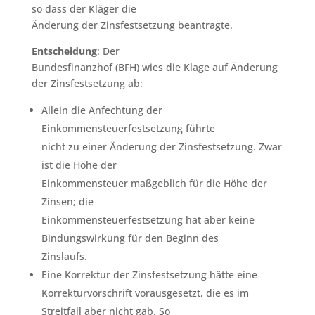
so dass der Kläger die
Änderung der Zinsfestsetzung beantragte.
Entscheidung
: Der
Bundesfinanzhof (BFH) wies die Klage auf Änderung
der Zinsfestsetzung ab:
Allein die Anfechtung der
Einkommensteuerfestsetzung führte
nicht zu einer Änderung der Zinsfestsetzung. Zwar
ist die Höhe der
Einkommensteuer maßgeblich für die Höhe der
Zinsen; die
Einkommensteuerfestsetzung hat aber keine
Bindungswirkung für den Beginn des
Zinslaufs.
Eine Korrektur der Zinsfestsetzung hätte eine
Korrekturvorschrift vorausgesetzt, die es im
Streitfall aber nicht gab. So