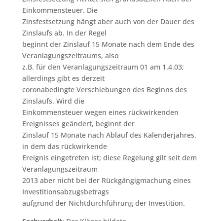
Einkommensteuer. Die
Zinsfestsetzung hängt aber auch von der Dauer des
Zinslaufs ab. In der Regel
beginnt der Zinslauf 15 Monate nach dem Ende des
Veranlagungszeitraums, also
z.B. für den Veranlagungszeitraum 01 am 1.4.03;
allerdings gibt es derzeit
coronabedingte Verschiebungen des Beginns des
Zinslaufs. Wird die
Einkommensteuer wegen eines rückwirkenden
Ereignisses geändert, beginnt der
Zinslauf 15 Monate nach Ablauf des Kalenderjahres,
in dem das rückwirkende
Ereignis eingetreten ist; diese Regelung gilt seit dem
Veranlagungszeitraum
2013 aber nicht bei der Rückgängigmachung eines
Investitionsabzugsbetrags
aufgrund der Nichtdurchführung der Investition.