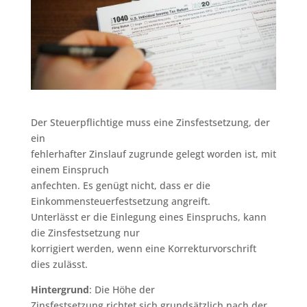
Der Steuerpflichtige muss eine Zinsfestsetzung, der
ein
fehlerhafter Zinslauf zugrunde gelegt worden ist, mit
einem Einspruch
anfechten. Es genügt nicht, dass er die
Einkommensteuerfestsetzung angreift.
Unterlässt er die Einlegung eines Einspruchs, kann
die Zinsfestsetzung nur
korrigiert werden, wenn eine Korrekturvorschrift
dies zulässt.
Hintergrund
: Die Höhe der
Zinsfestsetzung richtet sich grundsätzlich nach der