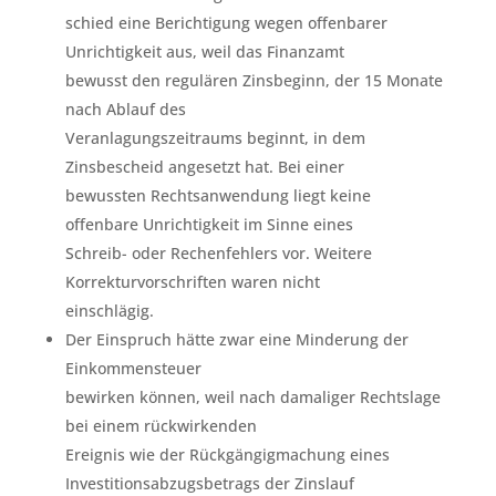
schied eine Berichtigung wegen offenbarer
Unrichtigkeit aus, weil das Finanzamt
bewusst den regulären Zinsbeginn, der 15 Monate
nach Ablauf des
Veranlagungszeitraums beginnt, in dem
Zinsbescheid angesetzt hat. Bei einer
bewussten Rechtsanwendung liegt keine
offenbare Unrichtigkeit im Sinne eines
Schreib- oder Rechenfehlers vor. Weitere
Korrekturvorschriften waren nicht
einschlägig.
Der Einspruch hätte zwar eine Minderung der
Einkommensteuer
bewirken können, weil nach damaliger Rechtslage
bei einem rückwirkenden
Ereignis wie der Rückgängigmachung eines
Investitionsabzugsbetrags der Zinslauf