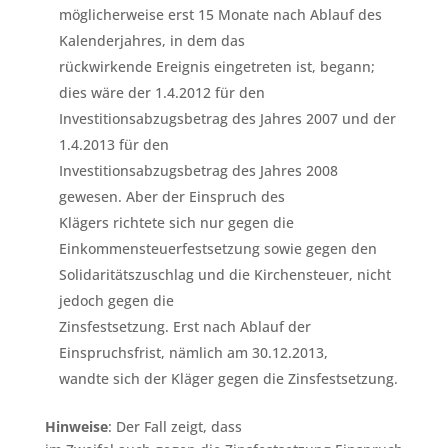
möglicherweise erst 15 Monate nach Ablauf des
Kalenderjahres, in dem das
rückwirkende Ereignis eingetreten ist, begann;
dies wäre der 1.4.2012 für den
Investitionsabzugsbetrag des Jahres 2007 und der
1.4.2013 für den
Investitionsabzugsbetrag des Jahres 2008
gewesen. Aber der Einspruch des
Klägers richtete sich nur gegen die
Einkommensteuerfestsetzung sowie gegen den
Solidaritätszuschlag und die Kirchensteuer, nicht
jedoch gegen die
Zinsfestsetzung. Erst nach Ablauf der
Einspruchsfrist, nämlich am 30.12.2013,
wandte sich der Kläger gegen die Zinsfestsetzung.
Hinweise
: Der Fall zeigt, dass