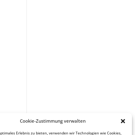
Cookie-Zustimmung verwalten
optimales Erlebnis zu bieten, verwenden wir Technologien wie Cookies,