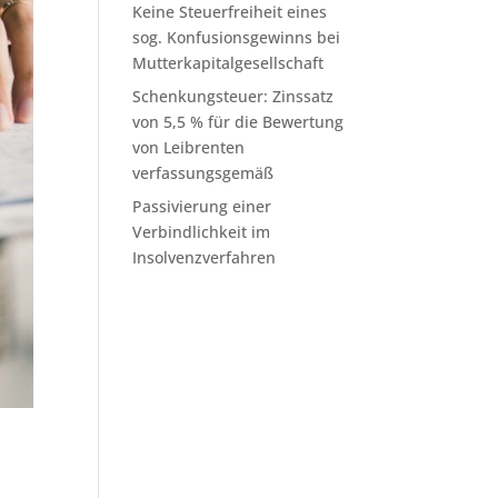
Keine Steuerfreiheit eines
sog. Konfusionsgewinns bei
Mutterkapitalgesellschaft
Schenkungsteuer: Zinssatz
von 5,5 % für die Bewertung
von Leibrenten
verfassungsgemäß
Passivierung einer
Verbindlichkeit im
Insolvenzverfahren