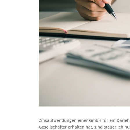
Zinsaufwendungen einer GmbH für ein Darlehe
Gesellschafter erhalten hat, sind steuerlich n