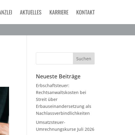
ANZLEI
AKTUELLES
KARRIERE
KONTAKT
Neueste Beiträge
Erbschaftsteuer:
Rechtsanwaltskosten bei
Streit über
Erbauseinandersetzung als
Nachlassverbindlichkeiten
Umsatzsteuer-
Umrechnungskurse Juli 2026