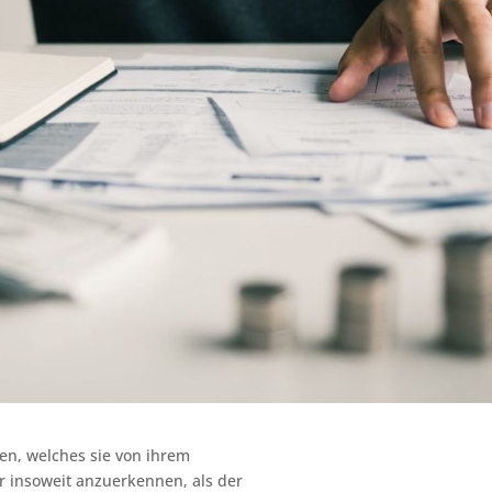
n, welches sie von ihrem
ur insoweit anzuerkennen, als der