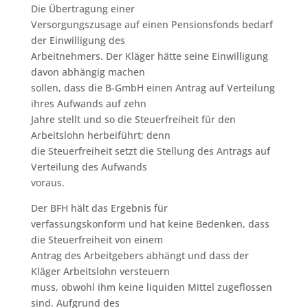
Die Übertragung einer
Versorgungszusage auf einen Pensionsfonds bedarf
der Einwilligung des
Arbeitnehmers. Der Kläger hätte seine Einwilligung
davon abhängig machen
sollen, dass die B-GmbH einen Antrag auf Verteilung
ihres Aufwands auf zehn
Jahre stellt und so die Steuerfreiheit für den
Arbeitslohn herbeiführt; denn
die Steuerfreiheit setzt die Stellung des Antrags auf
Verteilung des Aufwands
voraus.
Der BFH hält das Ergebnis für
verfassungskonform und hat keine Bedenken, dass
die Steuerfreiheit von einem
Antrag des Arbeitgebers abhängt und dass der
Kläger Arbeitslohn versteuern
muss, obwohl ihm keine liquiden Mittel zugeflossen
sind. Aufgrund des