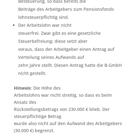
Besteuerung, so dass bereits die
Beiträge des Arbeitgebers zum Pensionsfonds
lohnsteuerpflichtig sind.
Der Arbeitslohn war nicht
steuerfrei. Zwar gibt es eine gesetzliche
Steuerbefreiung; diese setzt aber
voraus, dass der Arbeitgeber einen Antrag auf
Verteilung seines Aufwands auf
zehn Jahre stellt. Diesen Antrag hatte die B-GmbH
nicht gestellt.
Hinweis
: Die Höhe des
Arbeitslohns war nicht streitig, so dass es beim
Ansatz des
Rückstellungsbetrags von 230.000 € blieb. Der
steuerpflichtige Betrag
wurde also nicht auf den Aufwand des Arbeitgebers
(30.000 €) begrenzt.