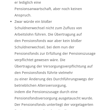
er lediglich eine
Pensionsanwartschaft, aber noch keinen
Anspruch.
Zwar würde ein bloßer
Schuldnerwechsel nicht zum Zufluss von
Arbeitslohn führen. Die Übertragung auf
den Pensionsfonds war aber kein bloßer
Schuldnerwechsel, bei dem nun der
Pensionsfonds zur Erfüllung der Pensionszusage
verpflichtet gewesen wäre. Die
Übertragung der Versorgungsverpflichtung auf
den Pensionsfonds führte vielmehr
zu einer Änderung des Durchführungswegs der
betrieblichen Altersversorgung,
indem die Pensionszusage durch eine
Pensionsfondsversorgung ausgetauscht wurde.
Der Pensionsfonds unterliegt der vorgelagerten