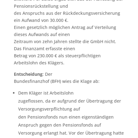
Pensionsrückstellung und
des Anspruchs aus der Rückdeckungsversicherung
ein Aufwand von 30.000 €.
Einen gesetzlich möglichen Antrag auf Verteilung
dieses Aufwands auf einen
Zeitraum von zehn Jahren stellte die GmbH nicht.
Das Finanzamt erfasste einen
Betrag von 230.000 € als steuerpflichtigen
Arbeitslohn des Klägers.
Entscheidung
: Der
Bundesfinanzhof (BFH) wies die Klage ab:
Dem Kläger ist Arbeitslohn
zugeflossen, da er aufgrund der Übertragung der
Versorgungsverpflichtung auf
den Pensionsfonds nun einen eigenständigen
Anspruch gegen den Pensionsfonds auf
Versorgung erlangt hat. Vor der Übertragung hatte