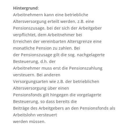
Hintergrund
:
Arbeitnehmern kann eine betriebliche
Altersversorgung erteilt werden, z.B. eine
Pensionszusage, bei der sich der Arbeitgeber
verpflichtet, dem Arbeitnehmer bei
Erreichen der vereinbarten Altersgrenze eine
monatliche Pension zu zahlen. Bei
der Pensionszusage gilt die sog. nachgelagerte
Besteuerung, d.h. der
Arbeitnehmer muss erst die Pensionszahlung
versteuern. Bei anderen
Versorgungsarten wie z.B. der betrieblichen
Altersversorgung über einen
Pensionsfonds gilt hingegen die vorgelagerte
Besteuerung, so dass bereits die
Beiträge des Arbeitgebers an den Pensionsfonds als
Arbeitslohn versteuert
werden müssen.