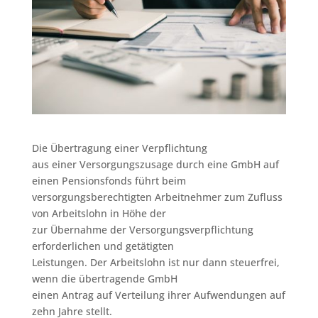
Die Übertragung einer Verpflichtung
aus einer Versorgungszusage durch eine GmbH auf
einen Pensionsfonds führt beim
versorgungsberechtigten Arbeitnehmer zum Zufluss
von Arbeitslohn in Höhe der
zur Übernahme der Versorgungsverpflichtung
erforderlichen und getätigten
Leistungen. Der Arbeitslohn ist nur dann steuerfrei,
wenn die übertragende GmbH
einen Antrag auf Verteilung ihrer Aufwendungen auf
zehn Jahre stellt.