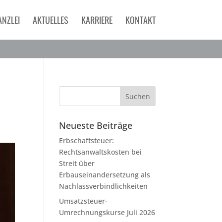
ANZLEI
AKTUELLES
KARRIERE
KONTAKT
Neueste Beiträge
Erbschaftsteuer:
Rechtsanwaltskosten bei
Streit über
Erbauseinandersetzung als
Nachlassverbindlichkeiten
Umsatzsteuer-
Umrechnungskurse Juli 2026