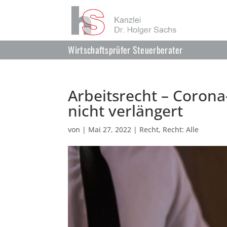
Wirtschaftsprüfer Steuerberater
Arbeitsrecht – Coron
nicht verlängert
von
|
Mai 27, 2022
|
Recht
,
Recht: Alle