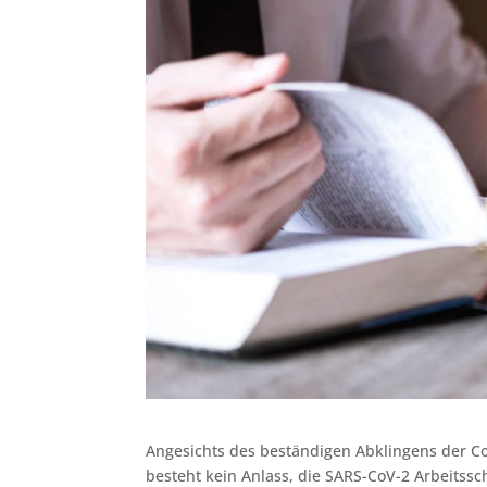
Angesichts des beständigen Abklingens der C
besteht kein Anlass, die SARS-CoV-2 Arbeitss