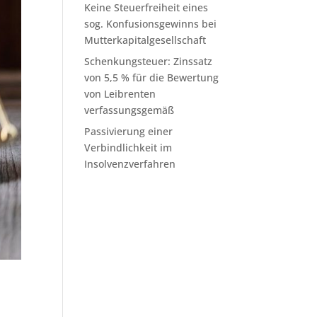
Keine Steuerfreiheit eines
sog. Konfusionsgewinns bei
Mutterkapitalgesellschaft
Schenkungsteuer: Zinssatz
von 5,5 % für die Bewertung
von Leibrenten
verfassungsgemäß
Passivierung einer
Verbindlichkeit im
Insolvenzverfahren