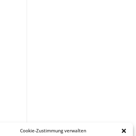
Cookie-Zustimmung verwalten