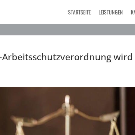
STARTSEITE
LEISTUNGEN
K
a-Arbeitsschutzverordnung wird