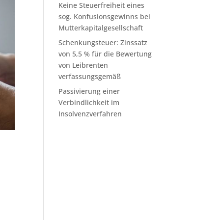
Keine Steuerfreiheit eines
sog. Konfusionsgewinns bei
Mutterkapitalgesellschaft
Schenkungsteuer: Zinssatz
von 5,5 % für die Bewertung
von Leibrenten
verfassungsgemäß
Passivierung einer
Verbindlichkeit im
Insolvenzverfahren