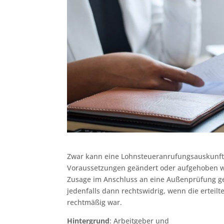
Zwar kann eine Lohnsteueranrufungsauskunft
Voraussetzungen geändert oder aufgehoben we
Zusage im Anschluss an eine Außenprüfung ge
jedenfalls dann rechtswidrig, wenn die ertei
rechtmäßig war.
Hintergrund
: Arbeitgeber und