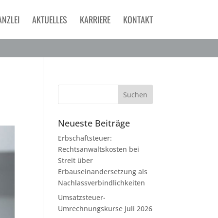
ANZLEI
AKTUELLES
KARRIERE
KONTAKT
Neueste Beiträge
Erbschaftsteuer:
Rechtsanwaltskosten bei
Streit über
Erbauseinandersetzung als
Nachlassverbindlichkeiten
Umsatzsteuer-
Umrechnungskurse Juli 2026