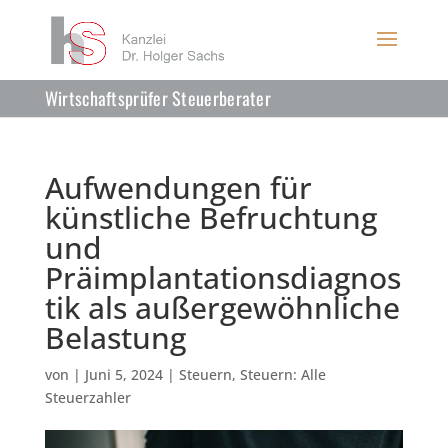
Wirtschaftsprüfer Steuerberater
Aufwendungen für
künstliche Befruchtung
und
Präimplantationsdiagnos
tik als außergewöhnliche
Belastung
von
|
Juni 5, 2024
|
Steuern
,
Steuern: Alle
Steuerzahler