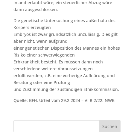
Inland erlaubt wäre; ein steuerlicher Abzug wäre
dann ausgeschlossen.
Die genetische Untersuchung eines außerhalb des
Körpers erzeugten
Embryos ist zwar grundsätzlich unzulässig. Dies gilt
aber nicht, wenn aufgrund
einer genetischen Disposition des Mannes ein hohes
Risiko einer schwerwiegenden
Erbkrankheit besteht. Es müssen dann noch
verschiedene weitere Voraussetzungen
erfüllt werden, z.B. eine vorherige Aufklärung und
Beratung oder eine Prüfung
und Zustimmung der zuständigen Ethikkommission.
Quelle: BFH, Urteil vom 29.2.2024 – VI R 2/22; NWB