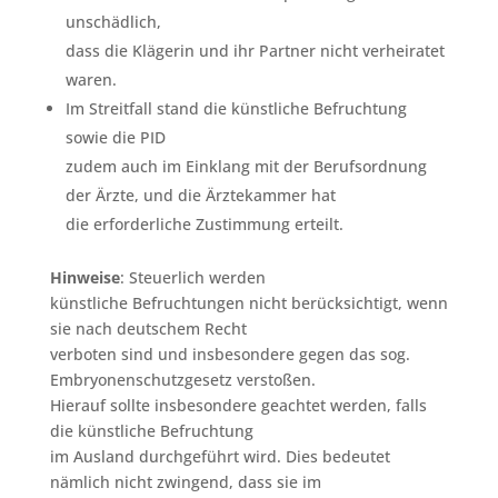
unschädlich,
dass die Klägerin und ihr Partner nicht verheiratet
waren.
Im Streitfall stand die künstliche Befruchtung
sowie die PID
zudem auch im Einklang mit der Berufsordnung
der Ärzte, und die Ärztekammer hat
die erforderliche Zustimmung erteilt.
Hinweise
: Steuerlich werden
künstliche Befruchtungen nicht berücksichtigt, wenn
sie nach deutschem Recht
verboten sind und insbesondere gegen das sog.
Embryonenschutzgesetz verstoßen.
Hierauf sollte insbesondere geachtet werden, falls
die künstliche Befruchtung
im Ausland durchgeführt wird. Dies bedeutet
nämlich nicht zwingend, dass sie im