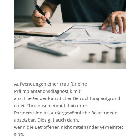
Aufwendungen einer Frau für eine
Präimplantationsdiagnostik mit
anschließender künstlicher Befruchtung aufgrund
einer Chromosomenmutation ihres
Partners sind als außergewöhnliche Belastungen
absetzbar. Dies gilt auch dann,
wenn die Betroffenen nicht miteinander verheiratet
sind.