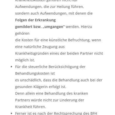
Aufwendungen, die zur Heilung führen,
sondern auch Aufwendungen, mit denen die
Folgen der Erkrankung
gemildert bzw. „umgangen“
werden. Hierzu
gehören
die Kosten für eine künstliche Befruchtung, wenn
eine natürliche Zeugung aus
Krankheitsgründen eines der beiden Partner nicht
möglich ist.
Für die steuerliche Berücksichtigung der
Behandlungskosten ist
es unschädlich, dass die Behandlung auch bei der
gesunden Klägerin erfolgt ist.
Denn allein eine Behandlung des kranken
Partners würde nicht zur Linderung der
Krankheit führen.
Ferner ist es nach der Rechtsprechung des BFH