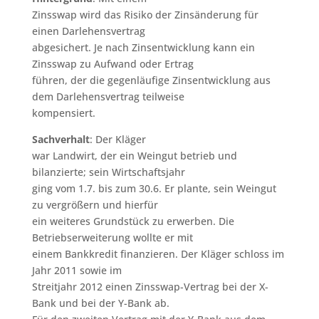
Zinsswap wird das Risiko der Zinsänderung für
einen Darlehensvertrag
abgesichert. Je nach Zinsentwicklung kann ein
Zinsswap zu Aufwand oder Ertrag
führen, der die gegenläufige Zinsentwicklung aus
dem Darlehensvertrag teilweise
kompensiert.
Sachverhalt
: Der Kläger
war Landwirt, der ein Weingut betrieb und
bilanzierte; sein Wirtschaftsjahr
ging vom 1.7. bis zum 30.6. Er plante, sein Weingut
zu vergrößern und hierfür
ein weiteres Grundstück zu erwerben. Die
Betriebserweiterung wollte er mit
einem Bankkredit finanzieren. Der Kläger schloss im
Jahr 2011 sowie im
Streitjahr 2012 einen Zinsswap-Vertrag bei der X-
Bank und bei der Y-Bank ab.