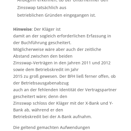
Zinsswap tatsächlich aus
betrieblichen Gründen eingegangen ist.
Hinweise
: Der Kläger ist
damit an der sogleich erforderlichen Erfassung in
der Buchführung gescheitert.
Möglicherweise wäre aber auch der zeitliche
Abstand zwischen den beiden
Zinsswap-Verträgen in den Jahren 2011 und 2012
sowie dem Betriebskredit im Jahr
2015 zu groß gewesen. Der BFH ließ ferner offen, ob
der Betriebsausgabenabzug
auch an der fehlenden Identität der Vertragspartner
gescheitert wäre; denn den
Zinsswap schloss der Kläger mit der X-Bank und Y-
Bank ab, während er den
Betriebskredit bei der A-Bank aufnahm.
Die geltend gemachten Aufwendungen