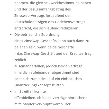
nehmen, die gleiche Zweckbestimmung haben
und der Bezugsanfangsbetrag des
Zinsswap-Vertrags fortlaufend den
Restschuldbeträgen des Darlehensvertrags
entspricht, die sich laufend reduzieren.
Die betriebliche Zuordnung
eines Zinsswap-Geschäfts kann auch dann zu
bejahen sein, wenn beide Geschäfte
– das Zinsswap-Geschäft und der Kreditvertrag –
zeitlich
auseinanderfallen, jedoch beide Verträge
inhaltlich aufeinander abgestimmt sind
oder sich zumindest auf ein einheitliches
Finanzierungskonzept stützen.
Im Streitfall konnte
offenbleiben, ob beide Verträge hinreichend
miteinander verknüpft waren. Der