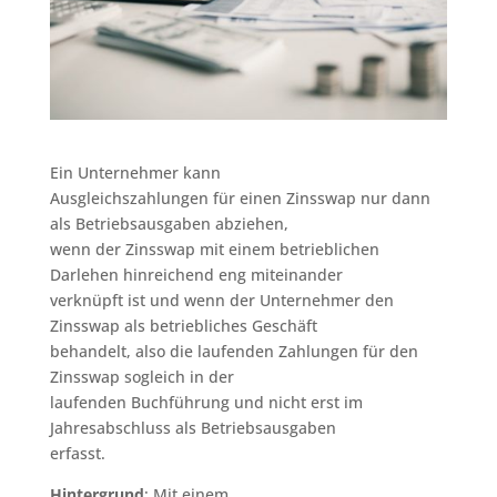
Ein Unternehmer kann
Ausgleichszahlungen für einen Zinsswap nur dann
als Betriebsausgaben abziehen,
wenn der Zinsswap mit einem betrieblichen
Darlehen hinreichend eng miteinander
verknüpft ist und wenn der Unternehmer den
Zinsswap als betriebliches Geschäft
behandelt, also die laufenden Zahlungen für den
Zinsswap sogleich in der
laufenden Buchführung und nicht erst im
Jahresabschluss als Betriebsausgaben
erfasst.
Hintergrund
: Mit einem