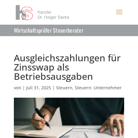
Wirtschaftsprüfer Steuerberater
Ausgleichszahlungen für
Zinsswap als
Betriebsausgaben
von
|
Juli 31, 2025
|
Steuern
,
Steuern: Unternehmer