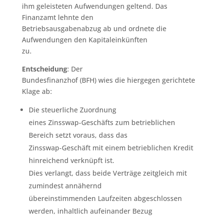
ihm geleisteten Aufwendungen geltend. Das
Finanzamt lehnte den
Betriebsausgabenabzug ab und ordnete die
Aufwendungen den Kapitaleinkünften
zu.
Entscheidung
: Der
Bundesfinanzhof (BFH) wies die hiergegen gerichtete
Klage ab:
Die steuerliche Zuordnung
eines Zinsswap-Geschäfts zum betrieblichen
Bereich setzt voraus, dass das
Zinsswap-Geschäft mit einem betrieblichen Kredit
hinreichend verknüpft ist.
Dies verlangt, dass beide Verträge zeitgleich mit
zumindest annähernd
übereinstimmenden Laufzeiten abgeschlossen
werden, inhaltlich aufeinander Bezug