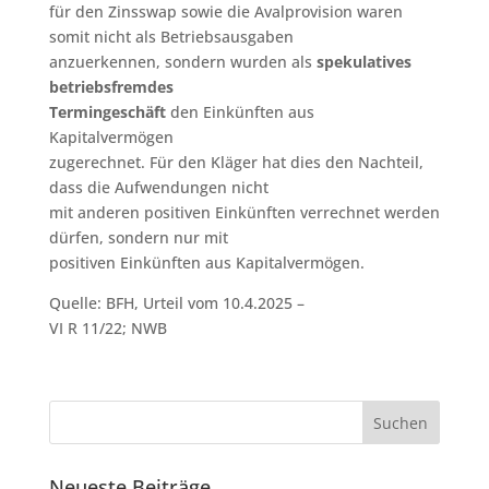
für den Zinsswap sowie die Avalprovision waren
somit nicht als Betriebsausgaben
anzuerkennen, sondern wurden als
spekulatives
betriebsfremdes
Termingeschäft
den Einkünften aus
Kapitalvermögen
zugerechnet. Für den Kläger hat dies den Nachteil,
dass die Aufwendungen nicht
mit anderen positiven Einkünften verrechnet werden
dürfen, sondern nur mit
positiven Einkünften aus Kapitalvermögen.
Quelle: BFH, Urteil vom 10.4.2025 –
VI R 11/22; NWB
Neueste Beiträge