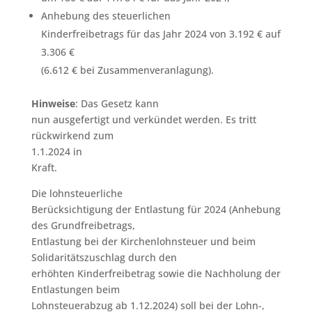
Anhebung des steuerlichen
Kinderfreibetrags für das Jahr 2024 von 3.192 € auf
3.306 €
(6.612 € bei Zusammenveranlagung).
Hinweise
: Das Gesetz kann
nun ausgefertigt und verkündet werden. Es tritt
rückwirkend zum
1.1.2024 in
Kraft.
Die lohnsteuerliche
Berücksichtigung der Entlastung für 2024 (Anhebung
des Grundfreibetrags,
Entlastung bei der Kirchenlohnsteuer und beim
Solidaritätszuschlag durch den
erhöhten Kinderfreibetrag sowie die Nachholung der
Entlastungen beim
Lohnsteuerabzug ab 1.12.2024) soll bei der Lohn-,