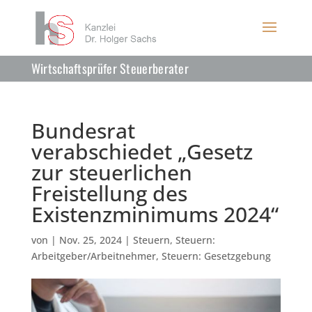
Wirtschaftsprüfer Steuerberater
Bundesrat
verabschiedet „Gesetz
zur steuerlichen
Freistellung des
Existenzminimums 2024“
von
|
Nov. 25, 2024
|
Steuern
,
Steuern:
Arbeitgeber/Arbeitnehmer
,
Steuern: Gesetzgebung