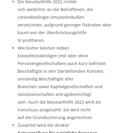
Die Neustarthilfe 2022 richtet
sich weiterhin an die Betroffenen, die
coronabedingte Umsatzeinbußen
verzeichnen, aufgrund geringer Fixkosten aber
kaum von der Überbrückungshilfe
IV profitieren.
Wie bisher können neben
Soloselbstständigen (mit oder ohne
Personengesellschaften) auch kurz befristet
Beschäftigte in den Darstellenden Künsten,
unständig Beschäftigte aller
Branchen sowie Kapitalgesellschaften und
Genossenschaften antragsberechtigt
sein. Auch die Neustarthilfe 2022 wird als
Vorschuss ausgezahlt. Sie wird nicht
auf die Grundsicherung angerechnet.
Zunächst wird die direkte
Antragstellung für natürliche Personen