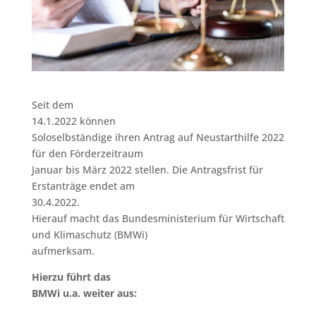
Seit dem
14.1.2022 können
Soloselbständige ihren Antrag auf Neustarthilfe 2022
für den Förderzeitraum
Januar bis März 2022 stellen. Die Antragsfrist für
Erstanträge endet am
30.4.2022.
Hierauf macht das Bundesministerium für Wirtschaft
und Klimaschutz (BMWi)
aufmerksam.
Hierzu führt das
BMWi u.a. weiter aus: