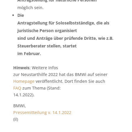
möglich sein.
Die
Antragstellung für Soloselbstständige, die als
juristische Person organisiert
sind und Anträge über prüfende Dritte, wie z.B.
Steuerberater stellen, startet
im Februar.
Hinweis
: Weitere Infos
zur Neustarthilfe 2022 hat das BMWi auf seiner
Homepage
veröffentlicht. Dort finden Sie auch
FAQ
zum Thema (Stand:
14.1.2022).
BMWi,
Pressemitteilung v. 14.1.2022
(il)