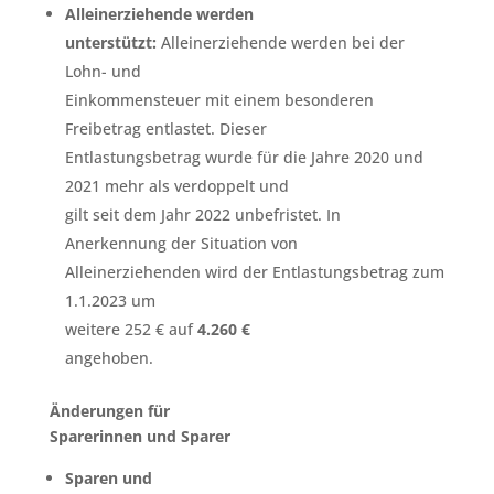
Alleinerziehende werden
unterstützt:
Alleinerziehende werden bei der
Lohn- und
Einkommensteuer mit einem besonderen
Freibetrag entlastet. Dieser
Entlastungsbetrag wurde für die Jahre 2020 und
2021 mehr als verdoppelt und
gilt seit dem Jahr 2022 unbefristet. In
Anerkennung der Situation von
Alleinerziehenden wird der Entlastungsbetrag zum
1.1.2023 um
weitere 252 € auf
4.260 €
angehoben.
Änderungen für
Sparerinnen und Sparer
Sparen und