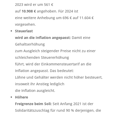
2023 wird er um 561 €
auf
10.908 €
angehoben. Für 2024 ist
eine weitere Anhebung um 696 € auf 11.604 €
vorgesehen.
Steuerlast
wird an die Inflation angepasst:
Damit eine
Gehaltserhöhung
zum Ausgleich steigender Preise nicht zu einer
schleichenden Steuererhöhung
führt, wird der Einkommensteuertarif an die
Inflation angepasst. Das bedeutet:
Löhne und Gehälter werden nicht höher besteuert,
insoweit ihr Anstieg lediglich
die Inflation ausgleicht.
Höhere
Freigrenze beim Soli:
Seit Anfang 2021 ist der
Solidaritätszuschlag für rund 90 % derjenigen, die