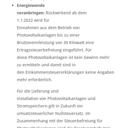
Energiewende
voranbringen:
Rückwirkend ab dem
1.1.2022 wird für
Einnahmen aus dem Betrieb von
Photovoltaikanlagen bis zu einer
Bruttonennleistung von 30 Kilowatt eine
Ertragssteuerbefreiung eingeführt. Für
diese Photovoltaikanlagen ist kein Gewinn mehr
zu ermitteln und damit sind in
den Einkommensteuererklärungen keine Angaben
mehr erforderlich.
Für die Lieferung und
Installation von Photovoltaikanlagen und
Stromspeichern gilt in Zukunft ein
umsatzsteuerlicher Nullsteuersatz. Im
Zusammenhang mit der Steuerbefreiung für