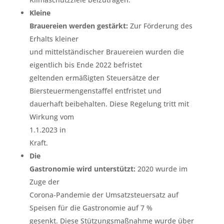
Kleine
Brauereien werden gestärkt:
Zur Förderung des
Erhalts kleiner
und mittelständischer Brauereien wurden die
eigentlich bis Ende 2022 befristet
geltenden ermäßigten Steuersätze der
Biersteuermengenstaffel entfristet und
dauerhaft beibehalten. Diese Regelung tritt mit
Wirkung vom
1.1.2023 in
Kraft.
Die
Gastronomie wird unterstützt:
2020 wurde im
Zuge der
Corona-Pandemie der Umsatzsteuersatz auf
Speisen für die Gastronomie auf 7 %
gesenkt. Diese Stützungsmaßnahme wurde über