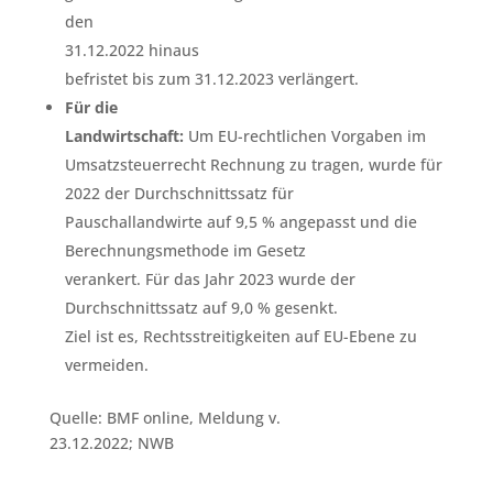
den
31.12.2022 hinaus
befristet bis zum 31.12.2023 verlängert.
Für die
Landwirtschaft:
Um EU-rechtlichen Vorgaben im
Umsatzsteuerrecht Rechnung zu tragen, wurde für
2022 der Durchschnittssatz für
Pauschallandwirte auf 9,5 % angepasst und die
Berechnungsmethode im Gesetz
verankert. Für das Jahr 2023 wurde der
Durchschnittssatz auf 9,0 % gesenkt.
Ziel ist es, Rechtsstreitigkeiten auf EU-Ebene zu
vermeiden.
Quelle: BMF online, Meldung v.
23.12.2022; NWB