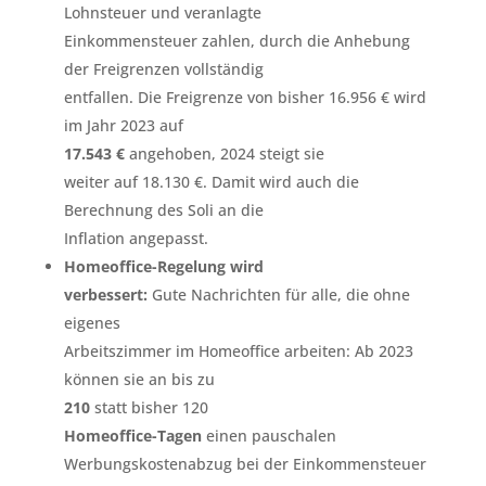
Lohnsteuer und veranlagte
Einkommensteuer zahlen, durch die Anhebung
der Freigrenzen vollständig
entfallen. Die Freigrenze von bisher 16.956 € wird
im Jahr 2023 auf
17.543 €
angehoben, 2024 steigt sie
weiter auf 18.130 €. Damit wird auch die
Berechnung des Soli an die
Inflation angepasst.
Homeoffice-Regelung wird
verbessert:
Gute Nachrichten für alle, die ohne
eigenes
Arbeitszimmer im Homeoffice arbeiten: Ab 2023
können sie an bis zu
210
statt bisher 120
Homeoffice-Tagen
einen pauschalen
Werbungskostenabzug bei der Einkommensteuer