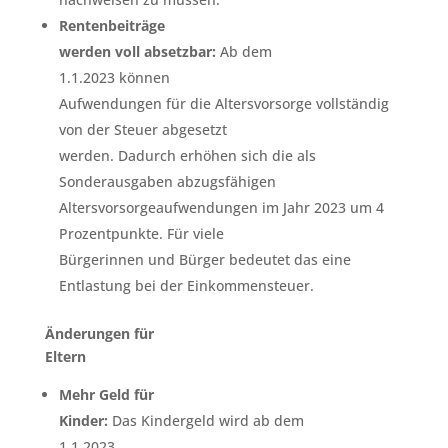
Rentenbeiträge
werden voll absetzbar:
Ab dem
1.1.2023 können
Aufwendungen für die Altersvorsorge vollständig
von der Steuer abgesetzt
werden. Dadurch erhöhen sich die als
Sonderausgaben abzugsfähigen
Altersvorsorgeaufwendungen im Jahr 2023 um 4
Prozentpunkte. Für viele
Bürgerinnen und Bürger bedeutet das eine
Entlastung bei der Einkommensteuer.
Änderungen für
Eltern
Mehr Geld für
Kinder:
Das Kindergeld wird ab dem
1.1.2023