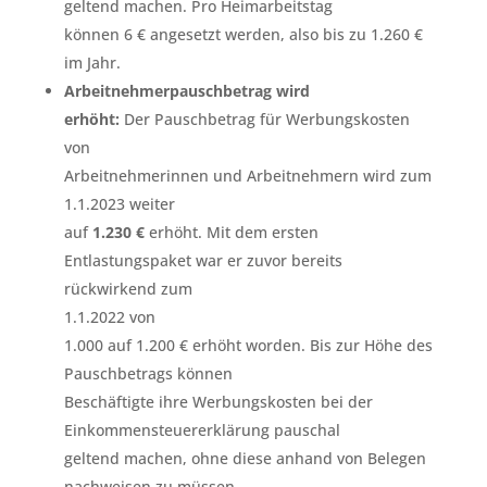
geltend machen. Pro Heimarbeitstag
können 6 € angesetzt werden, also bis zu 1.260 €
im Jahr.
Arbeitnehmerpauschbetrag wird
erhöht:
Der Pauschbetrag für Werbungskosten
von
Arbeitnehmerinnen und Arbeitnehmern wird zum
1.1.2023 weiter
auf
1.230 €
erhöht. Mit dem ersten
Entlastungspaket war er zuvor bereits
rückwirkend zum
1.1.2022 von
1.000 auf 1.200 € erhöht worden. Bis zur Höhe des
Pauschbetrags können
Beschäftigte ihre Werbungskosten bei der
Einkommensteuererklärung pauschal
geltend machen, ohne diese anhand von Belegen
nachweisen zu müssen.