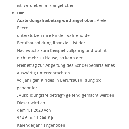
ist, wird ebenfalls angehoben.
Der
Ausbildungsfreibetrag wird angehoben:
Viele
Eltern
unterstützen ihre Kinder während der
Berufsausbildung finanziell. Ist der
Nachwuchs zum Beispiel volljährig und wohnt
nicht mehr zu Hause, so kann der
Freibetrag zur Abgeltung des Sonderbedarfs eines
auswärtig untergebrachten
volljährigen Kindes in Berufsausbildung (so
genannter
„Ausbildungsfreibetrag“) geltend gemacht werden.
Dieser wird ab
dem 1.1.2023 von
924 € auf
1.200 €
je
Kalenderjahr angehoben.