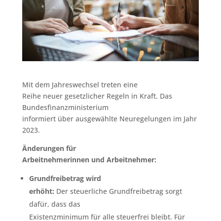
Mit dem Jahreswechsel treten eine
Reihe neuer gesetzlicher Regeln in Kraft. Das
Bundesfinanzministerium
informiert über ausgewählte Neuregelungen im Jahr
2023.
Änderungen für
Arbeitnehmerinnen und Arbeitnehmer:
Grundfreibetrag wird
erhöht:
Der steuerliche Grundfreibetrag sorgt
dafür, dass das
Existenzminimum für alle steuerfrei bleibt. Für