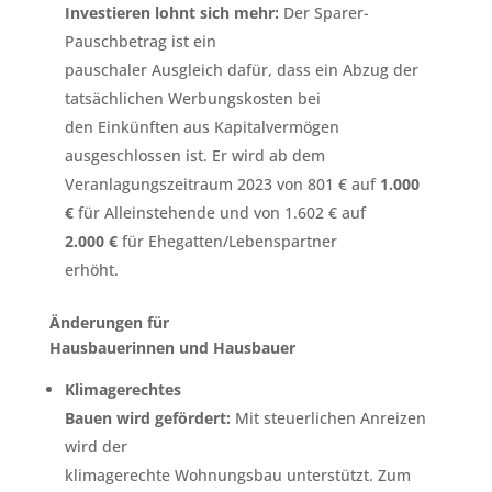
Investieren lohnt sich mehr:
Der Sparer-
Pauschbetrag ist ein
pauschaler Ausgleich dafür, dass ein Abzug der
tatsächlichen Werbungskosten bei
den Einkünften aus Kapitalvermögen
ausgeschlossen ist. Er wird ab dem
Veranlagungszeitraum 2023 von 801 € auf
1.000
€
für Alleinstehende und von 1.602 € auf
2.000 €
für Ehegatten/Lebenspartner
erhöht.
Änderungen für
Hausbauerinnen und Hausbauer
Klimagerechtes
Bauen wird gefördert:
Mit steuerlichen Anreizen
wird der
klimagerechte Wohnungsbau unterstützt. Zum