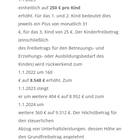
einheitlich auf
250 € pro Kind
erhöht. Für das 1. und 2. Kind bedeutet dies
jeweils ein Plus von monatlich 31
€, für das 3. Kind von 25 €. Der Kinderfreibetrag
(einschließlich
des Freibetrags für den Betreuungs- und
Erziehungs- oder Ausbildungsbedarf des
Kindes) wird rückwirkend zum
1.1.2022 um 160
€ auf
8.548 €
erhöht. Zum
1.1.2023 steigt
er um weitere 404 € auf 8.952 € und zum
1.1.2024 um
weitere 360 € auf 9.312 €. Der Höchstbetrag für
den steuerlichen
Abzug von Unterhaltsleistungen, dessen Höhe an
den Grundfreibetrag angelehnt