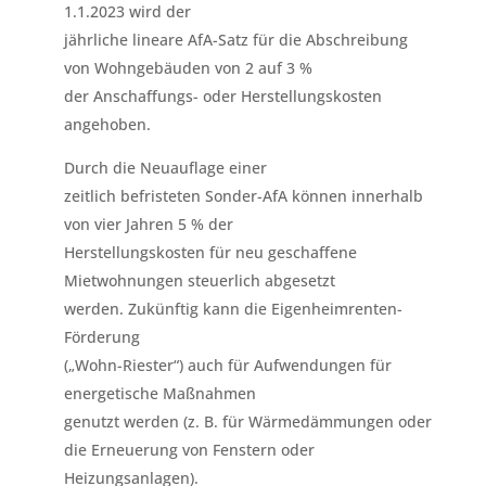
1.1.2023 wird der
jährliche lineare AfA-Satz für die Abschreibung
von Wohngebäuden von 2 auf 3 %
der Anschaffungs- oder Herstellungskosten
angehoben.
Durch die Neuauflage einer
zeitlich befristeten Sonder-AfA können innerhalb
von vier Jahren 5 % der
Herstellungskosten für neu geschaffene
Mietwohnungen steuerlich abgesetzt
werden. Zukünftig kann die Eigenheimrenten-
Förderung
(„Wohn-Riester“) auch für Aufwendungen für
energetische Maßnahmen
genutzt werden (z. B. für Wärmedämmungen oder
die Erneuerung von Fenstern oder
Heizungsanlagen).