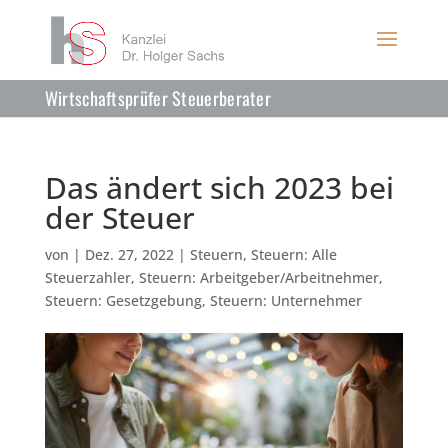
Wirtschaftsprüfer Steuerberater
Das ändert sich 2023 bei
der Steuer
von
|
Dez. 27, 2022
|
Steuern
,
Steuern: Alle
Steuerzahler
,
Steuern: Arbeitgeber/Arbeitnehmer
,
Steuern: Gesetzgebung
,
Steuern: Unternehmer