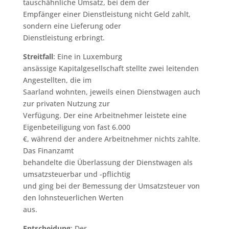
tauschähnliche Umsatz, bei dem der
Empfänger einer Dienstleistung nicht Geld zahlt,
sondern eine Lieferung oder
Dienstleistung erbringt.
Streitfall
: Eine in Luxemburg
ansässige Kapitalgesellschaft stellte zwei leitenden
Angestellten, die im
Saarland wohnten, jeweils einen Dienstwagen auch
zur privaten Nutzung zur
Verfügung. Der eine Arbeitnehmer leistete eine
Eigenbeteiligung von fast 6.000
€, während der andere Arbeitnehmer nichts zahlte.
Das Finanzamt
behandelte die Überlassung der Dienstwagen als
umsatzsteuerbar und -pflichtig
und ging bei der Bemessung der Umsatzsteuer von
den lohnsteuerlichen Werten
aus.
Entscheidung
: Der