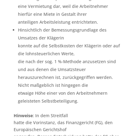
eine Vermietung dar, weil die Arbeitnehmer
hierfür eine Miete in Gestalt ihrer
anteiligen Arbeitsleistung entrichteten.
Hinsichtlich der Bemessungsgrundlage des
Umsatzes der Klägerin
konnte auf die Selbstkosten der Klägerin oder auf
die lohnsteuerlichen Werte,
die nach der sog. 1 %-Methode anzusetzen sind
und aus denen die Umsatzsteuer
herauszurechnen ist, zurückgegriffen werden.
Nicht maßgeblich ist hingegen die
etwaige Höhe einer von den Arbeitnehmern
geleisteten Selbstbeteiligung.
Hinweise
: In dem Streitfall
hatte die Vorinstanz, das Finanzgericht (FG), den
Europäischen Gerichtshof