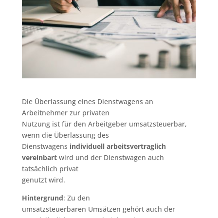
Die Überlassung eines Dienstwagens an
Arbeitnehmer zur privaten
Nutzung ist für den Arbeitgeber umsatzsteuerbar,
wenn die Überlassung des
Dienstwagens
individuell arbeitsvertraglich
vereinbart
wird und der Dienstwagen auch
tatsächlich privat
genutzt wird.
Hintergrund
: Zu den
umsatzsteuerbaren Umsätzen gehört auch der