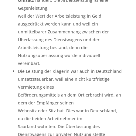
Umsatz
handelt. Die Arbeitsleistung ist eine
Gegenleistung,
weil der Wert der Arbeitsleistung in Geld
ausgedrückt werden kann und weil ein
unmittelbarer Zusammenhang zwischen der
Überlassung des Dienstwagens und der
Arbeitsleistung bestand; denn die
Nutzungsüberlassung wurde individuell
vereinbart.
Die Leistung der Klägerin war auch in Deutschland
umsatzsteuerbar, weil eine nicht kurzfristige
Vermietung eines
Beförderungsmittels an dem Ort erbracht wird, an
dem der Empfänger seinen
Wohnsitz oder Sitz hat. Dies war in Deutschland,
da die beiden Arbeitnehmer im
Saarland wohnten. Die Überlassung des
Dienstwagens zur privaten Nutzung stellte