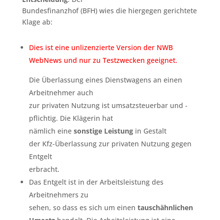
Bundesfinanzhof (BFH) wies die hiergegen gerichtete
Klage ab:
Dies ist eine unlizenzierte Version der NWB
WebNews und nur zu Testzwecken geeignet.
Die Überlassung eines Dienstwagens an einen
Arbeitnehmer auch
zur privaten Nutzung ist umsatzsteuerbar und -
pflichtig. Die Klägerin hat
nämlich eine
sonstige Leistung
in Gestalt
der Kfz-Überlassung zur privaten Nutzung gegen
Entgelt
erbracht.
Das Entgelt ist in der Arbeitsleistung des
Arbeitnehmers zu
sehen, so dass es sich um einen
tauschähnlichen