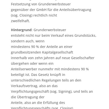
Festsetzung von Grunderwerbsteuer
gegenüber der GmbH für die Anteilsübertragung
(sog. Closing) rechtlich nicht
zweifelhaft.
Hintergrund
: Grunderwerbsteuer
entsteht nicht nur beim Verkauf eines Grundstücks,
sondern auch, wenn
mindestens 90 % der Anteile an einer
grundbesitzenden Kapitalgesellschaft
innerhalb von zehn Jahren auf neue Gesellschafter
übergehen oder wenn ein
Anteilserwerber nunmehr mit mindestens 90 %
beteiligt ist. Das Gesetz knüpft in
unterschiedlichen Regelungen teils an den
Verkaufsvertrag, also an das
Verpflichtungsgeschäft (sog. Signing), und teils an
die Übertragung der
Anteile, also an die Erfüllung des
Verpflichtungsgeschäfts (sog. Closing),