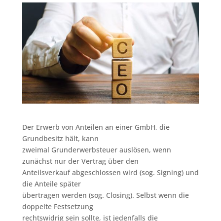
Der Erwerb von Anteilen an einer GmbH, die
Grundbesitz hält, kann
zweimal Grunderwerbsteuer auslösen, wenn
zunächst nur der Vertrag über den
Anteilsverkauf abgeschlossen wird (sog. Signing) und
die Anteile später
übertragen werden (sog. Closing). Selbst wenn die
doppelte Festsetzung
rechtswidrig sein sollte, ist jedenfalls die