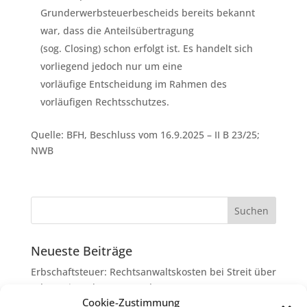
Grunderwerbsteuerbescheids bereits bekannt
war, dass die Anteilsübertragung
(sog. Closing) schon erfolgt ist. Es handelt sich
vorliegend jedoch nur um eine
vorläufige Entscheidung im Rahmen des
vorläufigen Rechtsschutzes.
Quelle: BFH, Beschluss vom 16.9.2025 – II B 23/25;
NWB
Neueste Beiträge
Erbschaftsteuer: Rechtsanwaltskosten bei Streit über
Erbauseinandersetzung als
Cookie-Zustimmung
Nachlassverbindlichkeiten