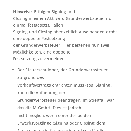
Hinweise
: Erfolgen Signing und
Closing in einem Akt, wird Grunderwerbsteuer nur
einmal festgesetzt. Fallen
Signing und Closing aber zeitlich auseinander, droht
eine doppelte Festsetzung
der Grunderwerbsteuer. Hier bestehen nun zwei
Möglichkeiten, eine doppelte
Festsetzung zu vermeiden:
Der Steuerschuldner, der Grunderwerbsteuer
aufgrund des
Verkaufsvertrags entrichten muss (sog. Signing),
kann die Aufhebung der
Grunderwerbsteuer beantragen; im Streitfall war
das die M-GmbH. Dies ist jedoch
nicht möglich, wenn einer der beiden
Erwerbsvorgänge (Signing oder Closing) dem
Finanzamt nicht fristgerecht und vollständig