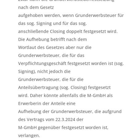
nach dem Gesetz
aufgehoben werden, wenn Grunderwerbsteuer für
das sog. Signing und für das sog.
anschließende Closing doppelt festgesetzt wird.
Die Aufhebung betrifft nach dem
Wortlaut des Gesetzes aber nur die
Grunderwerbsteuer, die für das
Verpflichtungsgeschäft festgesetzt worden ist (sog.
Signing), nicht jedoch die
Grunderwerbsteuer, die für die
Anteilsübertragung (sog. Closing) festgesetzt
wird. Daher könnte allenfalls die M-GmbH als
Erwerberin der Anteile eine
Aufhebung der Grunderwerbsteuer, die aufgrund
des Vertrags vom 22.3.2024 der
M-GmbH gegenüber festgesetzt worden ist,
verlangen.