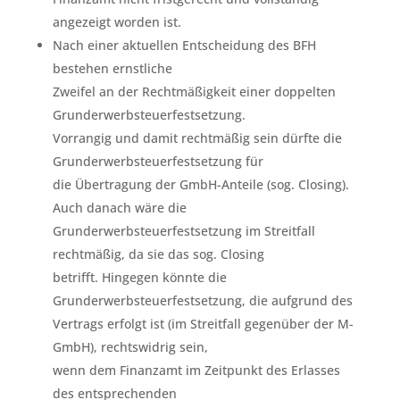
angezeigt worden ist.
Nach einer aktuellen Entscheidung des BFH
bestehen ernstliche
Zweifel an der Rechtmäßigkeit einer doppelten
Grunderwerbsteuerfestsetzung.
Vorrangig und damit rechtmäßig sein dürfte die
Grunderwerbsteuerfestsetzung für
die Übertragung der GmbH-Anteile (sog. Closing).
Auch danach wäre die
Grunderwerbsteuerfestsetzung im Streitfall
rechtmäßig, da sie das sog. Closing
betrifft. Hingegen könnte die
Grunderwerbsteuerfestsetzung, die aufgrund des
Vertrags erfolgt ist (im Streitfall gegenüber der M-
GmbH), rechtswidrig sein,
wenn dem Finanzamt im Zeitpunkt des Erlasses
des entsprechenden