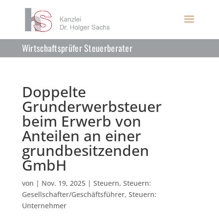
Wirtschaftsprüfer Steuerberater
Doppelte
Grunderwerbsteuer
beim Erwerb von
Anteilen an einer
grundbesitzenden
GmbH
von
|
Nov. 19, 2025
|
Steuern
,
Steuern:
Gesellschafter/Geschäftsführer
,
Steuern:
Unternehmer