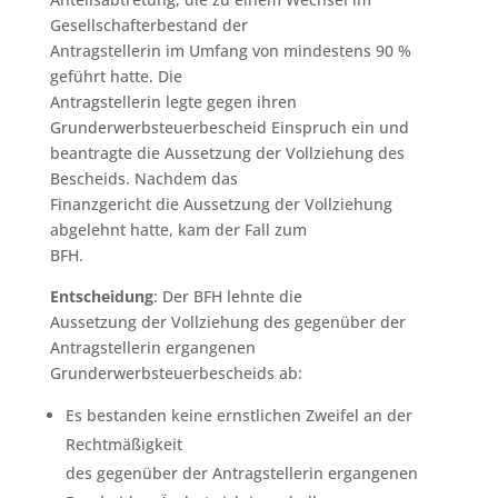
Gesellschafterbestand der
Antragstellerin im Umfang von mindestens 90 %
geführt hatte. Die
Antragstellerin legte gegen ihren
Grunderwerbsteuerbescheid Einspruch ein und
beantragte die Aussetzung der Vollziehung des
Bescheids. Nachdem das
Finanzgericht die Aussetzung der Vollziehung
abgelehnt hatte, kam der Fall zum
BFH.
Entscheidung
: Der BFH lehnte die
Aussetzung der Vollziehung des gegenüber der
Antragstellerin ergangenen
Grunderwerbsteuerbescheids ab:
Es bestanden keine ernstlichen Zweifel an der
Rechtmäßigkeit
des gegenüber der Antragstellerin ergangenen