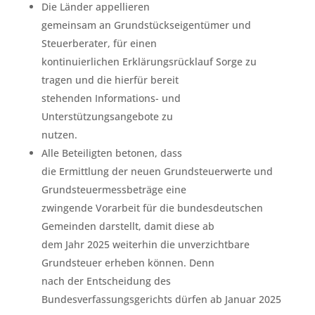
Die Länder appellieren
gemeinsam an Grundstückseigentümer und
Steuerberater, für einen
kontinuierlichen Erklärungsrücklauf Sorge zu
tragen und die hierfür bereit
stehenden Informations- und
Unterstützungsangebote zu
nutzen.
Alle Beteiligten betonen, dass
die Ermittlung der neuen Grundsteuerwerte und
Grundsteuermessbeträge eine
zwingende Vorarbeit für die bundesdeutschen
Gemeinden darstellt, damit diese ab
dem Jahr 2025 weiterhin die unverzichtbare
Grundsteuer erheben können. Denn
nach der Entscheidung des
Bundesverfassungsgerichts dürfen ab Januar 2025