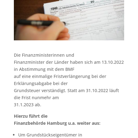
Die Finanzministerinnen und
Finanzminister der Länder haben sich am 13.10.2022
in Abstimmung mit dem BMF
auf eine einmalige Fristverlängerung bei der
Erklärungsabgabe bei der
Grundsteuer verständigt. Statt am 31.10.2022 läuft
die Frist nunmehr am
31.1.2023 ab.
Hierzu führt die
Finanzbehörde Hamburg u.a. weiter aus:
Um Grundstückseigentümer in