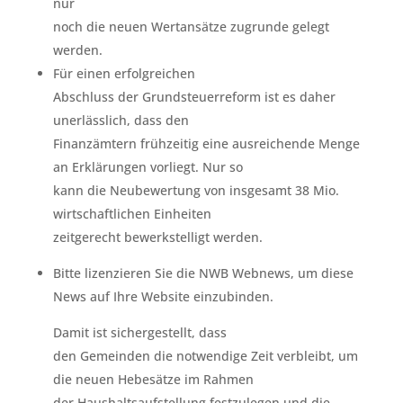
nur
noch die neuen Wertansätze zugrunde gelegt
werden.
Für einen erfolgreichen
Abschluss der Grundsteuerreform ist es daher
unerlässlich, dass den
Finanzämtern frühzeitig eine ausreichende Menge
an Erklärungen vorliegt. Nur so
kann die Neubewertung von insgesamt 38 Mio.
wirtschaftlichen Einheiten
zeitgerecht bewerkstelligt werden.
Bitte lizenzieren Sie die NWB Webnews, um diese
News auf Ihre Website einzubinden.
Damit ist sichergestellt, dass
den Gemeinden die notwendige Zeit verbleibt, um
die neuen Hebesätze im Rahmen
der Haushaltsaufstellung festzulegen und die