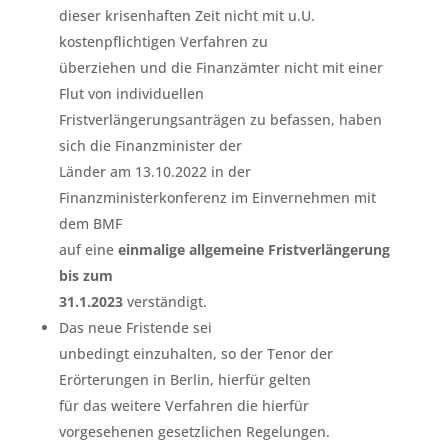
dieser krisenhaften Zeit nicht mit u.U.
kostenpflichtigen Verfahren zu
überziehen und die Finanzämter nicht mit einer
Flut von individuellen
Fristverlängerungsanträgen zu befassen, haben
sich die Finanzminister der
Länder am 13.10.2022 in der
Finanzministerkonferenz im Einvernehmen mit
dem BMF
auf eine
einmalige allgemeine Fristverlängerung
bis zum
31.1.2023
verständigt.
Das neue Fristende sei
unbedingt einzuhalten, so der Tenor der
Erörterungen in Berlin, hierfür gelten
für das weitere Verfahren die hierfür
vorgesehenen gesetzlichen Regelungen.