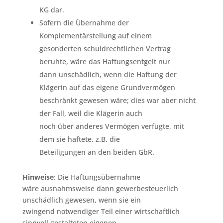
KG dar.
Sofern die Übernahme der
Komplementärstellung auf einem
gesonderten schuldrechtlichen Vertrag
beruhte, wäre das Haftungsentgelt nur
dann unschädlich, wenn die Haftung der
Klägerin auf das eigene Grundvermögen
beschränkt gewesen wäre; dies war aber nicht
der Fall, weil die Klägerin auch
noch über anderes Vermögen verfügte, mit
dem sie haftete, z.B. die
Beteiligungen an den beiden GbR.
Hinweise
: Die Haftungsübernahme
wäre ausnahmsweise dann gewerbesteuerlich
unschädlich gewesen, wenn sie ein
zwingend notwendiger Teil einer wirtschaftlich
sinnvoll gestalteten eigenen