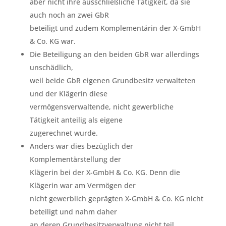
aber nicht ihre ausschließliche Tätigkeit, da sie
auch noch an zwei GbR
beteiligt und zudem Komplementärin der X-GmbH
& Co. KG war.
Die Beteiligung an den beiden GbR war allerdings
unschädlich,
weil beide GbR eigenen Grundbesitz verwalteten
und der Klägerin diese
vermögensverwaltende, nicht gewerbliche
Tätigkeit anteilig als eigene
zugerechnet wurde.
Anders war dies bezüglich der
Komplementärstellung der
Klägerin bei der X-GmbH & Co. KG. Denn die
Klägerin war am Vermögen der
nicht gewerblich geprägten X-GmbH & Co. KG nicht
beteiligt und nahm daher
an deren Grundbesitzverwaltung nicht teil.