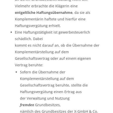
Vielmehr erbrachte die Klägerin eine
entgeltliche Haftungsübernahme
, da sie als
Komplementärin haftete und hierfür eine
Haftungsvergütung erhielt.
Eine Haftungstätigkeit ist gewerbesteuerlich
schädlich. Dabei
kommt es nicht darauf an, ob die Übernahme der
Komplementärstellung auf dem
Gesellschaftsvertrag oder auf einem eigenen
Vertrag beruhte:
Sofern die Übernahme der
Komplementärstellung auf dem
Gesellschaftsvertrag beruhte, stellte die
Haftungsvergütung einen Ertrag aus
der Verwaltung und Nutzung
fremden
Grundbesitzes,
nämlich des Grundbesitzes der X-GmbH & Co.