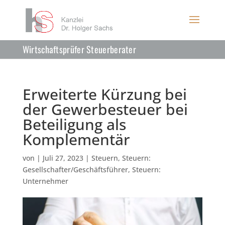
Wirtschaftsprüfer Steuerberater
Erweiterte Kürzung bei
der Gewerbesteuer bei
Beteiligung als
Komplementär
von
|
Juli 27, 2023
|
Steuern
,
Steuern:
Gesellschafter/Geschäftsführer
,
Steuern:
Unternehmer