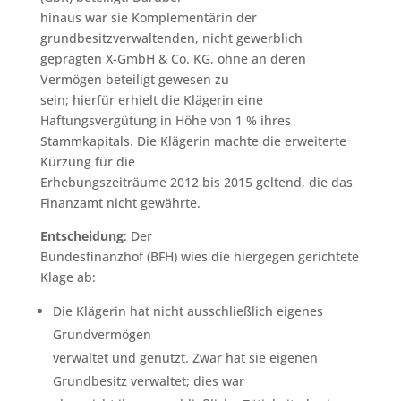
hinaus war sie Komplementärin der
grundbesitzverwaltenden, nicht gewerblich
geprägten X-GmbH & Co. KG, ohne an deren
Vermögen beteiligt gewesen zu
sein; hierfür erhielt die Klägerin eine
Haftungsvergütung in Höhe von 1 % ihres
Stammkapitals. Die Klägerin machte die erweiterte
Kürzung für die
Erhebungszeiträume 2012 bis 2015 geltend, die das
Finanzamt nicht gewährte.
Entscheidung
: Der
Bundesfinanzhof (BFH) wies die hiergegen gerichtete
Klage ab:
Die Klägerin hat nicht ausschließlich eigenes
Grundvermögen
verwaltet und genutzt. Zwar hat sie eigenen
Grundbesitz verwaltet; dies war