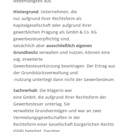
Nebentätigkeit aus.
Hintergrund
: Unternehmen, die
nur aufgrund ihrer Rechtsform als
Kapitalgesellschaft oder aufgrund ihrer
gewerblichen Prägung als GmbH & Co. KG
gewerbesteuerpflichtig sind,
tatsächlich aber
ausschließlich eigenen
Grundbesitz
verwalten und nutzen, können eine
sog. erweiterte
Gewerbesteuerkürzung beantragen. Der Ertrag aus
der Grundstücksverwaltung und
-nutzung unterliegt dann nicht der Gewerbesteuer.
Sachverhalt
: Die Klägerin war
eine GmbH, die aufgrund ihrer Rechtsform der
Gewerbesteuer unterlag. Sie
verwaltete Grundvermögen und war an zwei
Vermietungsgesellschaften in der
Rechtsform einer Gesellschaft bürgerlichen Rechts
(GbR) beteiligt. Darüber