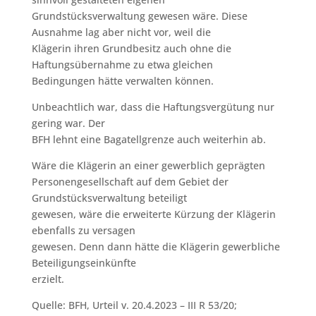
Grundstücksverwaltung gewesen wäre. Diese
Ausnahme lag aber nicht vor, weil die
Klägerin ihren Grundbesitz auch ohne die
Haftungsübernahme zu etwa gleichen
Bedingungen hätte verwalten können.
Unbeachtlich war, dass die Haftungsvergütung nur
gering war. Der
BFH lehnt eine Bagatellgrenze auch weiterhin ab.
Wäre die Klägerin an einer gewerblich geprägten
Personengesellschaft auf dem Gebiet der
Grundstücksverwaltung beteiligt
gewesen, wäre die erweiterte Kürzung der Klägerin
ebenfalls zu versagen
gewesen. Denn dann hätte die Klägerin gewerbliche
Beteiligungseinkünfte
erzielt.
Quelle: BFH, Urteil v. 20.4.2023 – III R 53/20;