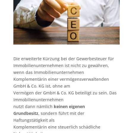
Die erweiterte Kürzung bei der Gewerbesteuer für
Immobilienunternehmen ist nicht zu gewähren,
wenn das Immobilienunternehmen
Komplementärin einer vermögensverwaltenden
GmbH & Co. KG ist, ohne am
Vermögen der GmbH & Co. KG beteiligt zu sein. Das
Immobilienunternehmen
nutzt dann nämlich
keinen eigenen
Grundbesitz
, sondern führt mit der
Haftungstätigkeit als
Komplementärin eine steuerlich schädliche