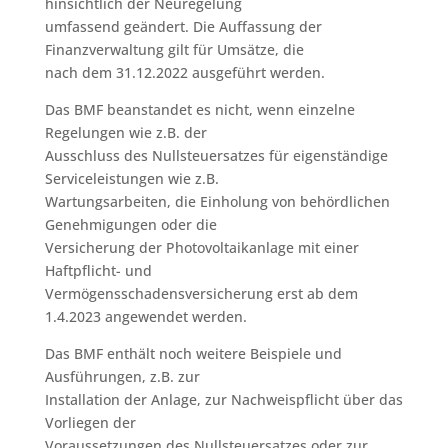
hinsichtlich der Neuregelung
umfassend geändert. Die Auffassung der
Finanzverwaltung gilt für Umsätze, die
nach dem 31.12.2022 ausgeführt werden.
Das BMF beanstandet es nicht, wenn einzelne
Regelungen wie z.B. der
Ausschluss des Nullsteuersatzes für eigenständige
Serviceleistungen wie z.B.
Wartungsarbeiten, die Einholung von behördlichen
Genehmigungen oder die
Versicherung der Photovoltaikanlage mit einer
Haftpflicht- und
Vermögensschadensversicherung erst ab dem
1.4.2023 angewendet werden.
Das BMF enthält noch weitere Beispiele und
Ausführungen, z.B. zur
Installation der Anlage, zur Nachweispflicht über das
Vorliegen der
Voraussetzungen des Nullsteuersatzes oder zur