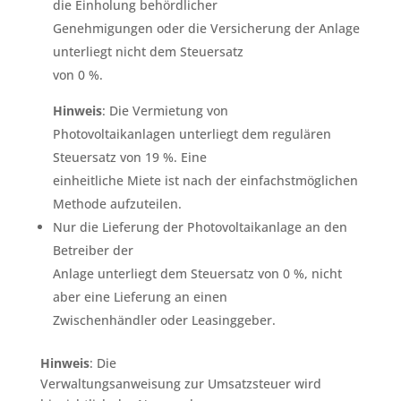
die Einholung behördlicher
Genehmigungen oder die Versicherung der Anlage
unterliegt nicht dem Steuersatz
von 0 %.
Hinweis
: Die Vermietung von
Photovoltaikanlagen unterliegt dem regulären
Steuersatz von 19 %. Eine
einheitliche Miete ist nach der einfachstmöglichen
Methode aufzuteilen.
Nur die Lieferung der Photovoltaikanlage an den
Betreiber der
Anlage unterliegt dem Steuersatz von 0 %, nicht
aber eine Lieferung an einen
Zwischenhändler oder Leasinggeber.
Hinweis
: Die
Verwaltungsanweisung zur Umsatzsteuer wird