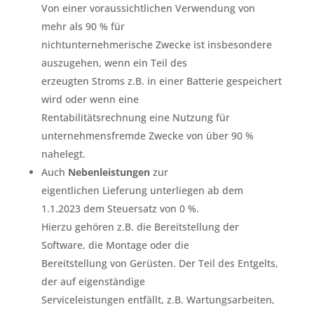
Von einer voraussichtlichen Verwendung von
mehr als 90 % für
nichtunternehmerische Zwecke ist insbesondere
auszugehen, wenn ein Teil des
erzeugten Stroms z.B. in einer Batterie gespeichert
wird oder wenn eine
Rentabilitätsrechnung eine Nutzung für
unternehmensfremde Zwecke von über 90 %
nahelegt.
Auch
Nebenleistungen
zur
eigentlichen Lieferung unterliegen ab dem
1.1.2023 dem Steuersatz von 0 %.
Hierzu gehören z.B. die Bereitstellung der
Software, die Montage oder die
Bereitstellung von Gerüsten. Der Teil des Entgelts,
der auf eigenständige
Serviceleistungen entfällt, z.B. Wartungsarbeiten,