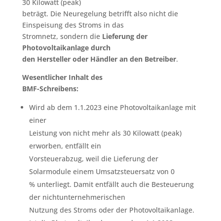
30 Kilowatt (peak)
beträgt. Die Neuregelung betrifft also nicht die
Einspeisung des Stroms in das
Stromnetz, sondern die
Lieferung der
Photovoltaikanlage durch
den Hersteller oder Händler an den Betreiber
.
Wesentlicher Inhalt des
BMF-Schreibens:
Wird ab dem 1.1.2023 eine Photovoltaikanlage mit
einer
Leistung von nicht mehr als 30 Kilowatt (peak)
erworben, entfällt ein
Vorsteuerabzug, weil die Lieferung der
Solarmodule einem Umsatzsteuersatz von 0
% unterliegt. Damit entfällt auch die Besteuerung
der nichtunternehmerischen
Nutzung des Stroms oder der Photovoltaikanlage.