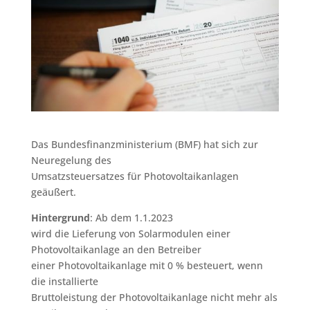
Das Bundesfinanzministerium (BMF) hat sich zur
Neuregelung des
Umsatzsteuersatzes für Photovoltaikanlagen
geäußert.
Hintergrund
: Ab dem 1.1.2023
wird die Lieferung von Solarmodulen einer
Photovoltaikanlage an den Betreiber
einer Photovoltaikanlage mit 0 % besteuert, wenn
die installierte
Bruttoleistung der Photovoltaikanlage nicht mehr als