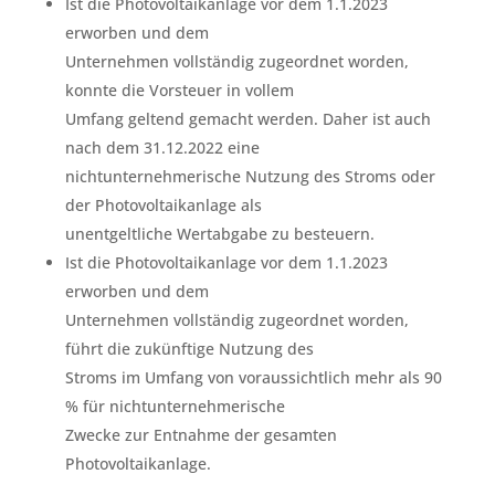
Ist die Photovoltaikanlage vor dem 1.1.2023
erworben und dem
Unternehmen vollständig zugeordnet worden,
konnte die Vorsteuer in vollem
Umfang geltend gemacht werden. Daher ist auch
nach dem 31.12.2022 eine
nichtunternehmerische Nutzung des Stroms oder
der Photovoltaikanlage als
unentgeltliche Wertabgabe zu besteuern.
Ist die Photovoltaikanlage vor dem 1.1.2023
erworben und dem
Unternehmen vollständig zugeordnet worden,
führt die zukünftige Nutzung des
Stroms im Umfang von voraussichtlich mehr als 90
% für nichtunternehmerische
Zwecke zur Entnahme der gesamten
Photovoltaikanlage.