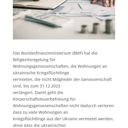
Das Bundesfinanzministerium (BMF) hat die
Billigkeitsregelung für
Wohnungsgenossenschaften, die Wohnungen an
ukrainische Kriegsflüchtlinge
vermieten, die nicht Mitglieder der Genossenschaft
sind, bis zum 31.12.2023
verlängert. Damit geht die
Körperschaftsteuerbefreiung für
Wohnungsgenossenschaften nicht dadurch verloren,
dass zu viele Wohnungen an
Kriegsflüchtlinge aus der Ukraine vermietet werden,
ohne dass die ukrainischen