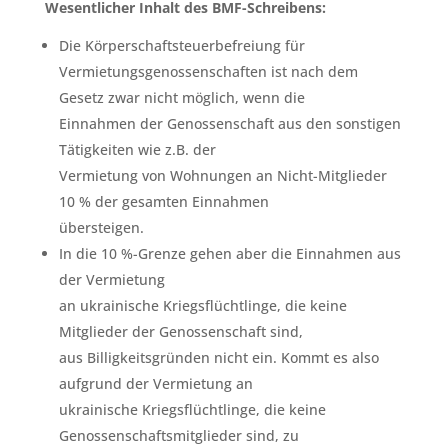
Wesentlicher Inhalt des BMF-Schreibens:
Die Körperschaftsteuerbefreiung für
Vermietungsgenossenschaften ist nach dem
Gesetz zwar nicht möglich, wenn die
Einnahmen der Genossenschaft aus den sonstigen
Tätigkeiten wie z.B. der
Vermietung von Wohnungen an Nicht-Mitglieder
10 % der gesamten Einnahmen
übersteigen.
In die 10 %-Grenze gehen aber die Einnahmen aus
der Vermietung
an ukrainische Kriegsflüchtlinge, die keine
Mitglieder der Genossenschaft sind,
aus Billigkeitsgründen nicht ein. Kommt es also
aufgrund der Vermietung an
ukrainische Kriegsflüchtlinge, die keine
Genossenschaftsmitglieder sind, zu