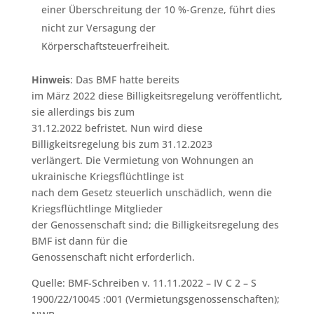
einer Überschreitung der 10 %-Grenze, führt dies
nicht zur Versagung der
Körperschaftsteuerfreiheit.
Hinweis
: Das BMF hatte bereits
im März 2022 diese Billigkeitsregelung veröffentlicht,
sie allerdings bis zum
31.12.2022 befristet. Nun wird diese
Billigkeitsregelung bis zum 31.12.2023
verlängert. Die Vermietung von Wohnungen an
ukrainische Kriegsflüchtlinge ist
nach dem Gesetz steuerlich unschädlich, wenn die
Kriegsflüchtlinge Mitglieder
der Genossenschaft sind; die Billigkeitsregelung des
BMF ist dann für die
Genossenschaft nicht erforderlich.
Quelle: BMF-Schreiben v. 11.11.2022 – IV C 2 – S
1900/22/10045 :001 (Vermietungsgenossenschaften);