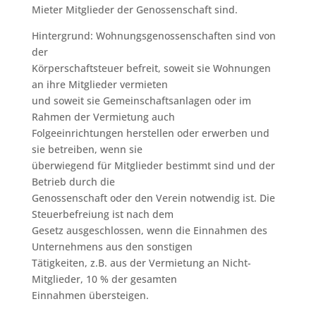
Mieter Mitglieder der Genossenschaft sind.
Hintergrund: Wohnungsgenossenschaften sind von
der
Körperschaftsteuer befreit, soweit sie Wohnungen
an ihre Mitglieder vermieten
und soweit sie Gemeinschaftsanlagen oder im
Rahmen der Vermietung auch
Folgeeinrichtungen herstellen oder erwerben und
sie betreiben, wenn sie
überwiegend für Mitglieder bestimmt sind und der
Betrieb durch die
Genossenschaft oder den Verein notwendig ist. Die
Steuerbefreiung ist nach dem
Gesetz ausgeschlossen, wenn die Einnahmen des
Unternehmens aus den sonstigen
Tätigkeiten, z.B. aus der Vermietung an Nicht-
Mitglieder, 10 % der gesamten
Einnahmen übersteigen.