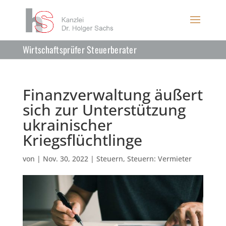
Wirtschaftsprüfer Steuerberater
Finanzverwaltung äußert
sich zur Unterstützung
ukrainischer
Kriegsflüchtlinge
von
|
Nov. 30, 2022
|
Steuern
,
Steuern: Vermieter