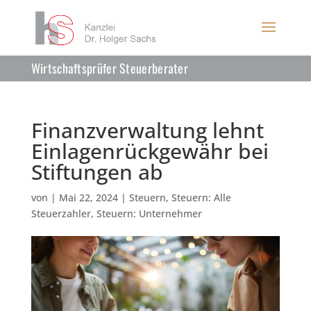
Wirtschaftsprüfer Steuerberater
Finanzverwaltung lehnt
Einlagenrückgewähr bei
Stiftungen ab
von
|
Mai 22, 2024
|
Steuern
,
Steuern: Alle
Steuerzahler
,
Steuern: Unternehmer