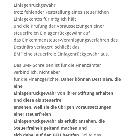
Einlagenrückgewähr
trotz fehlender Feststellung eines steuerlichen
Einlagekontos für möglich hält
und die Prüfung der Voraussetzungen einer
steuerfreien Einlagenrückgewähr auf
das Einkommensteuer-Veranlagungsverfahren des
Destinärs verlagert, schließt das
BMF eine steuerfreie Einlagenrückgewähr aus.
Das BMF-Schreiben ist für die Finanzämter
verbindlich, nicht aber
für die Finanzgerichte.
Daher können Destinäre, die
eine
Einlagenrückgewähr von ihrer Stiftung erhalten
und diese als steuerfrei
ansehen, weil sie die übrigen Voraussetzungen
einer steuerfreien
Einlagenrückgewähr als erfüllt ansehen, die
Steuerfreiheit geltend machen und
sich dabei auf den BFH berufen.
Sollte das