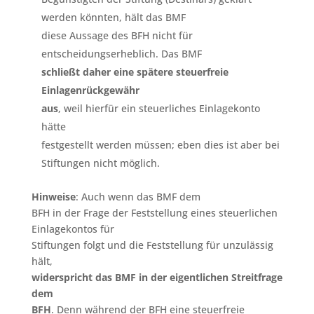
werden könnten, hält das BMF
diese Aussage des BFH nicht für
entscheidungserheblich. Das BMF
schließt daher eine spätere steuerfreie
Einlagenrückgewähr
aus
, weil hierfür ein steuerliches Einlagekonto
hätte
festgestellt werden müssen; eben dies ist aber bei
Stiftungen nicht möglich.
Hinweise
: Auch wenn das BMF dem
BFH in der Frage der Feststellung eines steuerlichen
Einlagekontos für
Stiftungen folgt und die Feststellung für unzulässig
hält,
widerspricht das BMF in der eigentlichen Streitfrage
dem
BFH
. Denn während der BFH eine steuerfreie