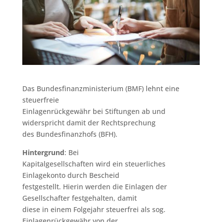
Das Bundesfinanzministerium (BMF) lehnt eine
steuerfreie
Einlagenrückgewähr bei Stiftungen ab und
widerspricht damit der Rechtsprechung
des Bundesfinanzhofs (BFH).
Hintergrund
: Bei
Kapitalgesellschaften wird ein steuerliches
Einlagekonto durch Bescheid
festgestellt. Hierin werden die Einlagen der
Gesellschafter festgehalten, damit
diese in einem Folgejahr steuerfrei als sog.
Einlagenrückgewähr von der