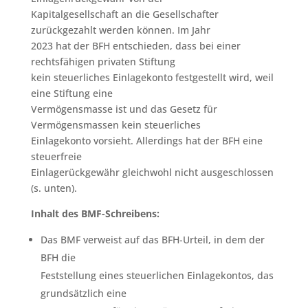
Kapitalgesellschaft an die Gesellschafter
zurückgezahlt werden können. Im Jahr
2023 hat der BFH entschieden, dass bei einer
rechtsfähigen privaten Stiftung
kein steuerliches Einlagekonto festgestellt wird, weil
eine Stiftung eine
Vermögensmasse ist und das Gesetz für
Vermögensmassen kein steuerliches
Einlagekonto vorsieht. Allerdings hat der BFH eine
steuerfreie
Einlagerückgewähr gleichwohl nicht ausgeschlossen
(s. unten).
Inhalt des BMF-Schreibens:
Das BMF verweist auf das BFH-Urteil, in dem der
BFH die
Feststellung eines steuerlichen Einlagekontos, das
grundsätzlich eine