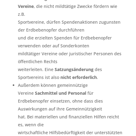
Vereine
, die nicht mildtätige Zwecke fördern wie
z.B.
Sportvereine, dürfen Spendenaktionen zugunsten
der Erdbebenopfer durchführen
und die erzielten Spenden für Erdbebenopfer
verwenden oder auf Sonderkonten
mildtätiger Vereine oder juristischer Personen des
öffentlichen Rechts
weiterleiten. Eine
Satzungsänderung
des
Sportvereins ist also
nicht erforderlich
.
Außerdem können gemeinnützige
Vereine
Sachmittel und Personal
für
Erdbebenopfer einsetzen, ohne dass dies
Auswirkungen auf ihre Gemeinnützigkeit
hat. Bei materiellen und finanziellen Hilfen reicht
es, wenn die
wirtschaftliche Hilfsbedürftigkeit der unterstützten