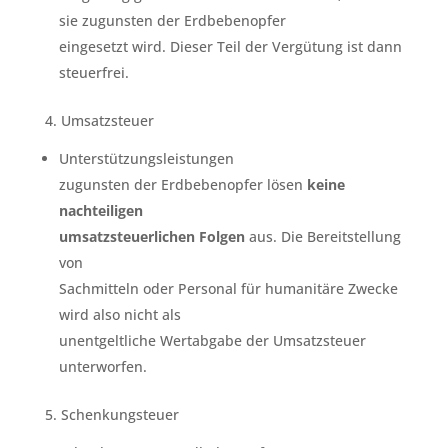
sie zugunsten der Erdbebenopfer
eingesetzt wird. Dieser Teil der Vergütung ist dann
steuerfrei.
4. Umsatzsteuer
Unterstützungsleistungen
zugunsten der Erdbebenopfer lösen
keine
nachteiligen
umsatzsteuerlichen Folgen
aus. Die Bereitstellung
von
Sachmitteln oder Personal für humanitäre Zwecke
wird also nicht als
unentgeltliche Wertabgabe der Umsatzsteuer
unterworfen.
5. Schenkungsteuer