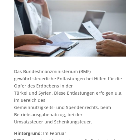
Das Bundesfinanzministerium (BMF)
gewährt steuerliche Entlastungen bei Hilfen für die
Opfer des Erdbebens in der
Türkei und Syrien. Diese Entlastungen erfolgen u.a.
im Bereich des
Gemeinnützigkeits- und Spendenrechts, beim
Betriebsausgabenabzug, bei der
Umsatzsteuer und Schenkungsteuer.
Hintergrund
: Im Februar