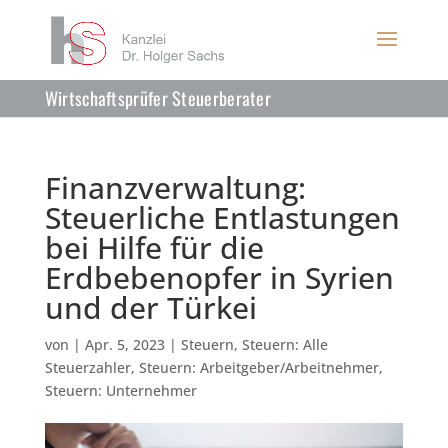
Wirtschaftsprüfer Steuerberater
Finanzverwaltung:
Steuerliche Entlastungen
bei Hilfe für die
Erdbebenopfer in Syrien
und der Türkei
von
|
Apr. 5, 2023
|
Steuern
,
Steuern: Alle
Steuerzahler
,
Steuern: Arbeitgeber/Arbeitnehmer
,
Steuern: Unternehmer