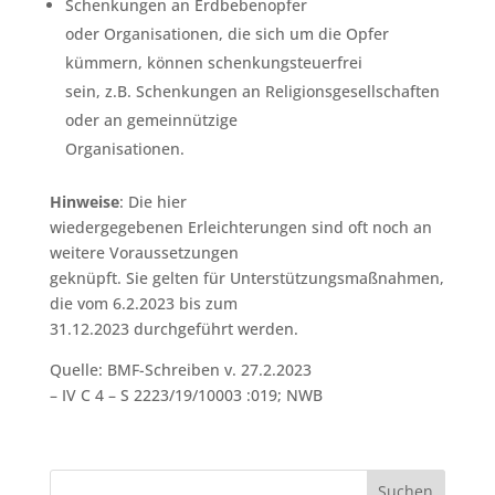
Schenkungen an Erdbebenopfer
oder Organisationen, die sich um die Opfer
kümmern, können schenkungsteuerfrei
sein, z.B. Schenkungen an Religionsgesellschaften
oder an gemeinnützige
Organisationen.
Hinweise
: Die hier
wiedergegebenen Erleichterungen sind oft noch an
weitere Voraussetzungen
geknüpft. Sie gelten für Unterstützungsmaßnahmen,
die vom 6.2.2023 bis zum
31.12.2023 durchgeführt werden.
Quelle: BMF-Schreiben v. 27.2.2023
– IV C 4 – S 2223/19/10003 :019; NWB