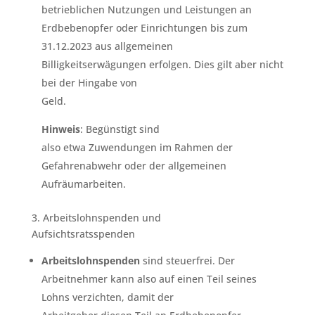
betrieblichen Nutzungen und Leistungen an
Erdbebenopfer oder Einrichtungen bis zum
31.12.2023 aus allgemeinen
Billigkeitserwägungen erfolgen. Dies gilt aber nicht
bei der Hingabe von
Geld.
Hinweis
: Begünstigt sind
also etwa Zuwendungen im Rahmen der
Gefahrenabwehr oder der allgemeinen
Aufräumarbeiten.
3. Arbeitslohnspenden und
Aufsichtsratsspenden
Arbeitslohnspenden
sind steuerfrei. Der
Arbeitnehmer kann also auf einen Teil seines
Lohns verzichten, damit der