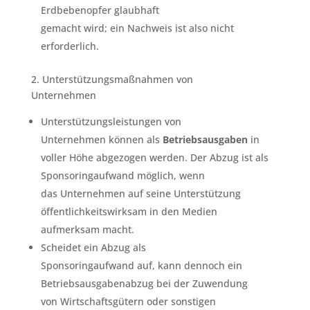
Erdbebenopfer glaubhaft
gemacht wird; ein Nachweis ist also nicht
erforderlich.
2. Unterstützungsmaßnahmen von
Unternehmen
Unterstützungsleistungen von
Unternehmen können als
Betriebsausgaben
in
voller Höhe abgezogen werden. Der Abzug ist als
Sponsoringaufwand möglich, wenn
das Unternehmen auf seine Unterstützung
öffentlichkeitswirksam in den Medien
aufmerksam macht.
Scheidet ein Abzug als
Sponsoringaufwand auf, kann dennoch ein
Betriebsausgabenabzug bei der Zuwendung
von Wirtschaftsgütern oder sonstigen