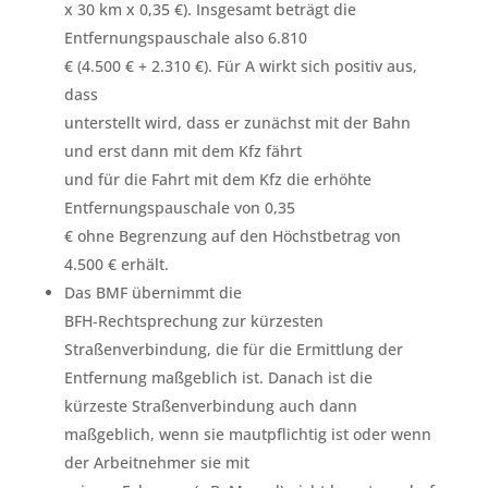
x 30 km x 0,35 €). Insgesamt beträgt die
Entfernungspauschale also 6.810
€ (4.500 € + 2.310 €). Für A wirkt sich positiv aus,
dass
unterstellt wird, dass er zunächst mit der Bahn
und erst dann mit dem Kfz fährt
und für die Fahrt mit dem Kfz die erhöhte
Entfernungspauschale von 0,35
€ ohne Begrenzung auf den Höchstbetrag von
4.500 € erhält.
Das BMF übernimmt die
BFH-Rechtsprechung zur kürzesten
Straßenverbindung, die für die Ermittlung der
Entfernung maßgeblich ist. Danach ist die
kürzeste Straßenverbindung auch dann
maßgeblich, wenn sie mautpflichtig ist oder wenn
der Arbeitnehmer sie mit