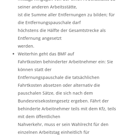
seiner anderen Arbeitsstätte,
ist die Summe aller Entfernungen zu bilden; für
die Entfernungspauschale darf
höchstens die Hälfte der Gesamtstrecke als
Entfernung angesetzt
werden.
Weiterhin geht das BMF auf
Fahrtkosten behinderter Arbeitnehmer ein: Sie
können statt der
Entfernungspauschale die tatsächlichen
Fahrtkosten absetzen oder alternativ die
pauschalen Sätze, die sich nach dem
Bundesreisekostengesetz ergeben. Fährt der
behinderte Arbeitnehmer teils mit dem Kfz, teils
mit dem öffentlichen
Nahverkehr, muss er sein Wahlrecht für den
einzelnen Arbeitstag einheitlich für