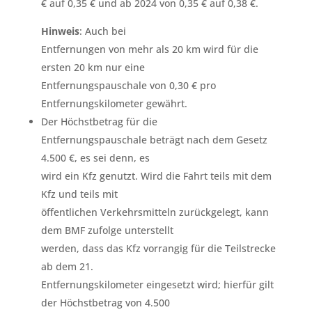
€ auf 0,35 € und ab 2024 von 0,35 € auf 0,38 €.
Hinweis
: Auch bei
Entfernungen von mehr als 20 km wird für die
ersten 20 km nur eine
Entfernungspauschale von 0,30 € pro
Entfernungskilometer gewährt.
Der Höchstbetrag für die
Entfernungspauschale beträgt nach dem Gesetz
4.500 €, es sei denn, es
wird ein Kfz genutzt. Wird die Fahrt teils mit dem
Kfz und teils mit
öffentlichen Verkehrsmitteln zurückgelegt, kann
dem BMF zufolge unterstellt
werden, dass das Kfz vorrangig für die Teilstrecke
ab dem 21.
Entfernungskilometer eingesetzt wird; hierfür gilt
der Höchstbetrag von 4.500