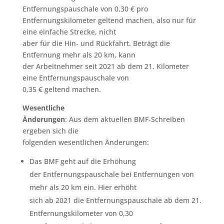
Entfernungspauschale von 0,30 € pro
Entfernungskilometer geltend machen, also nur für
eine einfache Strecke, nicht
aber für die Hin- und Rückfahrt. Beträgt die
Entfernung mehr als 20 km, kann
der Arbeitnehmer seit 2021 ab dem 21. Kilometer
eine Entfernungspauschale von
0,35 € geltend machen.
Wesentliche
Änderungen
: Aus dem aktuellen BMF-Schreiben
ergeben sich die
folgenden wesentlichen Änderungen:
Das BMF geht auf die Erhöhung
der Entfernungspauschale bei Entfernungen von
mehr als 20 km ein. Hier erhöht
sich ab 2021 die Entfernungspauschale ab dem 21.
Entfernungskilometer von 0,30