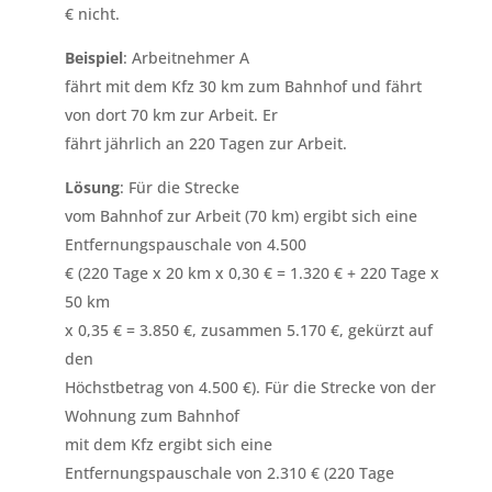
€ nicht.
Beispiel
: Arbeitnehmer A
fährt mit dem Kfz 30 km zum Bahnhof und fährt
von dort 70 km zur Arbeit. Er
fährt jährlich an 220 Tagen zur Arbeit.
Lösung
: Für die Strecke
vom Bahnhof zur Arbeit (70 km) ergibt sich eine
Entfernungspauschale von 4.500
€ (220 Tage x 20 km x 0,30 € = 1.320 € + 220 Tage x
50 km
x 0,35 € = 3.850 €, zusammen 5.170 €, gekürzt auf
den
Höchstbetrag von 4.500 €). Für die Strecke von der
Wohnung zum Bahnhof
mit dem Kfz ergibt sich eine
Entfernungspauschale von 2.310 € (220 Tage