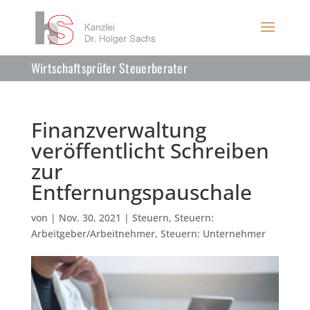
Wirtschaftsprüfer Steuerberater
Finanzverwaltung
veröffentlicht Schreiben
zur
Entfernungspauschale
von
|
Nov. 30, 2021
|
Steuern
,
Steuern:
Arbeitgeber/Arbeitnehmer
,
Steuern: Unternehmer