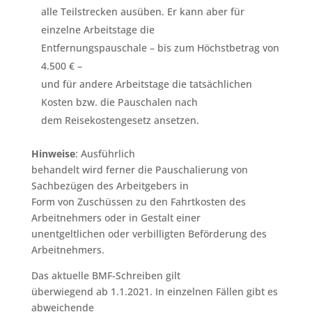
alle Teilstrecken ausüben. Er kann aber für
einzelne Arbeitstage die
Entfernungspauschale – bis zum Höchstbetrag von
4.500 € –
und für andere Arbeitstage die tatsächlichen
Kosten bzw. die Pauschalen nach
dem Reisekostengesetz ansetzen.
Hinweise
: Ausführlich
behandelt wird ferner die Pauschalierung von
Sachbezügen des Arbeitgebers in
Form von Zuschüssen zu den Fahrtkosten des
Arbeitnehmers oder in Gestalt einer
unentgeltlichen oder verbilligten Beförderung des
Arbeitnehmers.
Das aktuelle BMF-Schreiben gilt
überwiegend ab 1.1.2021. In einzelnen Fällen gibt es
abweichende