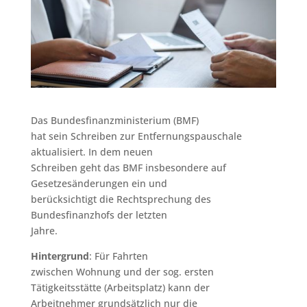
Das Bundesfinanzministerium (BMF)
hat sein Schreiben zur Entfernungspauschale
aktualisiert. In dem neuen
Schreiben geht das BMF insbesondere auf
Gesetzesänderungen ein und
berücksichtigt die Rechtsprechung des
Bundesfinanzhofs der letzten
Jahre.
Hintergrund
: Für Fahrten
zwischen Wohnung und der sog. ersten
Tätigkeitsstätte (Arbeitsplatz) kann der
Arbeitnehmer grundsätzlich nur die