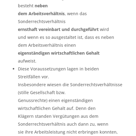
besteht
neben
dem Arbeitsverhältnis
, wenn das
Sonderrechtsverhältnis
ernsthaft vereinbart und durchgeführt
wird
und wenn es so ausgestaltet ist, dass es neben
dem Arbeitsverhältnis einen
eigenständigen wirtschaftlichen Gehalt
aufweist.
Diese Voraussetzungen lagen in beiden
Streitfällen vor.
Insbesondere wiesen die Sonderrechtsverhältnisse
(stille Gesellschaft bzw.
Genussrechte) einen eigenständigen
wirtschaftlichen Gehalt auf. Denn den
Klägern standen Vergütungen aus dem
Sonderrechtsverhältnis auch dann zu, wenn
sie ihre Arbeitsleistung nicht erbringen konnten,