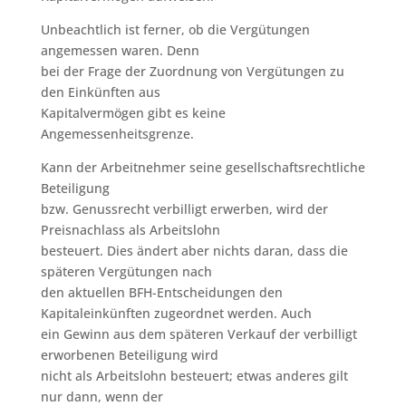
Unbeachtlich ist ferner, ob die Vergütungen
angemessen waren. Denn
bei der Frage der Zuordnung von Vergütungen zu
den Einkünften aus
Kapitalvermögen gibt es keine
Angemessenheitsgrenze.
Kann der Arbeitnehmer seine gesellschaftsrechtliche
Beteiligung
bzw. Genussrecht verbilligt erwerben, wird der
Preisnachlass als Arbeitslohn
besteuert. Dies ändert aber nichts daran, dass die
späteren Vergütungen nach
den aktuellen BFH-Entscheidungen den
Kapitaleinkünften zugeordnet werden. Auch
ein Gewinn aus dem späteren Verkauf der verbilligt
erworbenen Beteiligung wird
nicht als Arbeitslohn besteuert; etwas anderes gilt
nur dann, wenn der