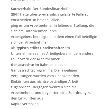
Sachverhalt
: Der Bundesfinanzhof
(BFH) hatte über zwei ähnlich gelagerte Fälle zu
entscheiden. In beiden Fällen
ging es um Arbeitnehmer in leitender Stellung, die
sich am Unternehmen ihres
Arbeitgebers beteiligten. In dem einen Fall beteiligte
sich der Arbeitnehmer
als
typisch stiller Gesellschafter
am
Unternehmen seines Arbeitgebers; in dem anderen
Fall erwarb der Arbeitnehmer
Genussrechte
im Rahmen eines
Genussrechtsprogramms. Die jeweiligen
Vergütungen wurden vom Finanzamt den
Einkünften aus nichtselbständiger Arbeit
zugeordnet. Hiergegen wehrten sich die
Arbeitnehmer und begehrten eine Zuordnung zu
den Einkünften aus
Kapitalvermögen.