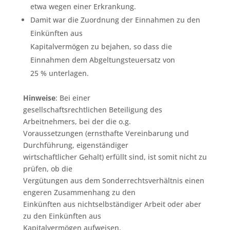
etwa wegen einer Erkrankung.
Damit war die Zuordnung der Einnahmen zu den
Einkünften aus
Kapitalvermögen zu bejahen, so dass die
Einnahmen dem Abgeltungsteuersatz von
25 % unterlagen.
Hinweise
: Bei einer
gesellschaftsrechtlichen Beteiligung des
Arbeitnehmers, bei der die o.g.
Voraussetzungen (ernsthafte Vereinbarung und
Durchführung, eigenständiger
wirtschaftlicher Gehalt) erfüllt sind, ist somit nicht zu
prüfen, ob die
Vergütungen aus dem Sonderrechtsverhältnis einen
engeren Zusammenhang zu den
Einkünften aus nichtselbständiger Arbeit oder aber
zu den Einkünften aus
Kapitalvermögen aufweisen.