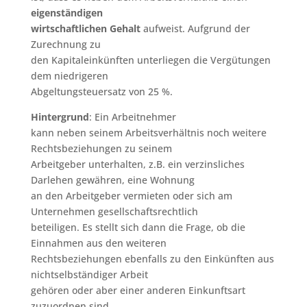
eigenständigen
wirtschaftlichen Gehalt
aufweist. Aufgrund der
Zurechnung zu
den Kapitaleinkünften unterliegen die Vergütungen
dem niedrigeren
Abgeltungsteuersatz von 25 %.
Hintergrund
: Ein Arbeitnehmer
kann neben seinem Arbeitsverhältnis noch weitere
Rechtsbeziehungen zu seinem
Arbeitgeber unterhalten, z.B. ein verzinsliches
Darlehen gewähren, eine Wohnung
an den Arbeitgeber vermieten oder sich am
Unternehmen gesellschaftsrechtlich
beteiligen. Es stellt sich dann die Frage, ob die
Einnahmen aus den weiteren
Rechtsbeziehungen ebenfalls zu den Einkünften aus
nichtselbständiger Arbeit
gehören oder aber einer anderen Einkunftsart
zuzuordnen sind.