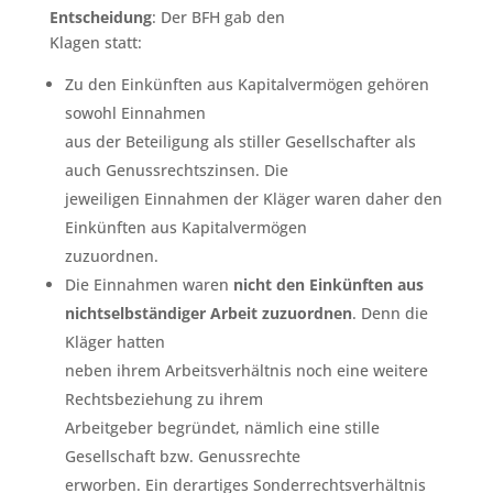
Entscheidung
: Der BFH gab den
Klagen statt:
Zu den Einkünften aus Kapitalvermögen gehören
sowohl Einnahmen
aus der Beteiligung als stiller Gesellschafter als
auch Genussrechtszinsen. Die
jeweiligen Einnahmen der Kläger waren daher den
Einkünften aus Kapitalvermögen
zuzuordnen.
Die Einnahmen waren
nicht den Einkünften aus
nichtselbständiger Arbeit zuzuordnen
. Denn die
Kläger hatten
neben ihrem Arbeitsverhältnis noch eine weitere
Rechtsbeziehung zu ihrem
Arbeitgeber begründet, nämlich eine stille
Gesellschaft bzw. Genussrechte
erworben. Ein derartiges Sonderrechtsverhältnis