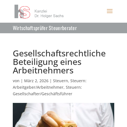
Wirtschaftsprüfer Steuerberater
Gesellschaftsrechtliche
Beteiligung eines
Arbeitnehmers
von
|
März 2, 2026
|
Steuern
,
Steuern:
Arbeitgeber/Arbeitnehmer
,
Steuern:
Gesellschafter/Geschäftsführer