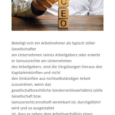
Beteiligt sich ein Arbeitnehmer als typisch stiller
Gesellschafter
am Unternehmen seines Arbeitgebers oder erwirbt
er Genussrechte am Unternehmen
des Arbeitgebers, sind die Vergütungen hieraus den
Kapitaleinkünften und nicht
den Einkünften aus nichtselbständiger Arbeit
zuzuordnen, wenn das
gesellschaftsrechtliche Sonderrechtsverhältnis (stille
Gesellschaft bzw.
Genussrecht) ernsthaft vereinbart ist, durchgeführt
wird und so ausgestaltet
ist, dass es neben dem Arbeitsverhältnis einen