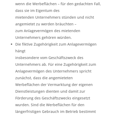
wenn die Werbeflächen – für den gedachten Fall,
dass sie im Eigentum des
mietenden Unternehmers stünden und nicht
angemietet zu werden bräuchten –
zum Anlagevermögen des mietenden
Unternehmers gehören würden.
Die fiktive Zugehörigkeit zum Anlagevermögen
hängt
insbesondere vom Geschäftszweck des
Unternehmers ab. Für eine Zugehörigkeit zum
Anlagevermögen des Unternehmers spricht
zunächst, dass die angemieteten
Werbeflächen der Vermarktung der eigenen
Dienstleistungen dienten und damit zur
Förderung des Geschäftszwecks eingesetzt
wurden. Sind die Werbeflächen für den
längerfristigen Gebrauch im Betrieb bestimmt