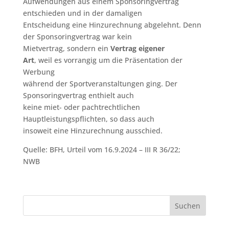
Aufwendungen aus einem Sponsoringvertrag
entschieden und in der damaligen
Entscheidung eine Hinzurechnung abgelehnt. Denn
der Sponsoringvertrag war kein
Mietvertrag, sondern ein
Vertrag eigener
Art
, weil es vorrangig um die Präsentation der
Werbung
während der Sportveranstaltungen ging. Der
Sponsoringvertrag enthielt auch
keine miet- oder pachtrechtlichen
Hauptleistungspflichten, so dass auch
insoweit eine Hinzurechnung ausschied.
Quelle: BFH, Urteil vom 16.9.2024 – III R 36/22;
NWB