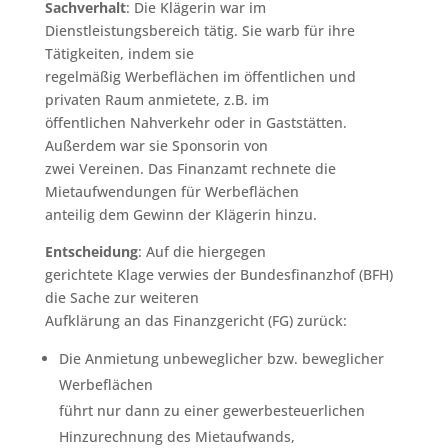
Sachverhalt
: Die Klägerin war im
Dienstleistungsbereich tätig. Sie warb für ihre
Tätigkeiten, indem sie
regelmäßig Werbeflächen im öffentlichen und
privaten Raum anmietete, z.B. im
öffentlichen Nahverkehr oder in Gaststätten.
Außerdem war sie Sponsorin von
zwei Vereinen. Das Finanzamt rechnete die
Mietaufwendungen für Werbeflächen
anteilig dem Gewinn der Klägerin hinzu.
Entscheidung
: Auf die hiergegen
gerichtete Klage verwies der Bundesfinanzhof (BFH)
die Sache zur weiteren
Aufklärung an das Finanzgericht (FG) zurück:
Die Anmietung unbeweglicher bzw. beweglicher
Werbeflächen
führt nur dann zu einer gewerbesteuerlichen
Hinzurechnung des Mietaufwands,