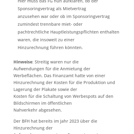
Hier muss das FG nun aufklären, ob der
Sponsoringvertrag als Mietvertrag
anzusehen war oder ob im Sponsoringvertrag
zumindest trennbare miet- oder
pachtrechtliche Hauptleistungspflichten enthalten
waren, die insoweit zu einer
Hinzurechnung führen könnten.
Hinweise
: Streitig waren nur die
Aufwendungen für die Anmietung der
Werbeflächen. Das Finanzamt hatte von einer
Hinzurechnung der Kosten für die Produktion und
Lagerung der Plakate sowie der
Kosten für die Schaltung von Werbespots auf den
Bildschirmen im öffentlichen
Nahverkehr abgesehen.
Der BFH hat bereits im Jahr 2023 über die
Hinzurechnung der