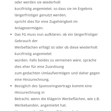
oder werden sie wiederholt
kurzfristig angemietet, so dass sie im Ergebnis
längerfristiger genutzt werden,
spricht dies für eine Zugehörigkeit im
Anlagevermögen.
Das FG muss nun aufklären, ob ein längerfristiger
Gebrauch der
Werbeflächen erfolgt ist oder ob diese wiederholt
kurzfristig angemietet
wurden. Falls beides zu verneinen wäre, spräche
dies eher für eine Zuordnung
zum gedachten Umlaufvermögen und daher gegen
eine Hinzurechnung.
Bezüglich des Sponsoringvertrags kommt eine
Hinzurechnung in
Betracht, wenn die Klägerin Werbeflächen, wie z.B.
Werbebanden, angemietet hat.