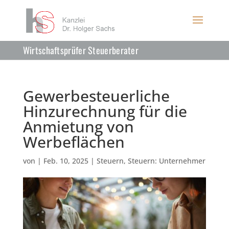
Wirtschaftsprüfer Steuerberater
Gewerbesteuerliche
Hinzurechnung für die
Anmietung von
Werbeflächen
von
|
Feb. 10, 2025
|
Steuern
,
Steuern: Unternehmer