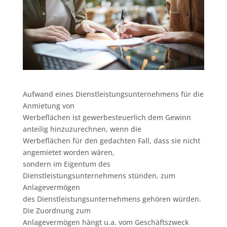
Aufwand eines Dienstleistungsunternehmens für die
Anmietung von
Werbeflächen ist gewerbesteuerlich dem Gewinn
anteilig hinzuzurechnen, wenn die
Werbeflächen für den gedachten Fall, dass sie nicht
angemietet worden wären,
sondern im Eigentum des
Dienstleistungsunternehmens stünden, zum
Anlagevermögen
des Dienstleistungsunternehmens gehören würden.
Die Zuordnung zum
Anlagevermögen hängt u.a. vom Geschäftszweck