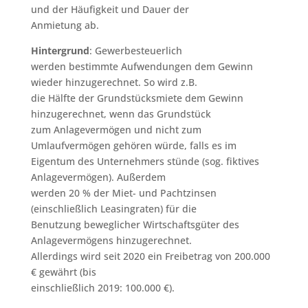
und der Häufigkeit und Dauer der
Anmietung ab.
Hintergrund
: Gewerbesteuerlich
werden bestimmte Aufwendungen dem Gewinn
wieder hinzugerechnet. So wird z.B.
die Hälfte der Grundstücksmiete dem Gewinn
hinzugerechnet, wenn das Grundstück
zum Anlagevermögen und nicht zum
Umlaufvermögen gehören würde, falls es im
Eigentum des Unternehmers stünde (sog. fiktives
Anlagevermögen). Außerdem
werden 20 % der Miet- und Pachtzinsen
(einschließlich Leasingraten) für die
Benutzung beweglicher Wirtschaftsgüter des
Anlagevermögens hinzugerechnet.
Allerdings wird seit 2020 ein Freibetrag von 200.000
€ gewährt (bis
einschließlich 2019: 100.000 €).