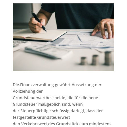
Die Finanzverwaltung gewährt Aussetzung der
Vollziehung der
Grundsteuerwertbescheide, die für die neue
Grundsteuer maßgeblich sind, wenn
der Steuerpflichtige schlüssig darlegt, dass der
festgestellte Grundsteuerwert
den Verkehrswert des Grundstücks um mindestens