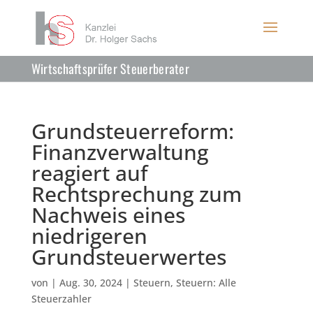
Wirtschaftsprüfer Steuerberater
Grundsteuerreform:
Finanzverwaltung
reagiert auf
Rechtsprechung zum
Nachweis eines
niedrigeren
Grundsteuerwertes
von
|
Aug. 30, 2024
|
Steuern
,
Steuern: Alle
Steuerzahler