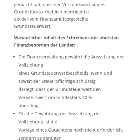
gemacht hat, dass der Verkehrswert seines
Grundstücks erheblich niedriger ist
als der vom Finanzamt festgestellte
Grundsteuerwert.
Wesentlicher Inhalt des Schreibens der obersten
Finanzbehörden der Länder:
Die Finanzverwaltung gewährt die Aussetzung der
Vollziehung
eines Grundsteuerwertbescheids, wenn und
soweit der Steuerpflichtige schlüssig
darlegt, dass der Grundsteuerwert den
Verkehrswert um mindestens 40 %
übersteigt.
Für die Gewährung der Aussetzung der
Vollziehung ist die
Vorlage eines Gutachtens noch nicht erforderlich,
sondern es genügen