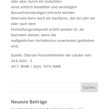
oder aber durch ein Gutachten
eines amtlich bestellten und vereidigten
Bausachverständigen erbracht werden.
Alternativ kann auch ein Kaufpreis, der ein Jahr vor
oder nach dem
Feststellungszeitpunkt erzielt worden ist, als
Nachweis dienen, wenn die
maßgeblichen Verhältnisse unverändert geblieben
sind.
Quelle: Oberste Finanzbehörden der Länder vom
24.6.2024 – S
3017, BStBl. I 2024, 1073; NWB
Neueste Beiträge