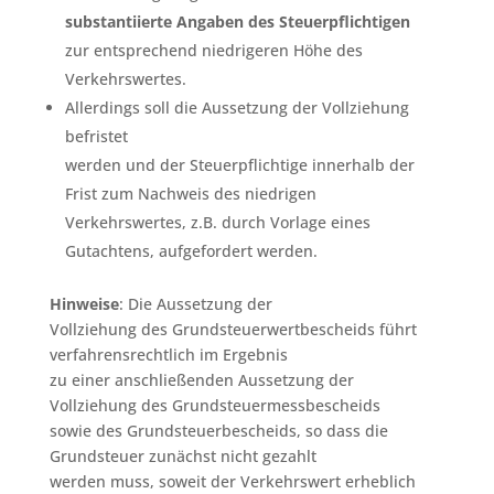
substantiierte Angaben des Steuerpflichtigen
zur entsprechend niedrigeren Höhe des
Verkehrswertes.
Allerdings soll die Aussetzung der Vollziehung
befristet
werden und der Steuerpflichtige innerhalb der
Frist zum Nachweis des niedrigen
Verkehrswertes, z.B. durch Vorlage eines
Gutachtens, aufgefordert werden.
Hinweise
: Die Aussetzung der
Vollziehung des Grundsteuerwertbescheids führt
verfahrensrechtlich im Ergebnis
zu einer anschließenden Aussetzung der
Vollziehung des Grundsteuermessbescheids
sowie des Grundsteuerbescheids, so dass die
Grundsteuer zunächst nicht gezahlt
werden muss, soweit der Verkehrswert erheblich