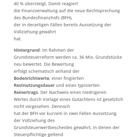
40 % übersteigt. Damit reagiert
die Finanzverwaltung auf die neue Rechtsprechung
des Bundesfinanzhofs (BFH),
der in derartigen Fällen bereits Aussetzung der
Vollziehung gewährt
hat.
Hintergrund
: Im Rahmen der
Grundsteuerreform werden ca. 36 Mio. Grundstücke
neu bewertet. Die Bewertung
erfolgt schematisch anhand der
Bodenrichtwerte
, einer fingierten
Restnutzungsdauer
und eines typisierten
Reinertrags
. Der Nachweis eines niedrigeren
Wertes durch Vorlage eines Gutachtens ist gesetzlich
nicht vorgesehen. Dennoch
hat der BFH vor kurzem in zwei Fällen Aussetzung
der Vollziehung des
Grundsteuerwertbescheides gewährt, in denen der
Steuerpflichtige geltend