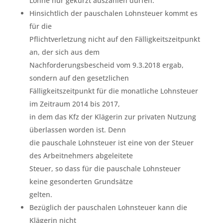
Löhne nur gekürzt auszahlen dürfen.
Hinsichtlich der pauschalen Lohnsteuer kommt es
für die
Pflichtverletzung nicht auf den Fälligkeitszeitpunkt
an, der sich aus dem
Nachforderungsbescheid vom 9.3.2018 ergab,
sondern auf den gesetzlichen
Fälligkeitszeitpunkt für die monatliche Lohnsteuer
im Zeitraum 2014 bis 2017,
in dem das Kfz der Klägerin zur privaten Nutzung
überlassen worden ist. Denn
die pauschale Lohnsteuer ist eine von der Steuer
des Arbeitnehmers abgeleitete
Steuer, so dass für die pauschale Lohnsteuer
keine gesonderten Grundsätze
gelten.
Bezüglich der pauschalen Lohnsteuer kann die
Klägerin nicht