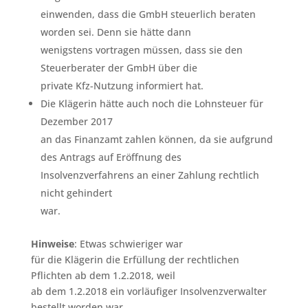
einwenden, dass die GmbH steuerlich beraten
worden sei. Denn sie hätte dann
wenigstens vortragen müssen, dass sie den
Steuerberater der GmbH über die
private Kfz-Nutzung informiert hat.
Die Klägerin hätte auch noch die Lohnsteuer für
Dezember 2017
an das Finanzamt zahlen können, da sie aufgrund
des Antrags auf Eröffnung des
Insolvenzverfahrens an einer Zahlung rechtlich
nicht gehindert
war.
Hinweise
: Etwas schwieriger war
für die Klägerin die Erfüllung der rechtlichen
Pflichten ab dem 1.2.2018, weil
ab dem 1.2.2018 ein vorläufiger Insolvenzverwalter
bestellt worden war.