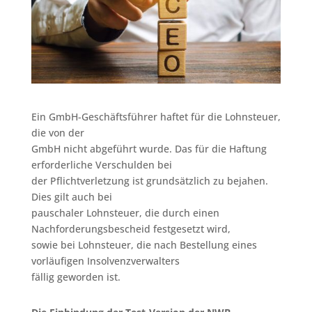
Ein GmbH-Geschäftsführer haftet für die Lohnsteuer,
die von der
GmbH nicht abgeführt wurde. Das für die Haftung
erforderliche Verschulden bei
der Pflichtverletzung ist grundsätzlich zu bejahen.
Dies gilt auch bei
pauschaler Lohnsteuer, die durch einen
Nachforderungsbescheid festgesetzt wird,
sowie bei Lohnsteuer, die nach Bestellung eines
vorläufigen Insolvenzverwalters
fällig geworden ist.