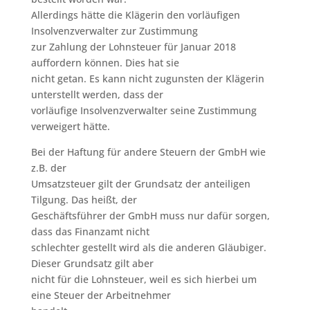
Allerdings hätte die Klägerin den vorläufigen
Insolvenzverwalter zur Zustimmung
zur Zahlung der Lohnsteuer für Januar 2018
auffordern können. Dies hat sie
nicht getan. Es kann nicht zugunsten der Klägerin
unterstellt werden, dass der
vorläufige Insolvenzverwalter seine Zustimmung
verweigert hätte.
Bei der Haftung für andere Steuern der GmbH wie
z.B. der
Umsatzsteuer gilt der Grundsatz der anteiligen
Tilgung. Das heißt, der
Geschäftsführer der GmbH muss nur dafür sorgen,
dass das Finanzamt nicht
schlechter gestellt wird als die anderen Gläubiger.
Dieser Grundsatz gilt aber
nicht für die Lohnsteuer, weil es sich hierbei um
eine Steuer der Arbeitnehmer