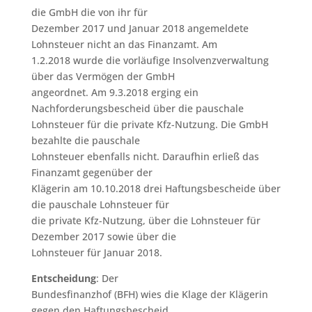
die GmbH die von ihr für
Dezember 2017 und Januar 2018 angemeldete
Lohnsteuer nicht an das Finanzamt. Am
1.2.2018 wurde die vorläufige Insolvenzverwaltung
über das Vermögen der GmbH
angeordnet. Am 9.3.2018 erging ein
Nachforderungsbescheid über die pauschale
Lohnsteuer für die private Kfz-Nutzung. Die GmbH
bezahlte die pauschale
Lohnsteuer ebenfalls nicht. Daraufhin erließ das
Finanzamt gegenüber der
Klägerin am 10.10.2018 drei Haftungsbescheide über
die pauschale Lohnsteuer für
die private Kfz-Nutzung, über die Lohnsteuer für
Dezember 2017 sowie über die
Lohnsteuer für Januar 2018.
Entscheidung
: Der
Bundesfinanzhof (BFH) wies die Klage der Klägerin
gegen den Haftungsbescheid