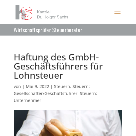
Wirtschaftsprüfer Steuerberater
Haftung des GmbH-
Geschäftsführers für
Lohnsteuer
von
|
Mai 9, 2022
|
Steuern
,
Steuern:
Gesellschafter/Geschäftsführer
,
Steuern:
Unternehmer