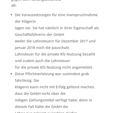
ab:
Die Voraussetzungen für eine Inanspruchnahme
der Klägerin
lagen vor. Sie hat nämlich in ihrer Eigenschaft als
Geschäftsführerin der GmbH
weder die Lohnsteuern für Dezember 2017 und
Januar 2018 noch die pauschale
Lohnsteuer für die private Kfz-Nutzung bezahlt
und zudem auch die Lohnsteuer
für die private Kfz-Nutzung nicht angemeldet.
Diese Pflichtverletzung war zumindest grob
fahrlässig. Die
Klägerin kann nicht mit Erfolg geltend machen,
dass die GmbH nicht über die
nötigen Zahlungsmittel verfügt habe; denn in
diesem Fall hätte die GmbH die