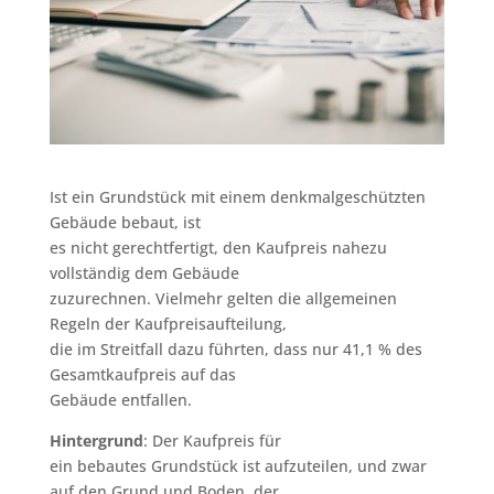
Ist ein Grundstück mit einem denkmalgeschützten
Gebäude bebaut, ist
es nicht gerechtfertigt, den Kaufpreis nahezu
vollständig dem Gebäude
zuzurechnen. Vielmehr gelten die allgemeinen
Regeln der Kaufpreisaufteilung,
die im Streitfall dazu führten, dass nur 41,1 % des
Gesamtkaufpreis auf das
Gebäude entfallen.
Hintergrund
: Der Kaufpreis für
ein bebautes Grundstück ist aufzuteilen, und zwar
auf den Grund und Boden, der