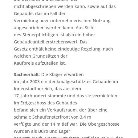
nicht abgeschrieben werden kann, sowie auf das
Gebäude, das im Fall der
Vermietung oder unternehmerischen Nutzung
abgeschrieben werden kann. Aus Sicht
des Steuerpflichtigen ist also ein hoher
Gebäudeanteil erstrebenswert. Das
Gesetz enthält keine eindeutige Regelung, nach
welchen Grundsätzen der
Kaufpreis aufzuteilen ist.
Sachverhalt
: Die Kläger erwarben
im Jahr 2003 ein denkmalgeschütztes Gebäude im
Innenstadtbereich, das aus dem
17. Jahrhundert stammte und das sie vermieteten.
Im Erdgeschoss des Gebäudes
befand sich ein Verkaufsraum, der über eine
schmale Schaufensterfront von 3,4 m
verfügte und der 14 m tief war. Die Obergeschosse
wurden als Büro und Lager