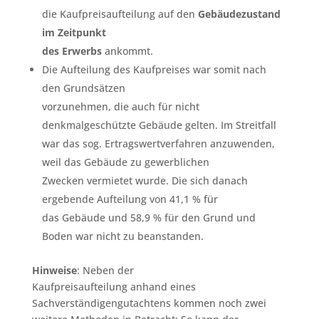
die Kaufpreisaufteilung auf den
Gebäudezustand
im Zeitpunkt
des Erwerbs
ankommt.
Die Aufteilung des Kaufpreises war somit nach
den Grundsätzen
vorzunehmen, die auch für nicht
denkmalgeschützte Gebäude gelten. Im Streitfall
war das sog. Ertragswertverfahren anzuwenden,
weil das Gebäude zu gewerblichen
Zwecken vermietet wurde. Die sich danach
ergebende Aufteilung von 41,1 % für
das Gebäude und 58,9 % für den Grund und
Boden war nicht zu beanstanden.
Hinweise
: Neben der
Kaufpreisaufteilung anhand eines
Sachverständigengutachtens kommen noch zwei