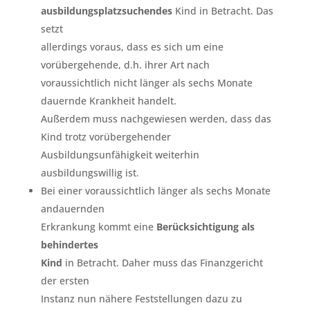
ausbildungsplatzsuchendes
Kind in Betracht. Das
setzt
allerdings voraus, dass es sich um eine
vorübergehende, d.h. ihrer Art nach
voraussichtlich nicht länger als sechs Monate
dauernde Krankheit handelt.
Außerdem muss nachgewiesen werden, dass das
Kind trotz vorübergehender
Ausbildungsunfähigkeit weiterhin
ausbildungswillig ist.
Bei einer voraussichtlich länger als sechs Monate
andauernden
Erkrankung kommt eine
Berücksichtigung als
behindertes
Kind
in Betracht. Daher muss das Finanzgericht
der ersten
Instanz nun nähere Feststellungen dazu zu