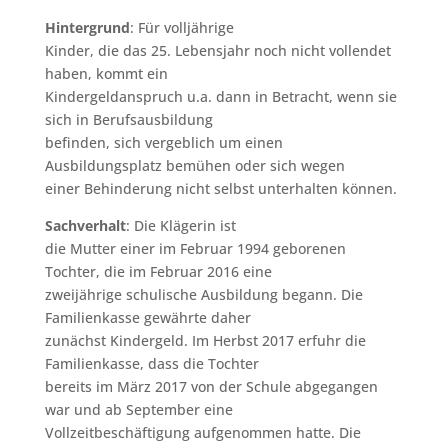
Hintergrund
: Für volljährige
Kinder, die das 25. Lebensjahr noch nicht vollendet
haben, kommt ein
Kindergeldanspruch u.a. dann in Betracht, wenn sie
sich in Berufsausbildung
befinden, sich vergeblich um einen
Ausbildungsplatz bemühen oder sich wegen
einer Behinderung nicht selbst unterhalten können.
Sachverhalt
: Die Klägerin ist
die Mutter einer im Februar 1994 geborenen
Tochter, die im Februar 2016 eine
zweijährige schulische Ausbildung begann. Die
Familienkasse gewährte daher
zunächst Kindergeld. Im Herbst 2017 erfuhr die
Familienkasse, dass die Tochter
bereits im März 2017 von der Schule abgegangen
war und ab September eine
Vollzeitbeschäftigung aufgenommen hatte. Die