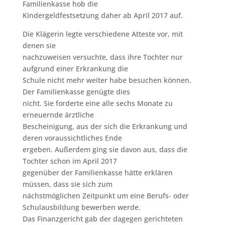
Familienkasse hob die
Kindergeldfestsetzung daher ab April 2017 auf.
Die Klägerin legte verschiedene Atteste vor, mit
denen sie
nachzuweisen versuchte, dass ihre Tochter nur
aufgrund einer Erkrankung die
Schule nicht mehr weiter habe besuchen können.
Der Familienkasse genügte dies
nicht. Sie forderte eine alle sechs Monate zu
erneuernde ärztliche
Bescheinigung, aus der sich die Erkrankung und
deren voraussichtliches Ende
ergeben. Außerdem ging sie davon aus, dass die
Tochter schon im April 2017
gegenüber der Familienkasse hätte erklären
müssen, dass sie sich zum
nächstmöglichen Zeitpunkt um eine Berufs- oder
Schulausbildung bewerben werde.
Das Finanzgericht gab der dagegen gerichteten