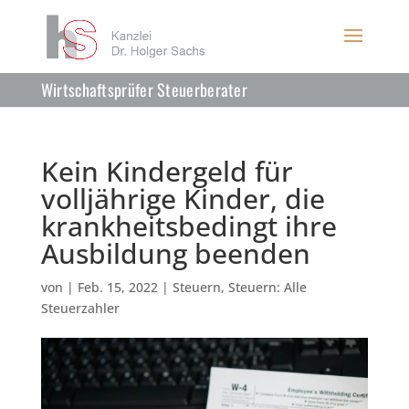
Wirtschaftsprüfer Steuerberater
Kein Kindergeld für
volljährige Kinder, die
krankheitsbedingt ihre
Ausbildung beenden
von
|
Feb. 15, 2022
|
Steuern
,
Steuern: Alle
Steuerzahler