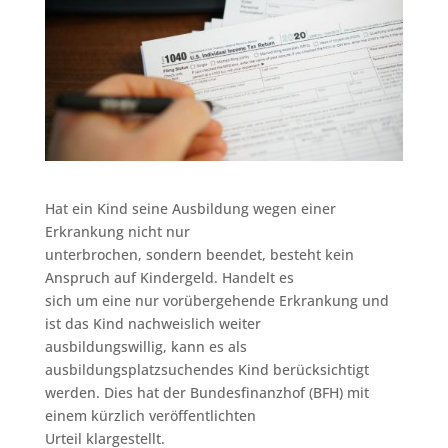
Hat ein Kind seine Ausbildung wegen einer
Erkrankung nicht nur
unterbrochen, sondern beendet, besteht kein
Anspruch auf Kindergeld. Handelt es
sich um eine nur vorübergehende Erkrankung und
ist das Kind nachweislich weiter
ausbildungswillig, kann es als
ausbildungsplatzsuchendes Kind berücksichtigt
werden. Dies hat der Bundesfinanzhof (BFH) mit
einem kürzlich veröffentlichten
Urteil klargestellt.