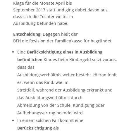
Klage für die Monate April bis
September 2017 statt und ging dabei davon aus,
dass sich die Tochter weiter in
Ausbildung befunden habe.
Entscheidung
: Dagegen hielt der
BFH die Revision der Familienkasse für begründet:
Eine
Berücksichtigung eines in Ausbildung
befindlichen
Kindes beim Kindergeld setzt voraus,
dass das
Ausbildungsverhältnis weiter besteht. Hieran fehlt
es, wenn das Kind, wie im
Streitfall, während der Ausbildung erkrankt und
das Ausbildungsverhältnis durch
Abmeldung von der Schule, Kündigung oder
Aufhebungsvertrag beendet wird.
In einem solchen Fall kommt eine
Berücksichtigung als