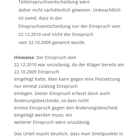
Teileinspruchsentscheidung wäre
daher nicht sachdienlich gewesen. Unbeachtlich
ist somit, dass in der
Einspruchsentscheidung nur der Einspruch vom
22.12.2010 und nicht der Einspruch
vom 22.10.2009 genannt wurde.
Hinweise
: Der Einspruch vom
22.12.2010 war unzulässig, da der Kläger bereits am
22.10.2009 Einspruch
eingelegt hatte. Man kann gegen eine Festsetzung
nur einmal zulässig Einspruch
einlegen. Dieser Einspruch erfasst dann auch
Änderungsbescheide, so dass nicht
erneut Einspruch gegen den Änderungsbescheid
eingelegt werden muss; ein
weiterer Einspruch wäre unzulässig.
Das Urteil macht deutlich, dass man Streitpunkte in