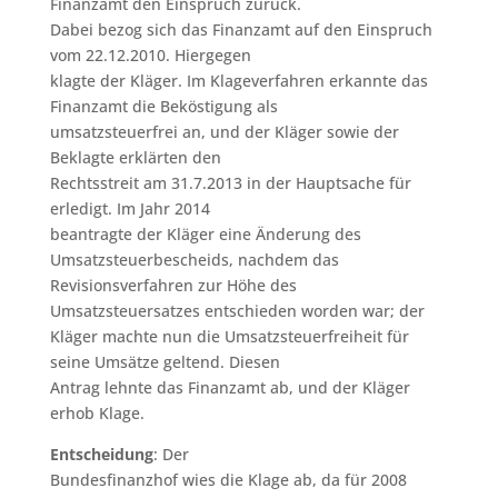
Finanzamt den Einspruch zurück.
Dabei bezog sich das Finanzamt auf den Einspruch
vom 22.12.2010. Hiergegen
klagte der Kläger. Im Klageverfahren erkannte das
Finanzamt die Beköstigung als
umsatzsteuerfrei an, und der Kläger sowie der
Beklagte erklärten den
Rechtsstreit am 31.7.2013 in der Hauptsache für
erledigt. Im Jahr 2014
beantragte der Kläger eine Änderung des
Umsatzsteuerbescheids, nachdem das
Revisionsverfahren zur Höhe des
Umsatzsteuersatzes entschieden worden war; der
Kläger machte nun die Umsatzsteuerfreiheit für
seine Umsätze geltend. Diesen
Antrag lehnte das Finanzamt ab, und der Kläger
erhob Klage.
Entscheidung
: Der
Bundesfinanzhof wies die Klage ab, da für 2008