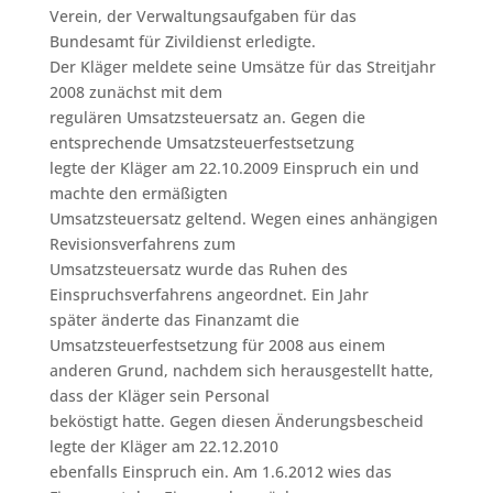
Verein, der Verwaltungsaufgaben für das
Bundesamt für Zivildienst erledigte.
Der Kläger meldete seine Umsätze für das Streitjahr
2008 zunächst mit dem
regulären Umsatzsteuersatz an. Gegen die
entsprechende Umsatzsteuerfestsetzung
legte der Kläger am 22.10.2009 Einspruch ein und
machte den ermäßigten
Umsatzsteuersatz geltend. Wegen eines anhängigen
Revisionsverfahrens zum
Umsatzsteuersatz wurde das Ruhen des
Einspruchsverfahrens angeordnet. Ein Jahr
später änderte das Finanzamt die
Umsatzsteuerfestsetzung für 2008 aus einem
anderen Grund, nachdem sich herausgestellt hatte,
dass der Kläger sein Personal
beköstigt hatte. Gegen diesen Änderungsbescheid
legte der Kläger am 22.12.2010
ebenfalls Einspruch ein. Am 1.6.2012 wies das