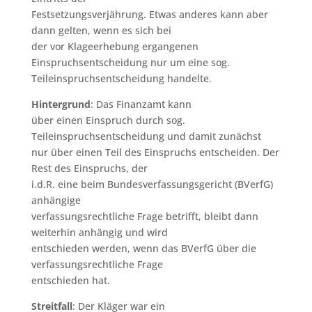
Festsetzungsverjährung. Etwas anderes kann aber
dann gelten, wenn es sich bei
der vor Klageerhebung ergangenen
Einspruchsentscheidung nur um eine sog.
Teileinspruchsentscheidung handelte.
Hintergrund
: Das Finanzamt kann
über einen Einspruch durch sog.
Teileinspruchsentscheidung und damit zunächst
nur über einen Teil des Einspruchs entscheiden. Der
Rest des Einspruchs, der
i.d.R. eine beim Bundesverfassungsgericht (BVerfG)
anhängige
verfassungsrechtliche Frage betrifft, bleibt dann
weiterhin anhängig und wird
entschieden werden, wenn das BVerfG über die
verfassungsrechtliche Frage
entschieden hat.
Streitfall
: Der Kläger war ein