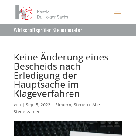
Wirtschaftsprüfer Steuerberater
Keine Änderung eines
Bescheids nach
Erledigung der
Hauptsache im
Klageverfahren
von
|
Sep. 5, 2022
|
Steuern
,
Steuern: Alle
Steuerzahler