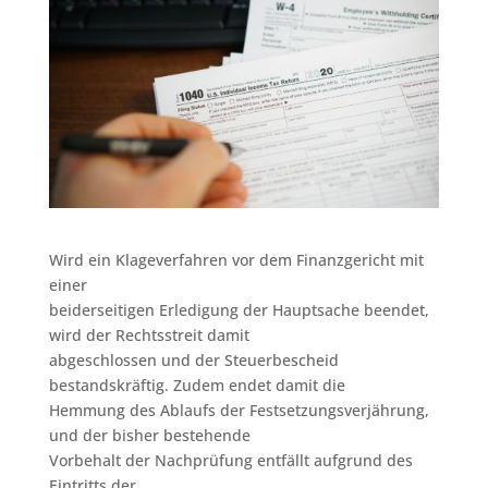
Wird ein Klageverfahren vor dem Finanzgericht mit
einer
beiderseitigen Erledigung der Hauptsache beendet,
wird der Rechtsstreit damit
abgeschlossen und der Steuerbescheid
bestandskräftig. Zudem endet damit die
Hemmung des Ablaufs der Festsetzungsverjährung,
und der bisher bestehende
Vorbehalt der Nachprüfung entfällt aufgrund des
Eintritts der