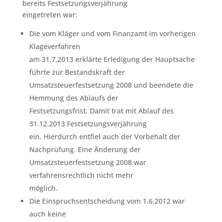
bereits Festsetzungsverjährung
eingetreten war:
Die vom Kläger und vom Finanzamt im vorherigen
Klageverfahren
am 31.7.2013 erklärte Erledigung der Hauptsache
führte zur Bestandskraft der
Umsatzsteuerfestsetzung 2008 und beendete die
Hemmung des Ablaufs der
Festsetzungsfrist. Damit trat mit Ablauf des
31.12.2013 Festsetzungsverjährung
ein. Hierdurch entfiel auch der Vorbehalt der
Nachprüfung. Eine Änderung der
Umsatzsteuerfestsetzung 2008 war
verfahrensrechtlich nicht mehr
möglich.
Die Einspruchsentscheidung vom 1.6.2012 war
auch keine