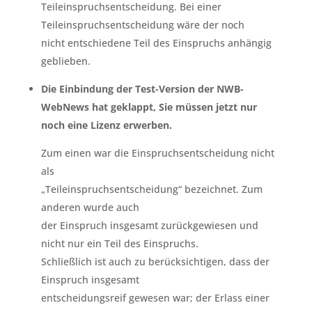
Teileinspruchsentscheidung. Bei einer
Teileinspruchsentscheidung wäre der noch
nicht entschiedene Teil des Einspruchs anhängig
geblieben.
Die Einbindung der Test-Version der NWB-
WebNews hat geklappt, Sie müssen jetzt nur
noch eine Lizenz erwerben.
Zum einen war die Einspruchsentscheidung nicht
als
„Teileinspruchsentscheidung“ bezeichnet. Zum
anderen wurde auch
der Einspruch insgesamt zurückgewiesen und
nicht nur ein Teil des Einspruchs.
Schließlich ist auch zu berücksichtigen, dass der
Einspruch insgesamt
entscheidungsreif gewesen war; der Erlass einer