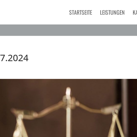
STARTSEITE
LEISTUNGEN
K
.7.2024