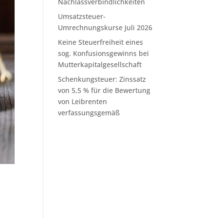
Nachlassverbindlichkeiten
Umsatzsteuer-
Umrechnungskurse Juli 2026
Keine Steuerfreiheit eines
sog. Konfusionsgewinns bei
Mutterkapitalgesellschaft
Schenkungsteuer: Zinssatz
von 5,5 % für die Bewertung
von Leibrenten
verfassungsgemäß