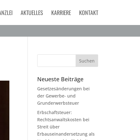
ANZLEI
AKTUELLES
KARRIERE
KONTAKT
Neueste Beiträge
Gesetzesänderungen bei
der Gewerbe- und
Grunderwerbsteuer
Erbschaftsteuer:
Rechtsanwaltskosten bei
Streit über
Erbauseinandersetzung als