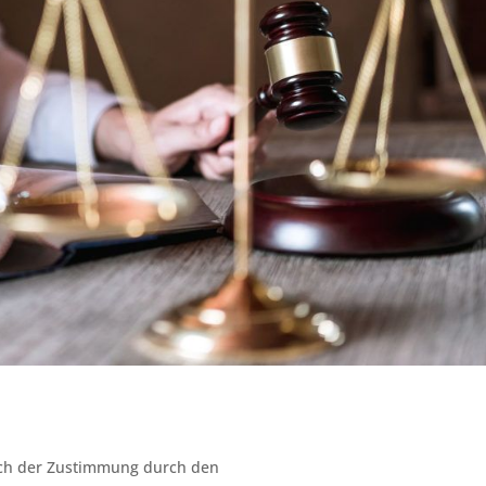
lich der Zustimmung durch den