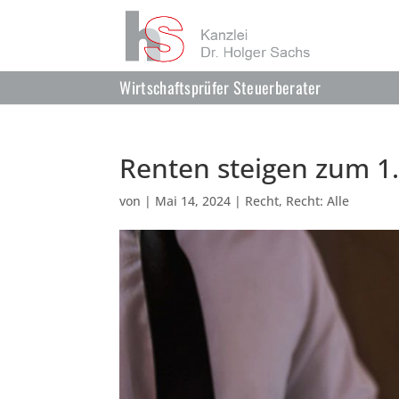
Wirtschaftsprüfer Steuerberater
Renten steigen zum 1
von
|
Mai 14, 2024
|
Recht
,
Recht: Alle