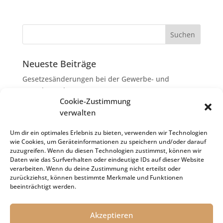
Neueste Beiträge
Gesetzesänderungen bei der Gewerbe- und
Grunderwerbsteuer
Cookie-Zustimmung
Erbschaftsteuer: Rechtsanwaltskosten bei Streit über
verwalten
Erbauseinandersetzung als
Nachlassverbindlichkeiten
Um dir ein optimales Erlebnis zu bieten, verwenden wir Technologien
wie Cookies, um Geräteinformationen zu speichern und/oder darauf
Umsatzsteuer-Umrechnungskurse Juli 2026
zuzugreifen. Wenn du diesen Technologien zustimmst, können wir
Keine Steuerfreiheit eines sog. Konfusionsgewinns
Daten wie das Surfverhalten oder eindeutige IDs auf dieser Website
verarbeiten. Wenn du deine Zustimmung nicht erteilst oder
bei Mutterkapitalgesellschaft
zurückziehst, können bestimmte Merkmale und Funktionen
Schenkungsteuer: Zinssatz von 5,5 % für die
beeinträchtigt werden.
Bewertung von Leibrenten verfassungsgemäß
Akzeptieren