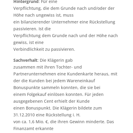
Hintergrund
: Für eine
Verpflichtung, die dem Grunde nach und/oder der
Höhe nach ungewiss ist, muss
ein bilanzierender Unternehmer eine Rückstellung
passivieren. Ist die
Verpflichtung dem Grunde nach und der Höhe nach
gewiss, ist eine
Verbindlichkeit zu passivieren.
Sachverhalt
: Die Klägerin gab
zusammen mit ihren Tochter- und
Partnerunternehmen eine Kundenkarte heraus, mit
der die Kunden bei jedem Wareneinkauf
Bonuspunkte sammeln konnten, die sie bei
einem Folgekauf einlösen konnten. Für jeden
ausgegebenen Cent erhielt der Kunde
einen Bonuspunkt. Die Klägerin bildete zum
31.12.2010 eine Rückstellung i. H.
von ca. 1,6 Mio. €, die ihren Gewinn minderte. Das
Finanzamt erkannte