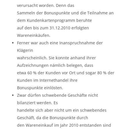
verursacht worden. Denn das
Sammeln der Bonuspunkte und die Teilnahme an
dem Kundenkartenprogramm beruhte
auf den bis zum 31.12.2010 erfolgten
Wareneinkäufen.
Ferner war auch eine Inanspruchnahme der
Klägerin
wahrscheinlich. Sie konnte anhand ihrer
Aufzeichnungen nämlich belegen, dass
etwa 60 % der Kunden vor Ort und sogar 80 % der
Kunden im Internethandel ihre
Bonuspunkte einlösten.
Zwar dürfen schwebende Geschäfte nicht
bilanziert werden. Es
handelte sich aber nicht um ein schwebendes
Geschäft, da die Bonuspunkte durch
den Wareneinkauf im Jahr 2010 entstanden sind