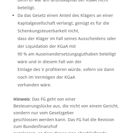
beteiligt.
Da das Gesetz einen Anteil des Klägers an einer
Kapitalgesellschaft verlangt, genügt es für die
Schenkungsteuerbarkeit nicht,
dass der Kläger im Fall seines Ausscheidens oder
der Liquidation der KGaA mit
90 % am Auseinandersetzungsguthaben beteiligt
wäre und in diesem Fall von der
Einlage des V profitieren würde, sofern sie dann
noch im Vermögen der KGaA
vorhanden wäre.
Hinweis
: Das FG geht von einer
Besteuerungslücke aus, die nicht von einem Gericht,
sondern nur vom Gesetzgeber
geschlossen werden kann. Das FG hat die Revision
zum Bundesfinanzhof