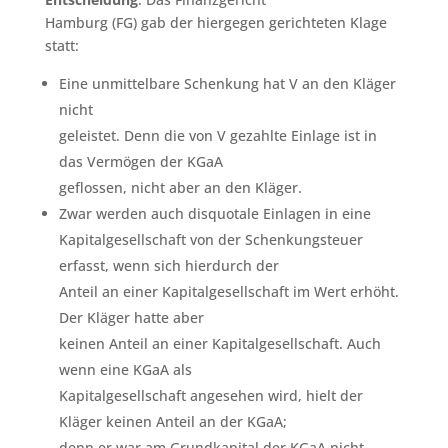
Hamburg (FG) gab der hiergegen gerichteten Klage
statt:
Eine unmittelbare Schenkung hat V an den Kläger
nicht
geleistet. Denn die von V gezahlte Einlage ist in
das Vermögen der KGaA
geflossen, nicht aber an den Kläger.
Zwar werden auch disquotale Einlagen in eine
Kapitalgesellschaft von der Schenkungsteuer
erfasst, wenn sich hierdurch der
Anteil an einer Kapitalgesellschaft im Wert erhöht.
Der Kläger hatte aber
keinen Anteil an einer Kapitalgesellschaft. Auch
wenn eine KGaA als
Kapitalgesellschaft angesehen wird, hielt der
Kläger keinen Anteil an der KGaA;
denn er war am Grundkapital der KGaA nicht