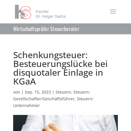
Wirtschaftsprüfer Steuerberater
Schenkungsteuer:
Besteuerungslücke bei
disquotaler Einlage in
KGaA
von
|
Sep. 15, 2023
|
Steuern
,
Steuern:
Gesellschafter/Geschäftsführer
,
Steuern:
Unternehmer