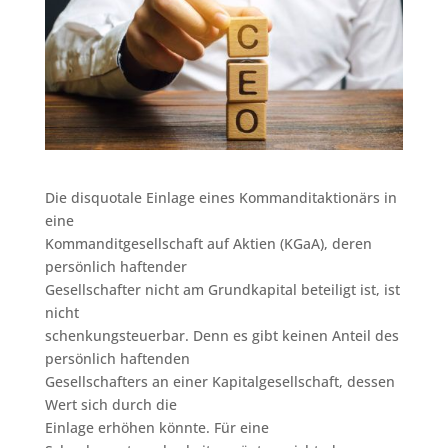
Die disquotale Einlage eines Kommanditaktionärs in
eine
Kommanditgesellschaft auf Aktien (KGaA), deren
persönlich haftender
Gesellschafter nicht am Grundkapital beteiligt ist, ist
nicht
schenkungsteuerbar. Denn es gibt keinen Anteil des
persönlich haftenden
Gesellschafters an einer Kapitalgesellschaft, dessen
Wert sich durch die
Einlage erhöhen könnte. Für eine