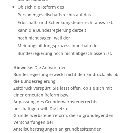
Ob sich die Reform des
Personengesellschaftsrechts auf das
Erbschaft- und Schenkungsteuerrecht auswirkt,
kann die Bundesregierung derzeit
noch nicht sagen, weil der
Meinungsbildungsprozess innerhalb der
Bundesregierung noch nicht abgeschlossen ist.
Hinweise
: Die Antwort der
Bundesregierung erweckt nicht den Eindruck, als ob
die Bundesregierung
Zeitdruck verspürt. Sie lässt offen, ob sie sich mit
einer erneuten Reform bzw.
Anpassung des Grunderwerbsteuerrechts
beschäftigen will. Die letzte
Grunderwerbsteuerreform, die zu grundlegenden
Verschärfungen bei
Anteilsübertragungen an grundbesitzenden