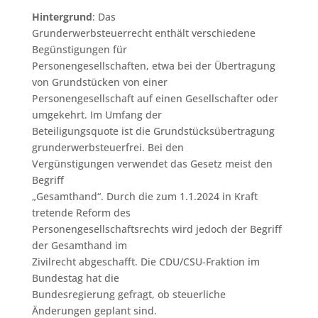
Hintergrund
: Das
Grunderwerbsteuerrecht enthält verschiedene
Begünstigungen für
Personengesellschaften, etwa bei der Übertragung
von Grundstücken von einer
Personengesellschaft auf einen Gesellschafter oder
umgekehrt. Im Umfang der
Beteiligungsquote ist die Grundstücksübertragung
grunderwerbsteuerfrei. Bei den
Vergünstigungen verwendet das Gesetz meist den
Begriff
„Gesamthand“. Durch die zum 1.1.2024 in Kraft
tretende Reform des
Personengesellschaftsrechts wird jedoch der Begriff
der Gesamthand im
Zivilrecht abgeschafft. Die CDU/CSU-Fraktion im
Bundestag hat die
Bundesregierung gefragt, ob steuerliche
Änderungen geplant sind.