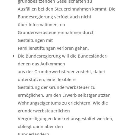
grundbesitzenden Gesellschaften zu
Ausfällen bei den Steuereinnahmen kommt. Die
Bundesregierung verfügt auch nicht
über Informationen, ob
Grunderwerbsteuereinnahmen durch
Gestaltungen mit
Familienstiftungen verloren gehen.
Die Bundesregierung will die Bundesländer,
denen das Aufkommen
aus der Grunderwerbsteuer zusteht, dabei
unterstützen, eine flexiblere
Gestaltung der Grunderwerbsteuer zu
ermöglichen, um den Erwerb selbstgenutzten
Wohnungseigentums zu erleichtern. Wie die
grunderwerbsteuerlichen
Vergünstigungen konkret ausgestaltet werden,
obliegt dann aber den
Bundesländern.