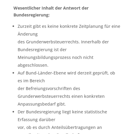
Wesentlicher Inhalt der Antwort der
Bundesregierung:
Zurzeit gibt es keine konkrete Zeitplanung für eine
Änderung
des Grunderwerbsteuerrechts. Innerhalb der
Bundesregierung ist der
Meinungsbildungsprozess noch nicht
abgeschlossen.
Auf Bund-Länder-Ebene wird derzeit geprüft, ob
es im Bereich
der Befreiungsvorschriften des
Grunderwerbsteuerrechts einen konkreten
Anpassungsbedarf gibt.
Der Bundesregierung liegt keine statistische
Erfassung darüber
vor, ob es durch Anteilsübertragungen an