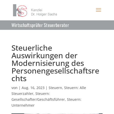
Wirtschaftsprüfer Steuerberater
Steuerliche
Auswirkungen der
Modernisierung des
Personengesellschaftsre
chts
von
|
Aug. 16, 2023
|
Steuern
,
Steuern: Alle
Steuerzahler
,
Steuern:
Gesellschafter/Geschäftsführer
,
Steuern:
Unternehmer