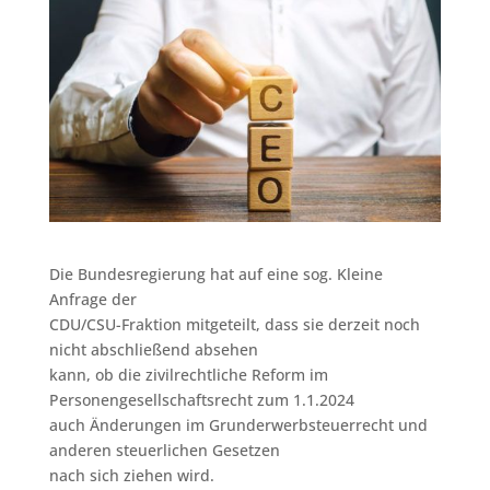
Die Bundesregierung hat auf eine sog. Kleine
Anfrage der
CDU/CSU-Fraktion mitgeteilt, dass sie derzeit noch
nicht abschließend absehen
kann, ob die zivilrechtliche Reform im
Personengesellschaftsrecht zum 1.1.2024
auch Änderungen im Grunderwerbsteuerrecht und
anderen steuerlichen Gesetzen
nach sich ziehen wird.