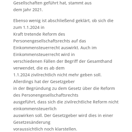
Gesellschaften geführt hat, stammt aus
dem Jahr 2021.
Ebenso wenig ist abschließend geklärt, ob sich die
zum 1.1.2024 in
Kraft tretende Reform des
Personengesellschaftsrechts auf das
Einkommensteuerrecht auswirkt. Auch im
Einkommensteuerrecht wird in
verschiedenen Fällen der Begriff der Gesamthand
verwendet, die es ab dem
1.1.2024 zivilrechtlich nicht mehr geben soll.
Allerdings hat der Gesetzgeber
in der Begründung zu dem Gesetz über die Reform
des Personengesellschaftsrechts
ausgeführt, dass sich die zivilrechtliche Reform nicht
einkommensteuerlich
auswirken soll. Der Gesetzgeber wird dies in einer
Gesetzesänderung
voraussichtlich noch klarstellen.