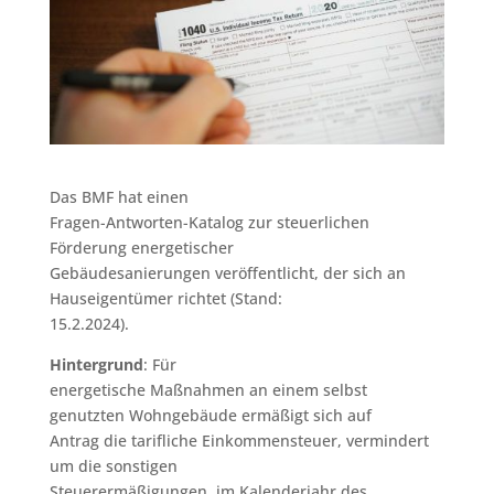
Das BMF hat einen
Fragen-Antworten-Katalog zur steuerlichen
Förderung energetischer
Gebäudesanierungen veröffentlicht, der sich an
Hauseigentümer richtet (Stand:
15.2.2024).
Hintergrund
: Für
energetische Maßnahmen an einem selbst
genutzten Wohngebäude ermäßigt sich auf
Antrag die tarifliche Einkommensteuer, vermindert
um die sonstigen
Steuerermäßigungen, im Kalenderjahr des