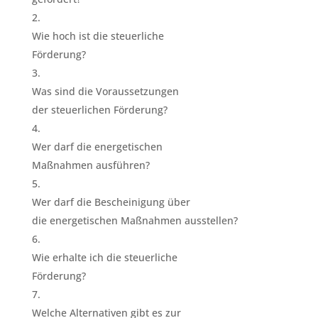
Wie hoch ist die steuerliche
Förderung?
Was sind die Voraussetzungen
der steuerlichen Förderung?
Wer darf die energetischen
Maßnahmen ausführen?
Wer darf die Bescheinigung über
die energetischen Maßnahmen ausstellen?
Wie erhalte ich die steuerliche
Förderung?
Welche Alternativen gibt es zur