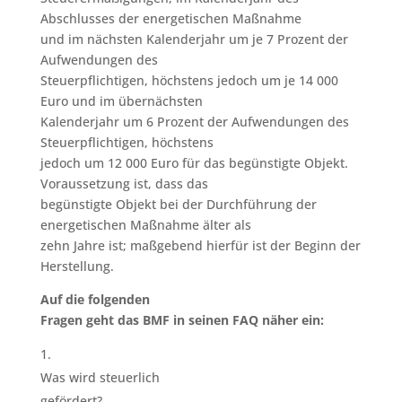
Abschlusses der energetischen Maßnahme
und im nächsten Kalenderjahr um je 7 Prozent der
Aufwendungen des
Steuerpflichtigen, höchstens jedoch um je 14 000
Euro und im übernächsten
Kalenderjahr um 6 Prozent der Aufwendungen des
Steuerpflichtigen, höchstens
jedoch um 12 000 Euro für das begünstigte Objekt.
Voraussetzung ist, dass das
begünstigte Objekt bei der Durchführung der
energetischen Maßnahme älter als
zehn Jahre ist; maßgebend hierfür ist der Beginn der
Herstellung.
Auf die folgenden
Fragen geht das BMF in seinen FAQ näher ein:
Was wird steuerlich
gefördert?