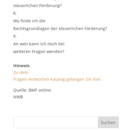
steuerlichen Förderung?
Wo finde ich die
Rechtsgrundlagen der steuerlichen Förderung?
An wen kann ich mich bei
weiteren Fragen wenden?
Hinweis
:
Zu dem
Fragen-Antworten-Katalog gelangen Sie hier.
Quelle: BMF online;
NWB