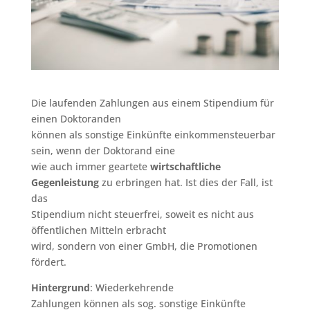
Die laufenden Zahlungen aus einem Stipendium für
einen Doktoranden
können als sonstige Einkünfte einkommensteuerbar
sein, wenn der Doktorand eine
wie auch immer geartete
wirtschaftliche
Gegenleistung
zu erbringen hat. Ist dies der Fall, ist
das
Stipendium nicht steuerfrei, soweit es nicht aus
öffentlichen Mitteln erbracht
wird, sondern von einer GmbH, die Promotionen
fördert.
Hintergrund
: Wiederkehrende
Zahlungen können als sog. sonstige Einkünfte