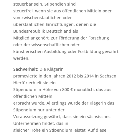
steuerbar sein. Stipendien sind
steuerfrei, wenn sie aus öffentlichen Mitteln oder
von zwischenstaatlichen oder
überstaatlichen Einrichtungen, denen die
Bundesrepublik Deutschland als
Mitglied angehört, zur Förderung der Forschung
oder der wissenschaftlichen oder
künstlerischen Ausbildung oder Fortbildung gewährt
werden.
Sachverhalt
: Die Klägerin
promovierte in den Jahren 2012 bis 2014 in Sachsen.
Hierfür erhielt sie ein
Stipendium in Höhe von 800 € monatlich, das aus
öffentlichen Mitteln
erbracht wurde. Allerdings wurde der Klägerin das
Stipendium nur unter der
Voraussetzung gewährt, dass sie ein sächsisches
Unternehmen findet, das in
gleicher Höhe ein Stipendium leistet. Auf diese