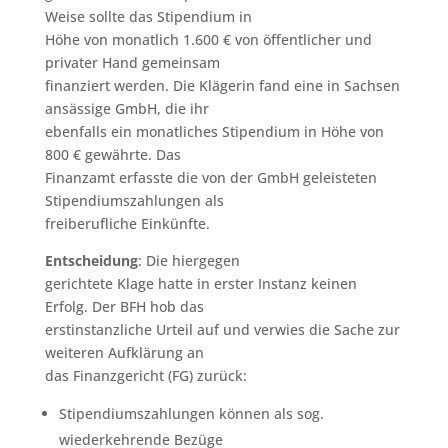
Weise sollte das Stipendium in
Höhe von monatlich 1.600 € von öffentlicher und
privater Hand gemeinsam
finanziert werden. Die Klägerin fand eine in Sachsen
ansässige GmbH, die ihr
ebenfalls ein monatliches Stipendium in Höhe von
800 € gewährte. Das
Finanzamt erfasste die von der GmbH geleisteten
Stipendiumszahlungen als
freiberufliche Einkünfte.
Entscheidung
: Die hiergegen
gerichtete Klage hatte in erster Instanz keinen
Erfolg. Der BFH hob das
erstinstanzliche Urteil auf und verwies die Sache zur
weiteren Aufklärung an
das Finanzgericht (FG) zurück:
Stipendiumszahlungen können als sog.
wiederkehrende Bezüge