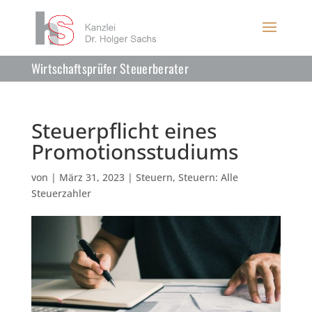
Wirtschaftsprüfer Steuerberater
Steuerpflicht eines
Promotionsstudiums
von
|
März 31, 2023
|
Steuern
,
Steuern: Alle
Steuerzahler