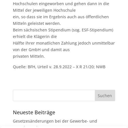
Hochschulen eingeworben und gehen dann in die
Mittel der jeweiligen Hochschule
ein, so dass sie im Ergebnis auch aus öffentlichen
Mitteln geleistet werden.
Beim sächsischen Stipendium (sog. ESF-Stipendium)
erhielt die Klägerin die
Hälfte ihrer monatlichen Zahlung jedoch unmittelbar
von der GmbH und damit aus
privaten Mitteln.
Quelle: BFH, Urteil v. 28.9.2022 – X R 21/20; NWB
Neueste Beiträge
Gesetzesänderungen bei der Gewerbe- und
Grunderwerbsteuer