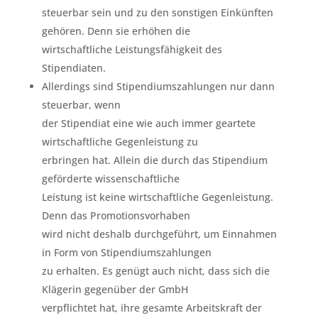
steuerbar sein und zu den sonstigen Einkünften
gehören. Denn sie erhöhen die
wirtschaftliche Leistungsfähigkeit des
Stipendiaten.
Allerdings sind Stipendiumszahlungen nur dann
steuerbar, wenn
der Stipendiat eine wie auch immer geartete
wirtschaftliche Gegenleistung zu
erbringen hat. Allein die durch das Stipendium
geförderte wissenschaftliche
Leistung ist keine wirtschaftliche Gegenleistung.
Denn das Promotionsvorhaben
wird nicht deshalb durchgeführt, um Einnahmen
in Form von Stipendiumszahlungen
zu erhalten. Es genügt auch nicht, dass sich die
Klägerin gegenüber der GmbH
verpflichtet hat, ihre gesamte Arbeitskraft der