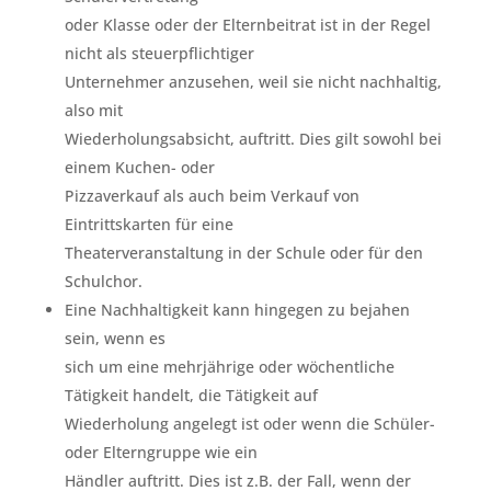
oder Klasse oder der Elternbeitrat ist in der Regel
nicht als steuerpflichtiger
Unternehmer anzusehen, weil sie nicht nachhaltig,
also mit
Wiederholungsabsicht, auftritt. Dies gilt sowohl bei
einem Kuchen- oder
Pizzaverkauf als auch beim Verkauf von
Eintrittskarten für eine
Theaterveranstaltung in der Schule oder für den
Schulchor.
Eine Nachhaltigkeit kann hingegen zu bejahen
sein, wenn es
sich um eine mehrjährige oder wöchentliche
Tätigkeit handelt, die Tätigkeit auf
Wiederholung angelegt ist oder wenn die Schüler-
oder Elterngruppe wie ein
Händler auftritt. Dies ist z.B. der Fall, wenn der