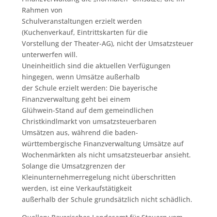
Rahmen von
Schulveranstaltungen erzielt werden
(Kuchenverkauf, Eintrittskarten für die
Vorstellung der Theater-AG), nicht der Umsatzsteuer
unterwerfen will.
Uneinheitlich sind die aktuellen Verfügungen
hingegen, wenn Umsätze außerhalb
der Schule erzielt werden: Die bayerische
Finanzverwaltung geht bei einem
Glühwein-Stand auf dem gemeindlichen
Christkindlmarkt von umsatzsteuerbaren
Umsätzen aus, während die baden-
württembergische Finanzverwaltung Umsätze auf
Wochenmärkten als nicht umsatzsteuerbar ansieht.
Solange die Umsatzgrenzen der
Kleinunternehmerregelung nicht überschritten
werden, ist eine Verkaufstätigkeit
außerhalb der Schule grundsätzlich nicht schädlich.