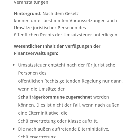
Veranstaltungen.
Hintergrund
: Nach dem Gesetz
können unter bestimmten Voraussetzungen auch
Umsätze juristischer Personen des
öffentlichen Rechts der Umsatzsteuer unterliegen.
Wesentlicher Inhalt der Verfügungen der
Finanzverwaltungen:
Umsatzsteuer entsteht nach der für juristische
Personen des
öffentlichen Rechts geltenden Regelung nur dann,
wenn die Umsätze der
Schulträgerkommune zugerechnet
werden
können. Dies ist nicht der Fall, wenn nach außen
eine Elterninitiative, die
Schülervertretung oder Klasse auftritt.
Die nach außen auftretende Elterninitiative,
Schülervertretung