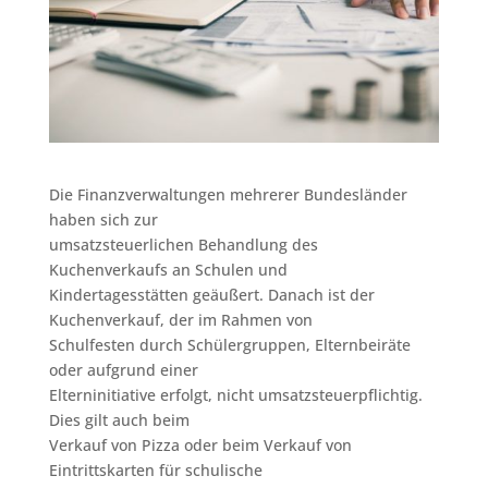
Die Finanzverwaltungen mehrerer Bundesländer
haben sich zur
umsatzsteuerlichen Behandlung des
Kuchenverkaufs an Schulen und
Kindertagesstätten geäußert. Danach ist der
Kuchenverkauf, der im Rahmen von
Schulfesten durch Schülergruppen, Elternbeiräte
oder aufgrund einer
Elterninitiative erfolgt, nicht umsatzsteuerpflichtig.
Dies gilt auch beim
Verkauf von Pizza oder beim Verkauf von
Eintrittskarten für schulische