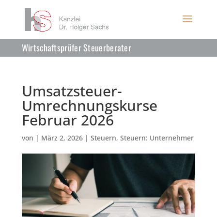
Wirtschaftsprüfer Steuerberater
Umsatzsteuer-
Umrechnungskurse
Februar 2026
von
|
März 2, 2026
|
Steuern
,
Steuern: Unternehmer