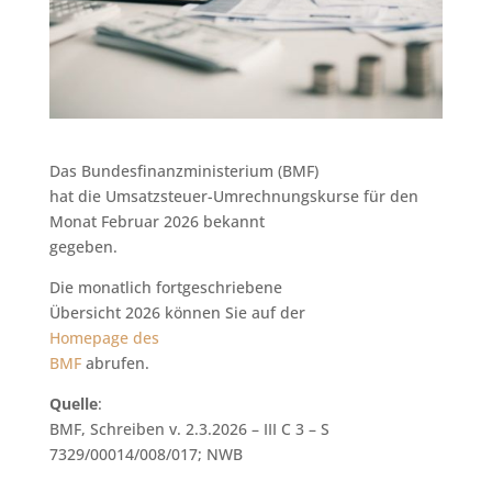
Das Bundesfinanzministerium (BMF)
hat die Umsatzsteuer-Umrechnungskurse für den
Monat Februar 2026 bekannt
gegeben.
Die monatlich fortgeschriebene
Übersicht 2026 können Sie auf der
Homepage des
BMF
abrufen.
Quelle
:
BMF, Schreiben v. 2.3.2026 – III C 3 – S
7329/00014/008/017; NWB