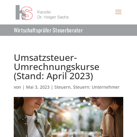
Wirtschaftsprüfer Steuerberater
Umsatzsteuer-
Umrechnungskurse
(Stand: April 2023)
von
|
Mai 3, 2023
|
Steuern
,
Steuern: Unternehmer