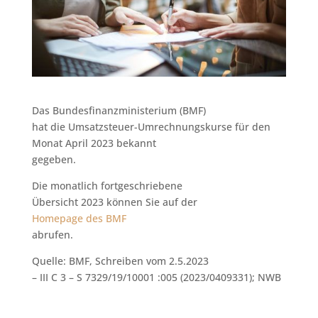
Das Bundesfinanzministerium (BMF)
hat die Umsatzsteuer-Umrechnungskurse für den
Monat April 2023 bekannt
gegeben.
Die monatlich fortgeschriebene
Übersicht 2023 können Sie auf der
Homepage des BMF
abrufen.
Quelle: BMF, Schreiben vom 2.5.2023
– III C 3 – S 7329/19/10001 :005 (2023/0409331); NWB