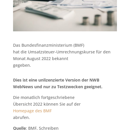
Das Bundesfinanzministerium (BMF)
hat die Umsatzsteuer-Umrechnungskurse für den
Monat August 2022 bekannt
gegeben.
Dies ist eine unlizenzierte Version der NWB
WebNews und nur zu Testzwecken geeignet.
Die monatlich fortgeschriebene
Übersicht 2022 können Sie auf der
Homepage des BMF
abrufen.
Quelle
: BMF, Schreiben