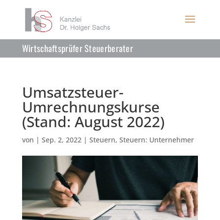
Wirtschaftsprüfer Steuerberater
Umsatzsteuer-
Umrechnungskurse
(Stand: August 2022)
von
|
Sep. 2, 2022
|
Steuern
,
Steuern: Unternehmer