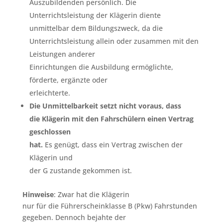
Auszubildenden persönlich. Die
Unterrichtsleistung der Klägerin diente
unmittelbar dem Bildungszweck, da die
Unterrichtsleistung allein oder zusammen mit den
Leistungen anderer
Einrichtungen die Ausbildung ermöglichte,
förderte, ergänzte oder
erleichterte.
Die Unmittelbarkeit setzt nicht voraus, dass
die Klägerin mit den Fahrschülern einen Vertrag
geschlossen
hat.
Es genügt, dass ein Vertrag zwischen der
Klägerin und
der G zustande gekommen ist.
Hinweise
: Zwar hat die Klägerin
nur für die Führerscheinklasse B (Pkw) Fahrstunden
gegeben. Dennoch bejahte der