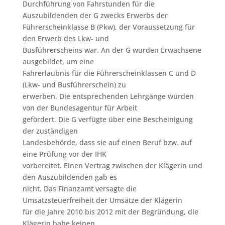
Durchführung von Fahrstunden für die
Auszubildenden der G zwecks Erwerbs der
Führerscheinklasse B (Pkw), der Voraussetzung für
den Erwerb des Lkw- und
Busführerscheins war. An der G wurden Erwachsene
ausgebildet, um eine
Fahrerlaubnis für die Führerscheinklassen C und D
(Lkw- und Busführerschein) zu
erwerben. Die entsprechenden Lehrgänge wurden
von der Bundesagentur für Arbeit
gefördert. Die G verfügte über eine Bescheinigung
der zuständigen
Landesbehörde, dass sie auf einen Beruf bzw. auf
eine Prüfung vor der IHK
vorbereitet. Einen Vertrag zwischen der Klägerin und
den Auszubildenden gab es
nicht. Das Finanzamt versagte die
Umsatzsteuerfreiheit der Umsätze der Klägerin
für die Jahre 2010 bis 2012 mit der Begründung, die
Klägerin habe keinen