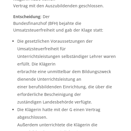
Vertrag mit den Auszubildenden geschlossen.
Entscheidung
: Der
Bundesfinanzhof (BFH) bejahte die
Umsatzsteuerfreiheit und gab der Klage statt:
Die gesetzlichen Voraussetzungen der
Umsatzsteuerfreiheit für
Unterrichtsleistungen selbständiger Lehrer waren
erfüllt. Die Klägerin
erbrachte eine unmittelbar dem Bildungszweck
dienende Unterrichtsleistung an
einer berufsbildenden Einrichtung, die über die
erforderliche Bescheinigung der
zuständigen Landesbehörde verfügte.
Die Klägerin hatte mit der G einen Vertrag
abgeschlossen.
Außerdem unterrichtete die Klägerin die