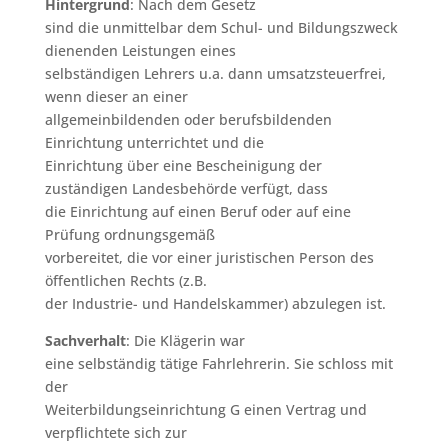
Hintergrund
: Nach dem Gesetz
sind die unmittelbar dem Schul- und Bildungszweck
dienenden Leistungen eines
selbständigen Lehrers u.a. dann umsatzsteuerfrei,
wenn dieser an einer
allgemeinbildenden oder berufsbildenden
Einrichtung unterrichtet und die
Einrichtung über eine Bescheinigung der
zuständigen Landesbehörde verfügt, dass
die Einrichtung auf einen Beruf oder auf eine
Prüfung ordnungsgemäß
vorbereitet, die vor einer juristischen Person des
öffentlichen Rechts (z.B.
der Industrie- und Handelskammer) abzulegen ist.
Sachverhalt
: Die Klägerin war
eine selbständig tätige Fahrlehrerin. Sie schloss mit
der
Weiterbildungseinrichtung G einen Vertrag und
verpflichtete sich zur