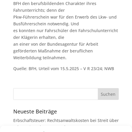
BFH den berufsbildenden Charakter ihres
Fahrunterrichts; denn der
Pkw-Führerschein war für den Erwerb des Lkw- und
Busführerschein notwendig. Und
es konnten nur Fahrschüler den Fahrschulunterricht
der Klägerin erhalten, die
an einer von der Bundesagentur für Arbeit
geförderten Maßnahme der beruflichen
Weiterbildung teilnahmen.
Quelle: BFH, Urteil vom 15.5.2025 – V R 23/24; NWB
Neueste Beiträge
Erbschaftsteuer: Rechtsanwaltskosten bei Streit über
Erbauseinandersetzung als