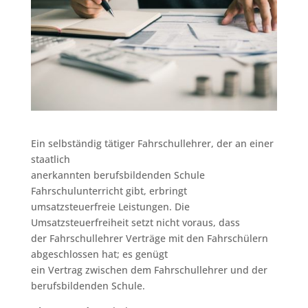
Ein selbständig tätiger Fahrschullehrer, der an einer
staatlich
anerkannten berufsbildenden Schule
Fahrschulunterricht gibt, erbringt
umsatzsteuerfreie Leistungen. Die
Umsatzsteuerfreiheit setzt nicht voraus, dass
der Fahrschullehrer Verträge mit den Fahrschülern
abgeschlossen hat; es genügt
ein Vertrag zwischen dem Fahrschullehrer und der
berufsbildenden Schule.