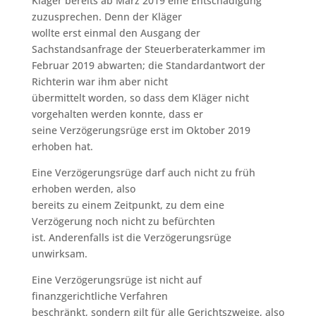
Kläger bereits ab März 2019 eine Entschädigung
zuzusprechen. Denn der Kläger
wollte erst einmal den Ausgang der
Sachstandsanfrage der Steuerberaterkammer im
Februar 2019 abwarten; die Standardantwort der
Richterin war ihm aber nicht
übermittelt worden, so dass dem Kläger nicht
vorgehalten werden konnte, dass er
seine Verzögerungsrüge erst im Oktober 2019
erhoben hat.
Eine Verzögerungsrüge darf auch nicht zu früh
erhoben werden, also
bereits zu einem Zeitpunkt, zu dem eine
Verzögerung noch nicht zu befürchten
ist. Anderenfalls ist die Verzögerungsrüge
unwirksam.
Eine Verzögerungsrüge ist nicht auf
finanzgerichtliche Verfahren
beschränkt, sondern gilt für alle Gerichtszweige, also