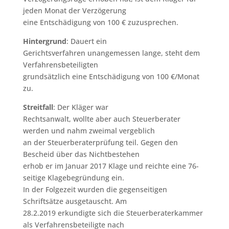
jeden Monat der Verzögerung
eine Entschädigung von 100 € zuzusprechen.
Hintergrund
: Dauert ein
Gerichtsverfahren unangemessen lange, steht dem
Verfahrensbeteiligten
grundsätzlich eine Entschädigung von 100 €/Monat
zu.
Streitfall
: Der Kläger war
Rechtsanwalt, wollte aber auch Steuerberater
werden und nahm zweimal vergeblich
an der Steuerberaterprüfung teil. Gegen den
Bescheid über das Nichtbestehen
erhob er im Januar 2017 Klage und reichte eine 76-
seitige Klagebegründung ein.
In der Folgezeit wurden die gegenseitigen
Schriftsätze ausgetauscht. Am
28.2.2019 erkundigte sich die Steuerberaterkammer
als Verfahrensbeteiligte nach