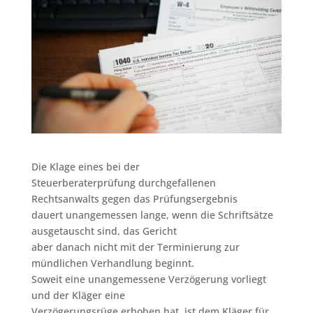
Die Klage eines bei der
Steuerberaterprüfung durchgefallenen
Rechtsanwalts gegen das Prüfungsergebnis
dauert unangemessen lange, wenn die Schriftsätze
ausgetauscht sind, das Gericht
aber danach nicht mit der Terminierung zur
mündlichen Verhandlung beginnt.
Soweit eine unangemessene Verzögerung vorliegt
und der Kläger eine
Verzögerungsrüge erhoben hat, ist dem Kläger für