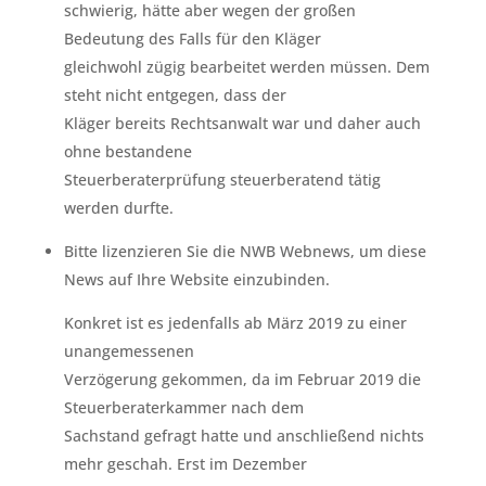
schwierig, hätte aber wegen der großen
Bedeutung des Falls für den Kläger
gleichwohl zügig bearbeitet werden müssen. Dem
steht nicht entgegen, dass der
Kläger bereits Rechtsanwalt war und daher auch
ohne bestandene
Steuerberaterprüfung steuerberatend tätig
werden durfte.
Bitte lizenzieren Sie die NWB Webnews, um diese
News auf Ihre Website einzubinden.
Konkret ist es jedenfalls ab März 2019 zu einer
unangemessenen
Verzögerung gekommen, da im Februar 2019 die
Steuerberaterkammer nach dem
Sachstand gefragt hatte und anschließend nichts
mehr geschah. Erst im Dezember