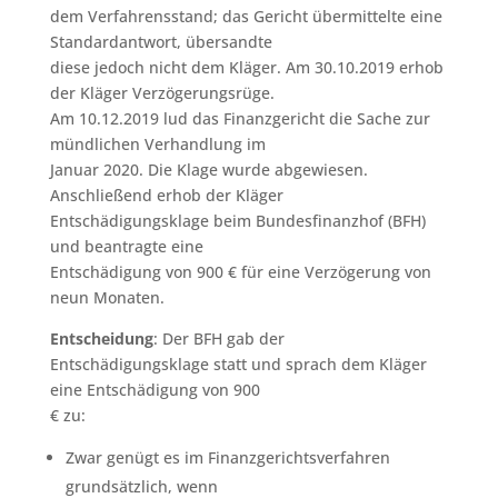
dem Verfahrensstand; das Gericht übermittelte eine
Standardantwort, übersandte
diese jedoch nicht dem Kläger. Am 30.10.2019 erhob
der Kläger Verzögerungsrüge.
Am 10.12.2019 lud das Finanzgericht die Sache zur
mündlichen Verhandlung im
Januar 2020. Die Klage wurde abgewiesen.
Anschließend erhob der Kläger
Entschädigungsklage beim Bundesfinanzhof (BFH)
und beantragte eine
Entschädigung von 900 € für eine Verzögerung von
neun Monaten.
Entscheidung
: Der BFH gab der
Entschädigungsklage statt und sprach dem Kläger
eine Entschädigung von 900
€ zu:
Zwar genügt es im Finanzgerichtsverfahren
grundsätzlich, wenn