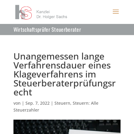
Wirtschaftsprüfer Steuerberater
Unangemessen lange
Verfahrensdauer eines
Klageverfahrens im
Steuerberaterprüfungsr
echt
von
|
Sep. 7, 2022
|
Steuern
,
Steuern: Alle
Steuerzahler