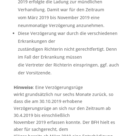
2019 erfolgte die Ladung zur mündlichen
Verhandlung. Damit war für den Zeitraum
vom März 2019 bis November 2019 eine
neunmonatige Verzögerung anzunehmen.
Diese Verzögerung war durch die verschiedenen
Erkrankungen der
zuständigen Richterin nicht gerechtfertigt. Denn
im Fall der Erkrankung müssen
die Vertreter der Richterin einspringen, ggf. auch
der Vorsitzende.
Hinweise
: Eine Verzögerungsrüge
wirkt grundsätzlich nur sechs Monate zurück, so
dass die am 30.10.2019 erhobene
Verzögerungsrüge an sich nur den Zeitraum ab
30.4.2019 bis einschließlich
November 2019 erfassen konnte. Der BFH hielt es
aber für sachgerecht, dem