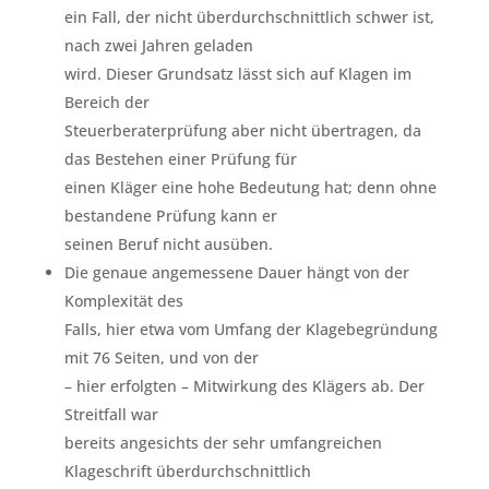
ein Fall, der nicht überdurchschnittlich schwer ist,
nach zwei Jahren geladen
wird. Dieser Grundsatz lässt sich auf Klagen im
Bereich der
Steuerberaterprüfung aber nicht übertragen, da
das Bestehen einer Prüfung für
einen Kläger eine hohe Bedeutung hat; denn ohne
bestandene Prüfung kann er
seinen Beruf nicht ausüben.
Die genaue angemessene Dauer hängt von der
Komplexität des
Falls, hier etwa vom Umfang der Klagebegründung
mit 76 Seiten, und von der
– hier erfolgten – Mitwirkung des Klägers ab. Der
Streitfall war
bereits angesichts der sehr umfangreichen
Klageschrift überdurchschnittlich