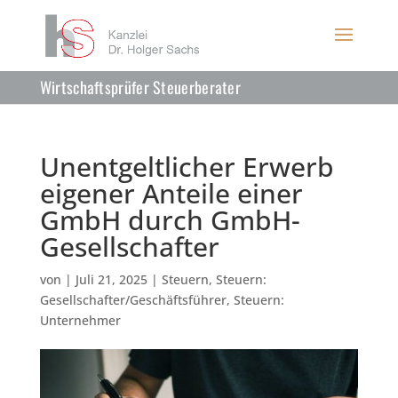
Wirtschaftsprüfer Steuerberater
Unentgeltlicher Erwerb
eigener Anteile einer
GmbH durch GmbH-
Gesellschafter
von
|
Juli 21, 2025
|
Steuern
,
Steuern:
Gesellschafter/Geschäftsführer
,
Steuern:
Unternehmer