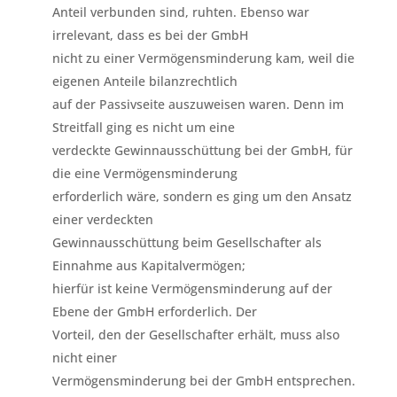
Anteil verbunden sind, ruhten. Ebenso war
irrelevant, dass es bei der GmbH
nicht zu einer Vermögensminderung kam, weil die
eigenen Anteile bilanzrechtlich
auf der Passivseite auszuweisen waren. Denn im
Streitfall ging es nicht um eine
verdeckte Gewinnausschüttung bei der GmbH, für
die eine Vermögensminderung
erforderlich wäre, sondern es ging um den Ansatz
einer verdeckten
Gewinnausschüttung beim Gesellschafter als
Einnahme aus Kapitalvermögen;
hierfür ist keine Vermögensminderung auf der
Ebene der GmbH erforderlich. Der
Vorteil, den der Gesellschafter erhält, muss also
nicht einer
Vermögensminderung bei der GmbH entsprechen.