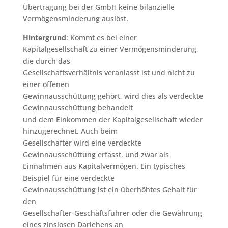
Übertragung bei der GmbH keine bilanzielle
Vermögensminderung auslöst.
Hintergrund
: Kommt es bei einer
Kapitalgesellschaft zu einer Vermögensminderung,
die durch das
Gesellschaftsverhältnis veranlasst ist und nicht zu
einer offenen
Gewinnausschüttung gehört, wird dies als verdeckte
Gewinnausschüttung behandelt
und dem Einkommen der Kapitalgesellschaft wieder
hinzugerechnet. Auch beim
Gesellschafter wird eine verdeckte
Gewinnausschüttung erfasst, und zwar als
Einnahmen aus Kapitalvermögen. Ein typisches
Beispiel für eine verdeckte
Gewinnausschüttung ist ein überhöhtes Gehalt für
den
Gesellschafter-Geschäftsführer oder die Gewährung
eines zinslosen Darlehens an