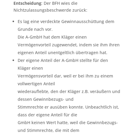
Entscheidung
: Der BFH wies die
Nichtzulassungsbeschwerde zurück:
Es lag eine verdeckte Gewinnausschüttung dem
Grunde nach vor.
Die A-GmbH hat dem Kläger einen
Vermögenvorteil zugewendet, indem sie ihm ihren
eigenen Anteil unentgeltlich übertragen hat.
Der eigene Anteil der A-GmbH stellte für den
Kläger einen
Vermögensvorteil dar, weil er bei ihm zu einem
vollwertigen Anteil
wiederauflebte, den der Kläger z.B. veräußern und
dessen Gewinnbezugs- und
Stimmrechte er ausüben konnte. Unbeachtlich ist,
dass der eigene Anteil für die
GmbH keinen Wert hatte, weil die Gewinnbezugs-
und Stimmrechte, die mit dem