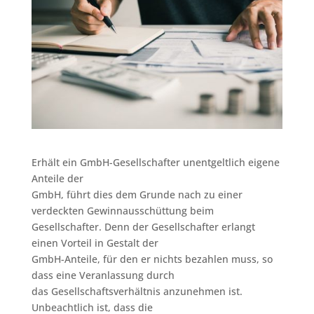
Erhält ein GmbH-Gesellschafter unentgeltlich eigene
Anteile der
GmbH, führt dies dem Grunde nach zu einer
verdeckten Gewinnausschüttung beim
Gesellschafter. Denn der Gesellschafter erlangt
einen Vorteil in Gestalt der
GmbH-Anteile, für den er nichts bezahlen muss, so
dass eine Veranlassung durch
das Gesellschaftsverhältnis anzunehmen ist.
Unbeachtlich ist, dass die