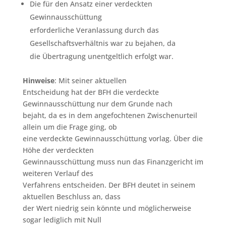
Die für den Ansatz einer verdeckten
Gewinnausschüttung
erforderliche Veranlassung durch das
Gesellschaftsverhältnis war zu bejahen, da
die Übertragung unentgeltlich erfolgt war.
Hinweise
: Mit seiner aktuellen
Entscheidung hat der BFH die verdeckte
Gewinnausschüttung nur dem Grunde nach
bejaht, da es in dem angefochtenen Zwischenurteil
allein um die Frage ging, ob
eine verdeckte Gewinnausschüttung vorlag. Über die
Höhe der verdeckten
Gewinnausschüttung muss nun das Finanzgericht im
weiteren Verlauf des
Verfahrens entscheiden. Der BFH deutet in seinem
aktuellen Beschluss an, dass
der Wert niedrig sein könnte und möglicherweise
sogar lediglich mit Null