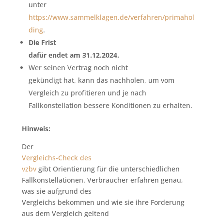
unter
https://www.sammelklagen.de/verfahren/primahol
ding
.
Die Frist
dafür endet am 31.12.2024.
Wer seinen Vertrag noch nicht
gekündigt hat, kann das nachholen, um vom
Vergleich zu profitieren und je nach
Fallkonstellation bessere Konditionen zu erhalten.
Hinweis:
Der
Vergleichs-Check des
vzbv
gibt Orientierung für die unterschiedlichen
Fallkonstellationen. Verbraucher erfahren genau,
was sie aufgrund des
Vergleichs bekommen und wie sie ihre Forderung
aus dem Vergleich geltend