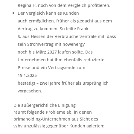
Regina H. noch von dem Vergleich profitieren.
Der Vergleich kann es Kunden
auch ermöglichen, früher als gedacht aus dem
Vertrag zu kommen. So teilte Frank
S. aus Hessen der Verbraucherzentrale mit, dass
sein Stromvertrag mit nowenergy
noch bis März 2027 laufen sollte. Das
Unternehmen hat ihm ebenfalls reduzierte
Preise und ein Vertragsende zum
19.1.2025
bestätigt – zwei Jahre früher als ursprünglich
vorgesehen.
Die außergerichtliche Einigung
räumt folgende Probleme ab, in denen
primaholding-Unternehmen aus Sicht des
vzbv unzulässig gegenüber Kunden agierten: