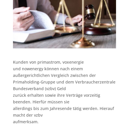
Kunden von primastrom, voxenergie
und nowenergy können nach einem
außergerichtlichen Vergleich zwischen der
Primaholding-Gruppe und dem Verbraucherzentrale
Bundesverband (vzbv) Geld
zurück erhalten sowie ihre Verträge vorzeitig
beenden. Hierfür müssen sie
allerdings bis zum Jahresende tätig werden. Hierauf
macht der vzbv
aufmerksam.