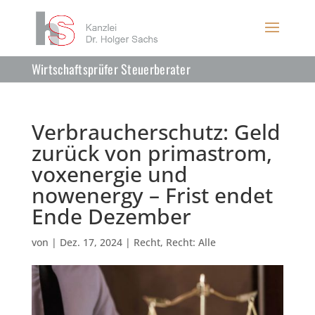
Wirtschaftsprüfer Steuerberater
Verbraucherschutz: Geld
zurück von primastrom,
voxenergie und
nowenergy – Frist endet
Ende Dezember
von
|
Dez. 17, 2024
|
Recht
,
Recht: Alle