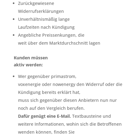
Zurückgewiesene
Widerrufserklärungen
Unverhältnismäßig lange
Laufzeiten nach Kündigung
Angebliche Preissenkungen, die
weit über dem Marktdurchschnitt lagen
Kunden müssen
aktiv werden:
Wer gegenüber primastrom,
voxenergie oder nowenergy den Widerruf oder die
Kündigung bereits erklärt hat,
muss sich gegenüber diesen Anbietern nun nur
noch auf den Vergleich berufen.
Dafür genügt eine E-Mail.
Textbausteine und
weitere Informationen, wohin sich die Betroffenen
wenden können, finden Sie