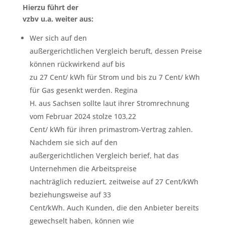
Hierzu führt der
vzbv u.a. weiter aus:
Wer sich auf den
außergerichtlichen Vergleich beruft, dessen Preise
können rückwirkend auf bis
zu 27 Cent/ kWh für Strom und bis zu 7 Cent/ kWh
für Gas gesenkt werden. Regina
H. aus Sachsen sollte laut ihrer Stromrechnung
vom Februar 2024 stolze 103,22
Cent/ kWh für ihren primastrom-Vertrag zahlen.
Nachdem sie sich auf den
außergerichtlichen Vergleich berief, hat das
Unternehmen die Arbeitspreise
nachträglich reduziert, zeitweise auf 27 Cent/kWh
beziehungsweise auf 33
Cent/kWh. Auch Kunden, die den Anbieter bereits
gewechselt haben, können wie