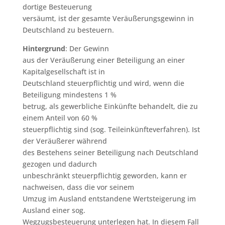
dortige Besteuerung
versäumt, ist der gesamte Veräußerungsgewinn in
Deutschland zu besteuern.
Hintergrund
: Der Gewinn
aus der Veräußerung einer Beteiligung an einer
Kapitalgesellschaft ist in
Deutschland steuerpflichtig und wird, wenn die
Beteiligung mindestens 1 %
betrug, als gewerbliche Einkünfte behandelt, die zu
einem Anteil von 60 %
steuerpflichtig sind (sog. Teileinkünfteverfahren). Ist
der Veräußerer während
des Bestehens seiner Beteiligung nach Deutschland
gezogen und dadurch
unbeschränkt steuerpflichtig geworden, kann er
nachweisen, dass die vor seinem
Umzug im Ausland entstandene Wertsteigerung im
Ausland einer sog.
Wegzugsbesteuerung unterlegen hat. In diesem Fall