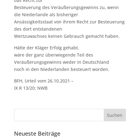
das Recht zur
Besteuerung des Veräußerungsgewinns zu, wenn
die Niederlande als bisheriger
Ansässigkeitsstaat von ihrem Recht zur Besteuerung
des dort entstandenen
Wertzuwachses keinen Gebrauch gemacht haben.
Hätte der Kläger Erfolg gehabt,
wäre der ganz überwiegende Teil des
Veräußerungsgewinns weder in Deutschland
noch in den Niederlanden besteuert worden.
BFH, Urteil vom 26.10.2021 –
IX R 13/20; NWB
Neueste Beiträge