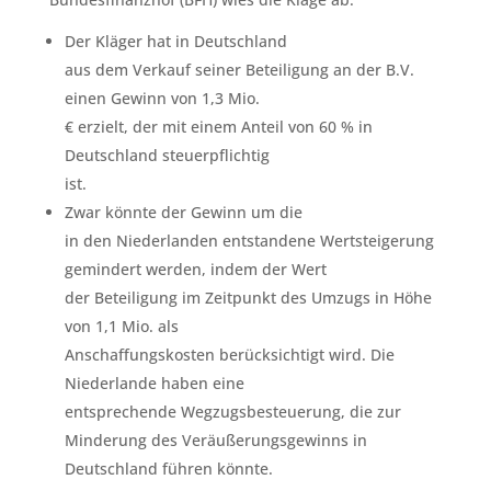
Der Kläger hat in Deutschland
aus dem Verkauf seiner Beteiligung an der B.V.
einen Gewinn von 1,3 Mio.
€ erzielt, der mit einem Anteil von 60 % in
Deutschland steuerpflichtig
ist.
Zwar könnte der Gewinn um die
in den Niederlanden entstandene Wertsteigerung
gemindert werden, indem der Wert
der Beteiligung im Zeitpunkt des Umzugs in Höhe
von 1,1 Mio. als
Anschaffungskosten berücksichtigt wird. Die
Niederlande haben eine
entsprechende Wegzugsbesteuerung, die zur
Minderung des Veräußerungsgewinns in
Deutschland führen könnte.