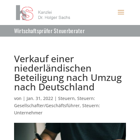
Wirtschaftsprüfer Steuerberater
Verkauf einer
niederländischen
Beteiligung nach Umzug
nach Deutschland
von
|
Jan. 31, 2022
|
Steuern
,
Steuern:
Gesellschafter/Geschäftsführer
,
Steuern:
Unternehmer