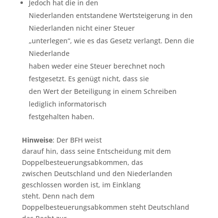
Jedoch hat die in den
Niederlanden entstandene Wertsteigerung in den
Niederlanden nicht einer Steuer
„unterlegen“, wie es das Gesetz verlangt. Denn die
Niederlande
haben weder eine Steuer berechnet noch
festgesetzt. Es genügt nicht, dass sie
den Wert der Beteiligung in einem Schreiben
lediglich informatorisch
festgehalten haben.
Hinweise
: Der BFH weist
darauf hin, dass seine Entscheidung mit dem
Doppelbesteuerungsabkommen, das
zwischen Deutschland und den Niederlanden
geschlossen worden ist, im Einklang
steht. Denn nach dem
Doppelbesteuerungsabkommen steht Deutschland