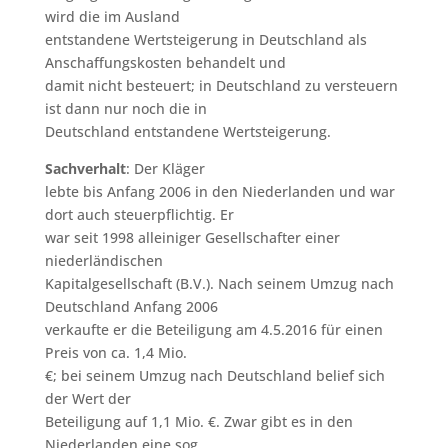
wird die im Ausland
entstandene Wertsteigerung in Deutschland als
Anschaffungskosten behandelt und
damit nicht besteuert; in Deutschland zu versteuern
ist dann nur noch die in
Deutschland entstandene Wertsteigerung.
Sachverhalt
: Der Kläger
lebte bis Anfang 2006 in den Niederlanden und war
dort auch steuerpflichtig. Er
war seit 1998 alleiniger Gesellschafter einer
niederländischen
Kapitalgesellschaft (B.V.). Nach seinem Umzug nach
Deutschland Anfang 2006
verkaufte er die Beteiligung am 4.5.2016 für einen
Preis von ca. 1,4 Mio.
€; bei seinem Umzug nach Deutschland belief sich
der Wert der
Beteiligung auf 1,1 Mio. €. Zwar gibt es in den
Niederlanden eine sog.