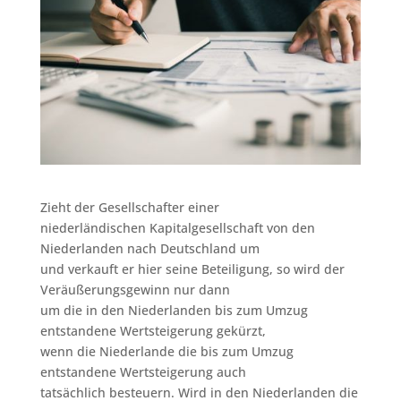
Zieht der Gesellschafter einer
niederländischen Kapitalgesellschaft von den
Niederlanden nach Deutschland um
und verkauft er hier seine Beteiligung, so wird der
Veräußerungsgewinn nur dann
um die in den Niederlanden bis zum Umzug
entstandene Wertsteigerung gekürzt,
wenn die Niederlande die bis zum Umzug
entstandene Wertsteigerung auch
tatsächlich besteuern. Wird in den Niederlanden die