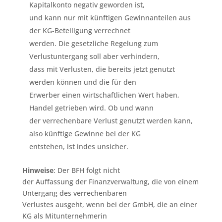
Kapitalkonto negativ geworden ist,
und kann nur mit künftigen Gewinnanteilen aus
der KG-Beteiligung verrechnet
werden. Die gesetzliche Regelung zum
Verlustuntergang soll aber verhindern,
dass mit Verlusten, die bereits jetzt genutzt
werden können und die für den
Erwerber einen wirtschaftlichen Wert haben,
Handel getrieben wird. Ob und wann
der verrechenbare Verlust genutzt werden kann,
also künftige Gewinne bei der KG
entstehen, ist indes unsicher.
Hinweise
: Der BFH folgt nicht
der Auffassung der Finanzverwaltung, die von einem
Untergang des verrechenbaren
Verlustes ausgeht, wenn bei der GmbH, die an einer
KG als Mitunternehmerin