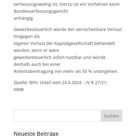
verfassungswidrig ist; hierzu ist ein Verfahren beim
Bundesverfassungsgericht
anhängig.
Gewerbesteuerlich würde der verrechenbare Verlust
hingegen als
eigener Verlust der Kapitalgesellschaft behandelt
werden; denn er wäre
gewerbesteuerlich sofort nutzbar und würde
deshalb auch bei einer
Anteilsübertragung von mehr als 50 % untergehen.
Quelle: BFH, Urteil vom 24.4.2024 – IV R 27/21;
NWB
Neueste Beiträge