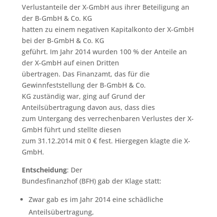
Verlustanteile der X-GmbH aus ihrer Beteiligung an
der B-GmbH & Co. KG
hatten zu einem negativen Kapitalkonto der X-GmbH
bei der B-GmbH & Co. KG
geführt. Im Jahr 2014 wurden 100 % der Anteile an
der X-GmbH auf einen Dritten
übertragen. Das Finanzamt, das für die
Gewinnfeststellung der B-GmbH & Co.
KG zuständig war, ging auf Grund der
Anteilsübertragung davon aus, dass dies
zum Untergang des verrechenbaren Verlustes der X-
GmbH führt und stellte diesen
zum 31.12.2014 mit 0 € fest. Hiergegen klagte die X-
GmbH.
Entscheidung
: Der
Bundesfinanzhof (BFH) gab der Klage statt:
Zwar gab es im Jahr 2014 eine schädliche
Anteilsübertragung,