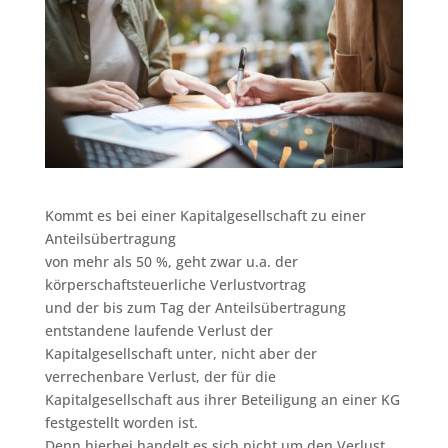
Kommt es bei einer Kapitalgesellschaft zu einer
Anteilsübertragung
von mehr als 50 %, geht zwar u.a. der
körperschaftsteuerliche Verlustvortrag
und der bis zum Tag der Anteilsübertragung
entstandene laufende Verlust der
Kapitalgesellschaft unter, nicht aber der
verrechenbare Verlust, der für die
Kapitalgesellschaft aus ihrer Beteiligung an einer KG
festgestellt worden ist.
Denn hierbei handelt es sich nicht um den Verlust