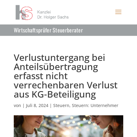
Wirtschaftsprüfer Steuerberater
Verlustuntergang bei
Anteilsübertragung
erfasst nicht
verrechenbaren Verlust
aus KG-Beteiligung
von
|
Juli 8, 2024
|
Steuern
,
Steuern: Unternehmer