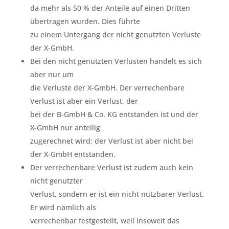
da mehr als 50 % der Anteile auf einen Dritten
übertragen wurden. Dies führte
zu einem Untergang der nicht genutzten Verluste
der X-GmbH.
Bei den nicht genutzten Verlusten handelt es sich
aber nur um
die Verluste der X-GmbH. Der verrechenbare
Verlust ist aber ein Verlust, der
bei der B-GmbH & Co. KG entstanden ist und der
X-GmbH nur anteilig
zugerechnet wird; der Verlust ist aber nicht bei
der X-GmbH entstanden.
Der verrechenbare Verlust ist zudem auch kein
nicht genutzter
Verlust, sondern er ist ein nicht nutzbarer Verlust.
Er wird nämlich als
verrechenbar festgestellt, weil insoweit das