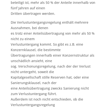
beteiligt ist, mehr als 50 % der Anteile innerhalb von
fünf Jahren auf einen
Dritten übertragen werden.
Die Verlustuntergangsregelung enthält mehrere
Ausnahmen, bei denen
es trotz einer Anteilsübertragung von mehr als 50 %
nicht zu einem
Verlustuntergang kommt. So gibt es z.B. eine
Konzernklausel, die bestimmte
Übertragungen innerhalb einer Konzernstruktur als
unschädlich ansieht, eine
sog. Verschonungsregelung, nach der der Verlust
nicht untergeht, soweit die
Kapitalgesellschaft stille Reserven hat, oder eine
Sanierungsklausel, nach der
eine Anteilsübertragung zwecks Sanierung nicht
zum Verlustuntergang führt.
Außerdem ist noch nicht entschieden, ob die
Verlustuntergangsregelung