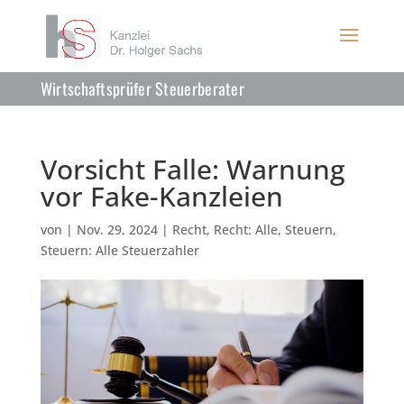
Wirtschaftsprüfer Steuerberater
Vorsicht Falle: Warnung
vor Fake-Kanzleien
von
|
Nov. 29, 2024
|
Recht
,
Recht: Alle
,
Steuern
,
Steuern: Alle Steuerzahler