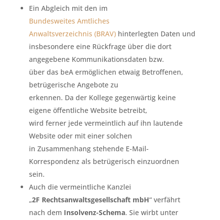
Ein Abgleich mit den im
Bundesweites Amtliches
Anwaltsverzeichnis (BRAV)
hinterlegten Daten und
insbesondere eine Rückfrage über die dort
angegebene Kommunikationsdaten bzw.
über das beA ermöglichen etwaig Betroffenen,
betrügerische Angebote zu
erkennen. Da der Kollege gegenwärtig keine
eigene öffentliche Website betreibt,
wird ferner jede vermeintlich auf ihn lautende
Website oder mit einer solchen
in Zusammenhang stehende E-Mail-
Korrespondenz als betrügerisch einzuordnen
sein.
Auch die vermeintliche Kanzlei
„
2F Rechtsanwaltsgesellschaft mbH
“ verfährt
nach dem
Insolvenz-Schema
. Sie wirbt unter