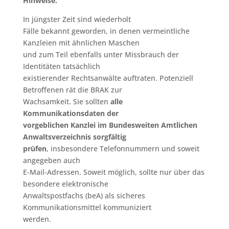
Hinweise:
In jüngster Zeit sind wiederholt
Fälle bekannt geworden, in denen vermeintliche
Kanzleien mit ähnlichen Maschen
und zum Teil ebenfalls unter Missbrauch der
Identitäten tatsächlich
existierender Rechtsanwälte auftraten. Potenziell
Betroffenen rät die BRAK zur
Wachsamkeit. Sie sollten
alle
Kommunikationsdaten der
vorgeblichen Kanzlei im Bundesweiten Amtlichen
Anwaltsverzeichnis sorgfältig
prüfen
, insbesondere Telefonnummern und soweit
angegeben auch
E-Mail-Adressen. Soweit möglich, sollte nur über das
besondere elektronische
Anwaltspostfachs (beA) als sicheres
Kommunikationsmittel kommuniziert
werden.