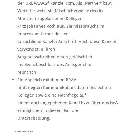
der URL www.2f-kanzlei.com. Als „Partner“ bzw.
Vertreter weist sie fälschlicherweise den in
München zugelassenen Kollegen
Fritz Johannes Roth aus. Sie missbraucht im
Impressum ferner dessen
tatsächliche Kanzlei-Anschrift. Auch diese Kanzlei
verwendet in ihren
Angebotsschreiben einen gefälschten
Insolvenzbeschluss des Amtsgerichts
München.
Ein Abgleich mit den im BRAV
hinterlegten Kommunikationsdaten des echten
Kollegen sowie eine Nachfrage auf
einem dort angegebenen Kanal bzw. über das beA
ermöglichen in diesem Fall die
Unterscheidung.