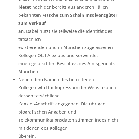
bietet
nach der bereits aus anderen Fällen
bekannten Masche
zum Schein Insolvenzgüter
zum Verkauf
an
. Dabei nutzt sie teilweise die Identität des
tatsächlich
existierenden und in München zugelassenen
Kollegen Olaf Alex aus und verwendet
einen gefälschten Beschluss des Amtsgerichts
München.
Neben dem Namen des betroffenen
Kollegen wird im Impressum der Website auch
dessen tatsächliche
Kanzlei-Anschrift angegeben. Die übrigen
biografischen Angaben und
Telekommunikationsdaten stimmen indes nicht
mit denen des Kollegen
überein.