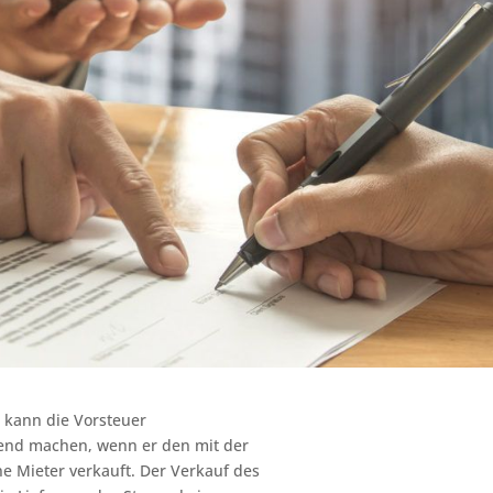
, kann die Vorsteuer
tend machen, wenn er den mit der
e Mieter verkauft. Der Verkauf des