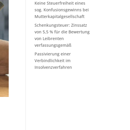
Keine Steuerfreiheit eines
sog. Konfusionsgewinns bei
Mutterkapitalgesellschaft
Schenkungsteuer: Zinssatz
von 5,5 % für die Bewertung
von Leibrenten
verfassungsgemäß
Passivierung einer
Verbindlichkeit im
Insolvenzverfahren