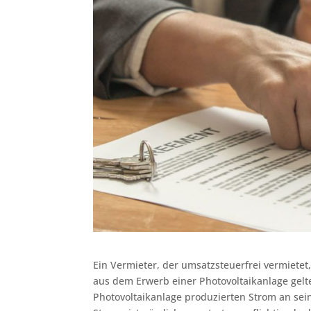
Ein Vermieter, der umsatzsteuerfrei vermietet
aus dem Erwerb einer Photovoltaikanlage gel
Photovoltaikanlage produzierten Strom an sein