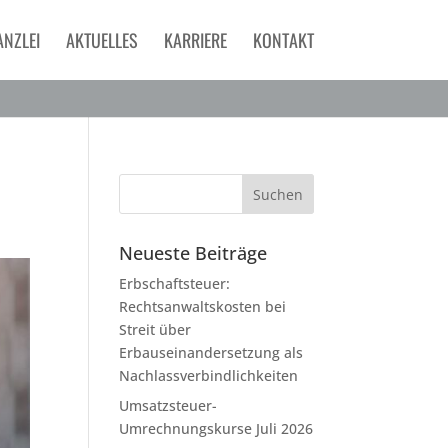
ANZLEI
AKTUELLES
KARRIERE
KONTAKT
Neueste Beiträge
Erbschaftsteuer:
Rechtsanwaltskosten bei
Streit über
Erbauseinandersetzung als
Nachlassverbindlichkeiten
Umsatzsteuer-
Umrechnungskurse Juli 2026