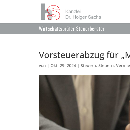
Wirtschaftsprüfer Steuerberater
Vorsteuerabzug für „
von
|
Okt. 29, 2024
|
Steuern
,
Steuern: Vermie