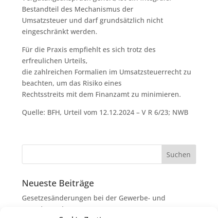
Bestandteil des Mechanismus der
Umsatzsteuer und darf grundsätzlich nicht
eingeschränkt werden.
Für die Praxis empfiehlt es sich trotz des
erfreulichen Urteils,
die zahlreichen Formalien im Umsatzsteuerrecht zu
beachten, um das Risiko eines
Rechtsstreits mit dem Finanzamt zu minimieren.
Quelle: BFH, Urteil vom 12.12.2024 – V R 6/23; NWB
Neueste Beiträge
Gesetzesänderungen bei der Gewerbe- und
Grunderwerbsteuer