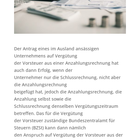
Der Antrag eines im Ausland ansässigen
Unternehmens auf Vergütung
der Vorsteuer aus einer Anzahlungsrechnung hat
auch dann Erfolg, wenn der
Unternehmer nur die Schlussrechnung, nicht aber
die Anzahlungsrechnung
beigefügt hat, jedoch die Anzahlungsrechnung, die
Anzahlung selbst sowie die
Schlussrechnung denselben Vergütungszeitraum
betreffen. Das für die Vergütung
der Vorsteuer zuständige Bundeszentralamt für
Steuern (BZSt) kann dann nämlich
den Anspruch auf Vergütung der Vorsteuer aus der