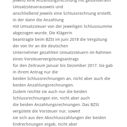
jeweils eine Anzahlungsrechnung mit gesondertem
Umsatzsteuerausweis und
anschließend jeweils eine Schlussrechnung erstellt,
in der dann die Anzahlung
mit Umsatzsteuer von der jeweiligen Schlusssumme
abgezogen wurde. Die Klägerin
beantragte beim BZSt im Juni 2018 die Vergütung
der von ihr an die deutschen
Unternehmer gezahlten Umsatzsteuern im Rahmen
eines Vorsteuervergütungsantrags
für den Zeitraum Januar bis Dezember 2017. Sie gab
in ihrem Antrag nur die
beiden Schlussrechnungen an, nicht aber auch die
beiden Anzahlungsrechnungen.
Zudem reichte sie auch nur die beiden
Schlussrechnungen ein, nicht aber auch
die beiden Anzahlungsrechnungen. Das BZSt
vergütete die Vorsteuer nur, soweit
sie sich aus den Abschlusszahlungen der beiden
Endrechnungen ergab, nicht aber