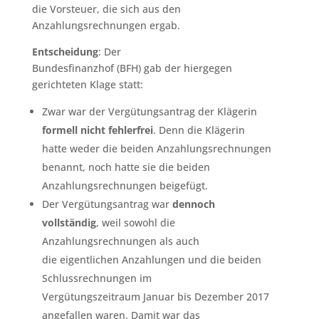
die Vorsteuer, die sich aus den
Anzahlungsrechnungen ergab.
Entscheidung
: Der
Bundesfinanzhof (BFH) gab der hiergegen
gerichteten Klage statt:
Zwar war der Vergütungsantrag der Klägerin
formell nicht fehlerfrei
. Denn die Klägerin
hatte weder die beiden Anzahlungsrechnungen
benannt, noch hatte sie die beiden
Anzahlungsrechnungen beigefügt.
Der Vergütungsantrag war
dennoch
vollständig
, weil sowohl die
Anzahlungsrechnungen als auch
die eigentlichen Anzahlungen und die beiden
Schlussrechnungen im
Vergütungszeitraum Januar bis Dezember 2017
angefallen waren. Damit war das