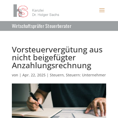
Wirtschaftsprüfer Steuerberater
Vorsteuervergütung aus
nicht beigefügter
Anzahlungsrechnung
von
|
Apr. 22, 2025
|
Steuern
,
Steuern: Unternehmer