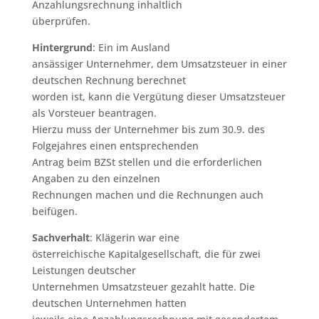
Anzahlungsrechnung inhaltlich
überprüfen.
Hintergrund
: Ein im Ausland
ansässiger Unternehmer, dem Umsatzsteuer in einer
deutschen Rechnung berechnet
worden ist, kann die Vergütung dieser Umsatzsteuer
als Vorsteuer beantragen.
Hierzu muss der Unternehmer bis zum 30.9. des
Folgejahres einen entsprechenden
Antrag beim BZSt stellen und die erforderlichen
Angaben zu den einzelnen
Rechnungen machen und die Rechnungen auch
beifügen.
Sachverhalt
: Klägerin war eine
österreichische Kapitalgesellschaft, die für zwei
Leistungen deutscher
Unternehmen Umsatzsteuer gezahlt hatte. Die
deutschen Unternehmen hatten